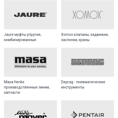
Jaure муфты упругие,
Xomox клапаны, задвижки,
комбинированные
заслонки, краны
Masa Henke
Deprag - пневматические
производственные линии,
инструменты
запчасти