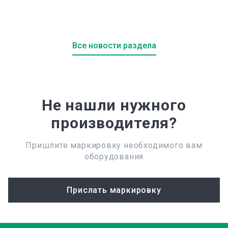
Все новости раздела
Не нашли нужного
производителя?
Пришлите маркировку необходимого вам
оборудования
Прислать маркировку