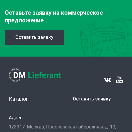
Оставьте заявку
на коммерческое
предложение
Оставить заявку
Каталог
Оставить заявку
Адрес
123317, Москва, Пресненская набережная, д. 10,