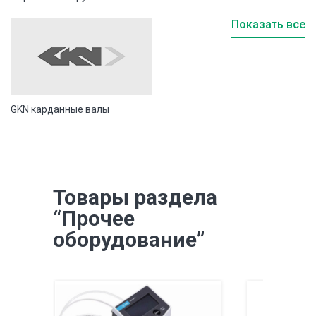
Показать все
GKN карданные валы
Товары раздела
“Прочее
оборудование”