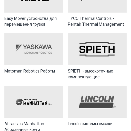
Easy Mover устройства для
TYCO Thermal Controls -
перемещения грузов
Pentair Thermal Management
Motoman Robotics Роботы
SPIETH - высокоточные
комплектующие
Abrasivos Manhattan
Lincoln системы смазки
Абразивные круги