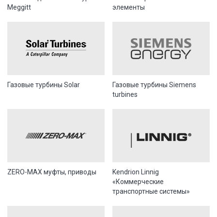
Meggitt
элементы
Газовые турбины Solar
Газовые турбины Siemens
turbines
ZERO-MAX муфты, приводы
Kendrion Linnig
«Коммерческие
транспортные системы»