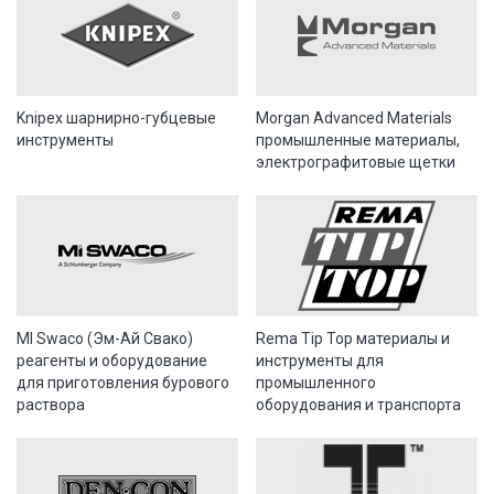
Knipex шарнирно-губцевые
Morgan Advanced Materials
инструменты
промышленные материалы,
электрографитовые щетки
MI Swaco (Эм-Ай Свако)
Rema Tip Top материалы и
реагенты и оборудование
инструменты для
для приготовления бурового
промышленного
раствора
оборудования и транспорта