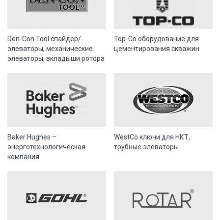
Den-Con Tool спайдер/
Тор-Со оборудование для
элеваторы, механические
цементирования скважин
элеваторы, вкладыши ротора
Baker Hughes –
WestCo ключи для НКТ,
энерготехнологическая
трубные элеваторы
компания