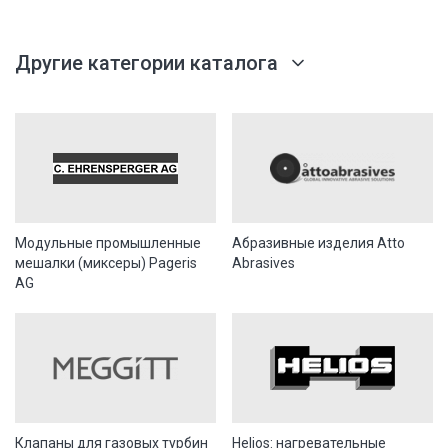
Другие категории каталога
Модульные промышленные
Абразивные изделия Atto
мешалки (миксеры) Pageris
Abrasives
AG
Клапаны для газовых турбин
Helios: нагревательные