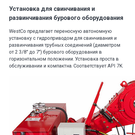
Установка для свинчивания и
развинчивания бурового оборудования
WestCo предлагает переносную автономную
установку с гидроприводом для свинчивания и
развинчивания трубных соединений (диаметром
от 2 3/8" до 7") бурового оборудования в
горизонтальном положении. Установка проста в
обслуживании и компактна. Соответствует API 7K.