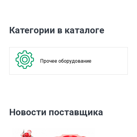
Категории в каталоге
Прочее оборудование
Новости поставщика