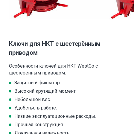
Ключи для НКТ с шестерённым
приводом
Особенности ключей для НКТ WestCo с
шестерённым приводом:
Защитный фиксатор.
Высокий крутящий момент.
Небольшой вес.
Удобство в работе.
Низкие эксплуатационные расходы.
Прочная конструкция.
Доказанная надежность.