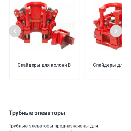
Спайдеры для колонн B
Спайдеры для к
Трубные элеваторы
Трубные элеваторы предназначены для