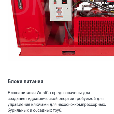
Блоки питания
Блоки питания WestCo предназначены для
создания гидравлической энергии требуемой для
управления ключами для насосно-компрессорных,
бурильных и обсадных труб.