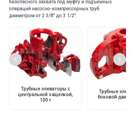
безопасного захвата под муфту и подъемных
операций насосно-компрессорных труб
диаметром от 2 3/8" до 3 1/2".
Трубные элеваторы с
Трубные элева
центральной защелкой,
боковой дверью,
100 т