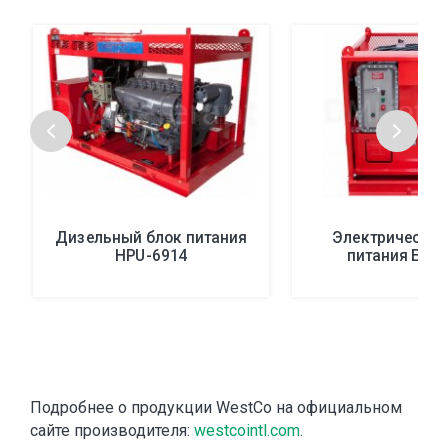
Дизельный блок питания
Электрический
HPU-6914
питания EPU-
Подробнее о продукции WestCo на официальном
сайте производителя:
westcointl.com
.