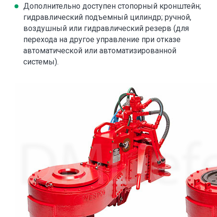
Дополнительно доступен стопорный кронштейн;
гидравлический подъемный цилиндр; ручной,
воздушный или гидравлический резерв (для
перехода на другое управление при отказе
автоматической или автоматизированной
системы).