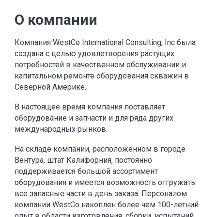
О компании
Компания WestCo International Consulting, Inc была
создана с целью удовлетворения растущих
потребностей в качественном обслуживании и
капитальном ремонте оборудования скважин в
Северной Америке.
В настоящее время компания поставляет
оборудование и запчасти и для ряда других
международных рынков.
На складе компании, расположенном в городе
Вентура, штат Калифорния, постоянно
поддерживается большой ассортимент
оборудования и имеется возможность отгружать
все запасные части в день заказа. Персоналом
компании WestCo накоплен более чем 100-летний
опыт в области изготовления, сборки, испытаний,