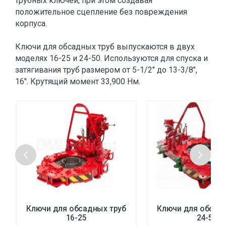
трубных ключей, при этом создавая
положительное сцепление без повреждения
корпуса.
Ключи для обсадных труб выпускаются в двух
моделях 16-25 и 24-50. Используются для спуска и
затягивания труб размером от 5-1/2" до 13-3/8",
16". Крутящий момент 33,900 Нм.
Ключи для обсадных труб
Ключи для обсад
16-25
24-50