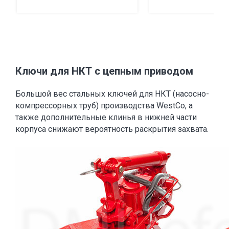
Ключи для НКТ с цепным приводом
Большой вес стальных ключей для НКТ (насосно-
компрессорных труб) производства WestCo, а
также дополнительные клинья в нижней части
корпуса снижают вероятность раскрытия захвата.