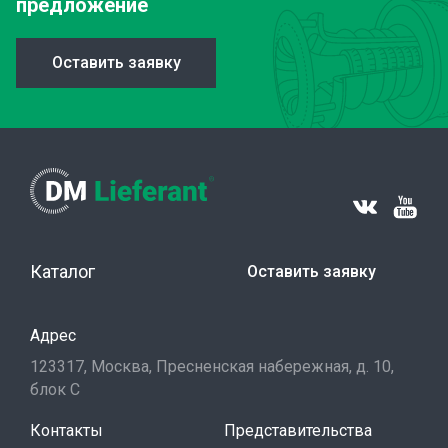
предложение
Оставить заявку
Каталог
Оставить заявку
Адрес
123317, Москва, Пресненская набережная, д. 10,
блок С
Контакты
Представительства