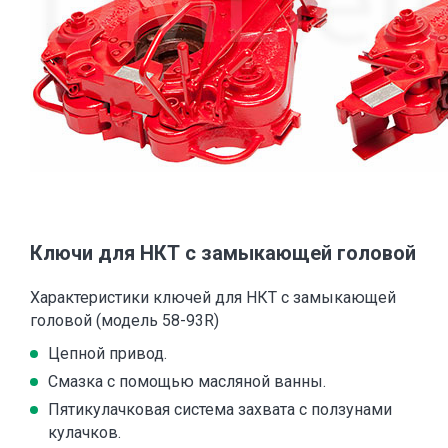
Ключи для НКТ с замыкающей головой
Характеристики ключей для НКТ с замыкающей
головой (модель 58-93R)
Цепной привод.
Смазка с помощью масляной ванны.
Пятикулачковая система захвата с ползунами
кулачков.