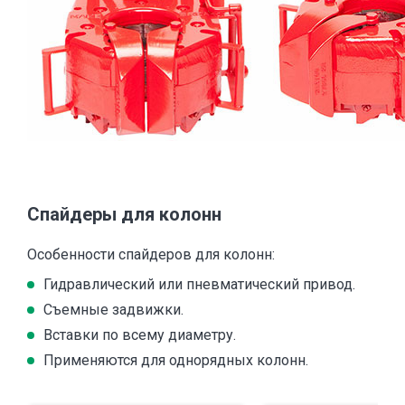
Спайдеры для колонн
Особенности спайдеров для колонн:
Гидравлический или пневматический привод.
Съемные задвижки.
Вставки по всему диаметру.
Применяются для однорядных колонн.