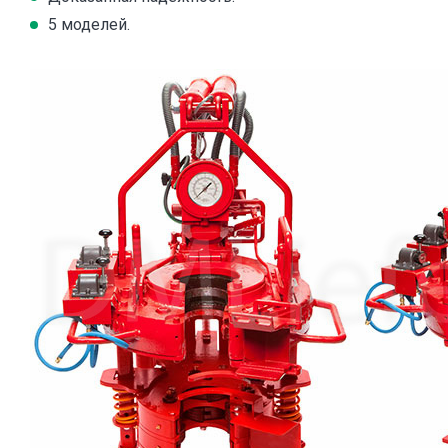
5 моделей.