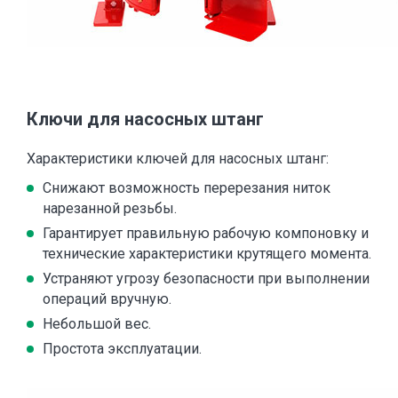
Ключи для насосных штанг
Характеристики ключей для насосных штанг:
Снижают возможность перерезания ниток
нарезанной резьбы.
Гарантирует правильную рабочую компоновку и
технические характеристики крутящего момента.
Устраняют угрозу безопасности при выполнении
операций вручную.
Небольшой вес.
Простота эксплуатации.