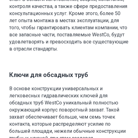
контроля качества, а также сфере предоставления
консультационных услуг. Кроме этого, более 50
лет опыта монтажа в местах эксплуатации, для
того, чтобы гарантировать клиентам компании, что
все запасные части, поставляемые WestCo, будут
удовлетворять и превосходить все существующие
в отрасли стандарты.
Ключи для обсадных труб
В основе конструкции универсальных и
легковесных гидравлических ключей для
обсадных труб WestCo уникальный полностью
окружающий корпус поворотный захват. Такой
захват обеспечивает больше, чем семь точек
контакта, которые распределяют усилие по
большей площади, нежели обычные конструкции