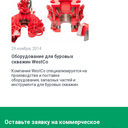
29 ноября, 2014
Оборудование для буровых
скважин WestCo
Компания WestCo специализируется на
производстве и поставке
оборудования, запасных частей и
инструмента для буровых скважин.
Оставьте заявку
на коммерческое