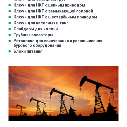
Ключи для НКТ с цепным приводом
Ключи для НКТ с замыкающей головой
Ключи для НКТ с шестерённым приводом
Ключи для насосных штанг
Спайдеры для колонн
Трубные элеваторы
Установка для свинчивания и развинчивания
бурового оборудования
Блоки питания