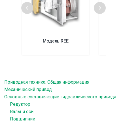
Модель REE
Мо
Приводная техника. Общая информация
Механический привод
Основные составляющие гидравлического привода
Редуктор
Валы и оси
Подшипник