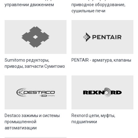
управлении движением
приводное оборудование,
сушильные печи
Sumitomo редукторы,
PENTAIR - арматура, клапаны
приводы, запчасти Сумитомо
Destaco зажимы и системы
Rexnord цепи, муфты,
промышленной
подшипники
автоматизации