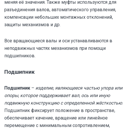
меняя её значения. Также муфты используются для
разъединения валов, автоматического управления,
компенсации небольших монтажных отклонений,
защиты механизмов и др.
Все вращающиеся валы и оси устанавливаются в
неподвижных частях механизмов при помощи
подшипников.
Подшипник
Подшипник
–
изделие, являющееся частью упора или
опоры, которое поддерживает вал, ось или иную
подвижную конструкцию с определенной жёсткостью
.
Подшипник фиксирует положение в пространстве,
обеспечивает качение, вращение или линейное
перемещение с минимальным сопротивлением,