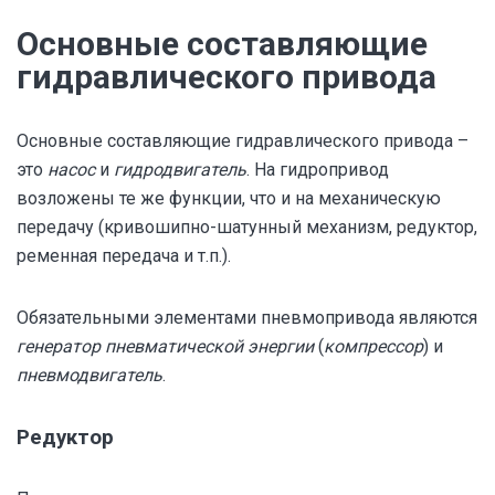
Основные составляющие
гидравлического привода
Основные составляющие гидравлического привода –
это
насос
и
гидродвигатель
. На гидропривод
возложены те же функции, что и на механическую
передачу (кривошипно-шатунный механизм, редуктор,
ременная передача и т.п.).
Обязательными элементами пневмопривода являются
генератор пневматической энергии
(
компрессор
) и
пневмодвигатель
.
Редуктор