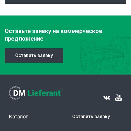
Оставьте заявку
на коммерческое
предложение
Оставить заявку
Каталог
Оставить заявку