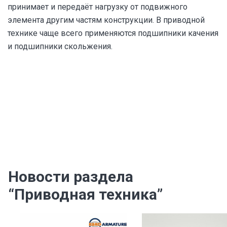
принимает и передаёт нагрузку от подвижного
элемента другим частям конструкции. В приводной
технике чаще всего применяются подшипники качения
и подшипники скольжения.
Новости раздела
“Приводная техника”