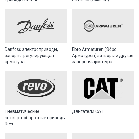
Danfoss электроприводы,
Ebro Armaturen (Эбро
запорно-регулирующая
Арматурен) затворы и другая
арматура
запорная арматура
Пневматические
Двигатели CAT
четвертьоборотные приводы
Revo