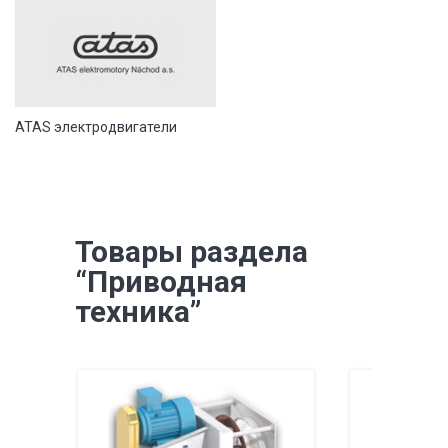
ATAS электродвигатели
Товары раздела
“Приводная
техника”