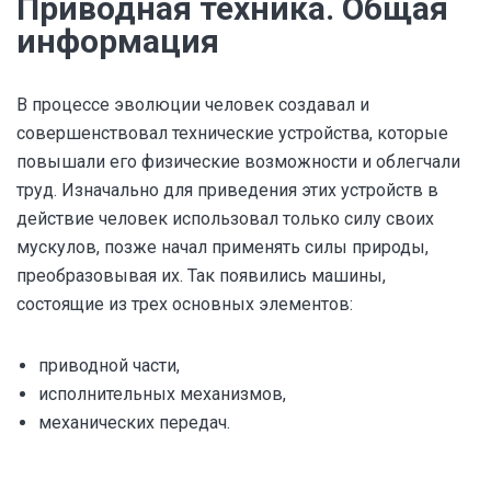
Приводная техника. Общая
информация
В процессе эволюции человек создавал и
совершенствовал технические устройства, которые
повышали его физические возможности и облегчали
труд. Изначально для приведения этих устройств в
действие человек использовал только силу своих
мускулов, позже начал применять силы природы,
преобразовывая их. Так появились машины,
состоящие из трех основных элементов:
приводной части,
исполнительных механизмов,
механических передач.