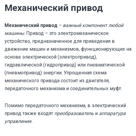
Механический привод
Механический привод
–
важный компонент любой
машины
. Привод – это электромеханическое
устройство, предназначенное для приведения в
движение машин и механизмов, функционирующих на
основе электрической (электропривод),
гидравлической (гидропривод) или пневматической
(пневмопривод) энергии. Упрощенная схема
механического привода состоит из двигателя,
передаточного механизма и соединительных муфт.
Помимо передаточного механизма, в электрический
привод также входят
преобразователь
и
аппаратура
управления.