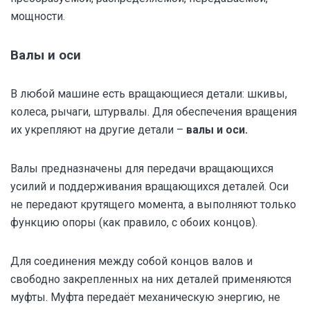
мощности.
Валы и оси
В любой машине есть вращающиеся детали: шкивы,
колеса, рычаги, штурвалы. Для обеспечения вращения
их укрепляют на другие детали –
валы и оси.
Валы предназначены для передачи вращающихся
усилий и поддерживания вращающихся деталей. Оси
не передают крутящего момента, а выполняют только
функцию опоры (как правило, с обоих концов).
Для соединения между собой концов валов и
свободно закрепленных на них деталей применяются
муфты. Муфта передаёт механическую энергию, не