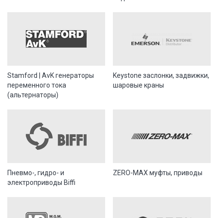
Stamford | AvK генераторы
Keystone заслонки, задвижки,
переменного тока
шаровые краны
(альтернаторы)
Пневмо-, гидро- и
ZERO-MAX муфты, приводы
электроприводы Biffi