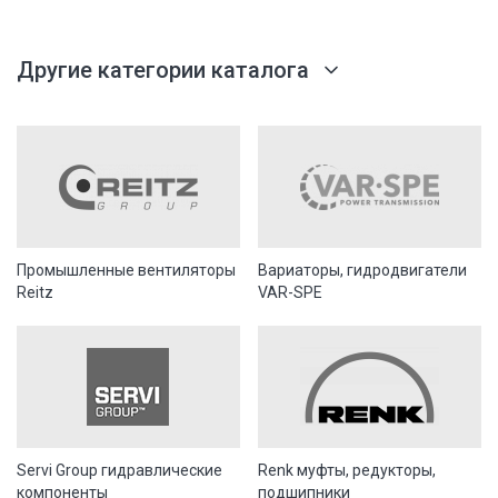
Другие категории каталога
Промышленные вентиляторы
Вариаторы, гидродвигатели
Reitz
VAR-SPE
Servi Group гидравлические
Renk муфты, редукторы,
компоненты
подшипники