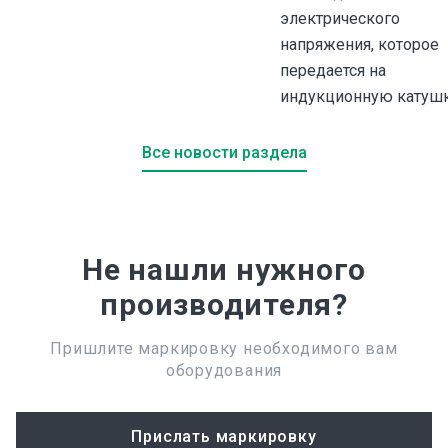
электрического
напряжения, которое
передается на
индукционную катушк
Все новости раздела
Не нашли нужного
производителя?
Пришлите маркировку необходимого вам
оборудования
Прислать маркировку