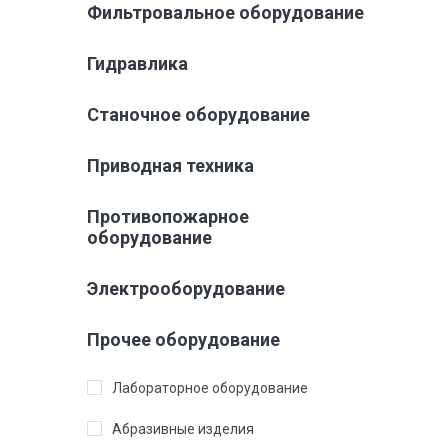
Фильтровальное оборудование
Гидравлика
Станочное оборудование
Приводная техника
Противопожарное
оборудование
Электрооборудование
Прочее оборудование
Лабораторное оборудование
Абразивные изделия