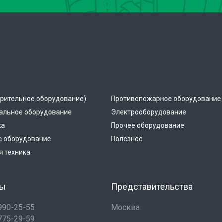
рительное оборудование)
Противопожарное оборудование
альное оборудование
Электрооборудование
ка
Прочее оборудование
е оборудование
Полезное
 техника
ты
Представительства
 990-25-55
Москва
 775-29-59