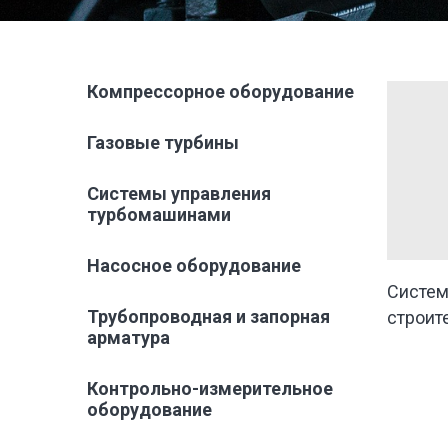
Компрессорное оборудование
Газовые турбины
Системы управления
турбомашинами
Насосное оборудование
Систем
Трубопроводная и запорная
строит
арматура
Контрольно-измерительное
оборудование