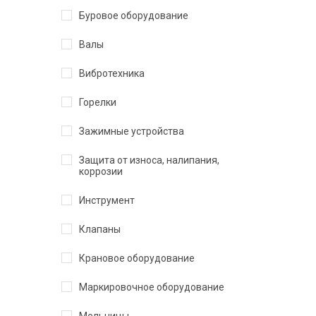
Буровое оборудование
Валы
Вибротехника
Горелки
Зажимные устройства
Защита от износа, налипания,
коррозии
Инструмент
Клапаны
Крановое оборудование
Маркировочное оборудование