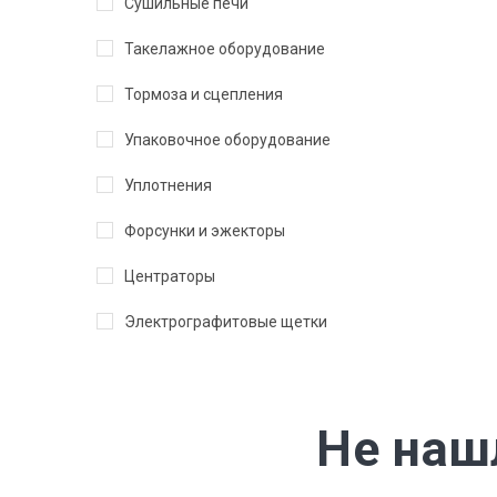
Сушильные печи
Такелажное оборудование
Тормоза и сцепления
Упаковочное оборудование
Уплотнения
Форсунки и эжекторы
Центраторы
Электрографитовые щетки
Не наш