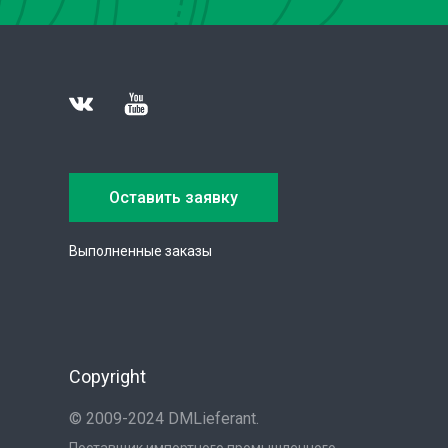
Оставить заявку
Выполненные заказы
Copyright
© 2009-2024 DMLieferant.