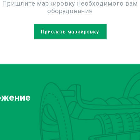
Пришлите маркировку необходимого вам
оборудования
Прислать маркировку
ожение