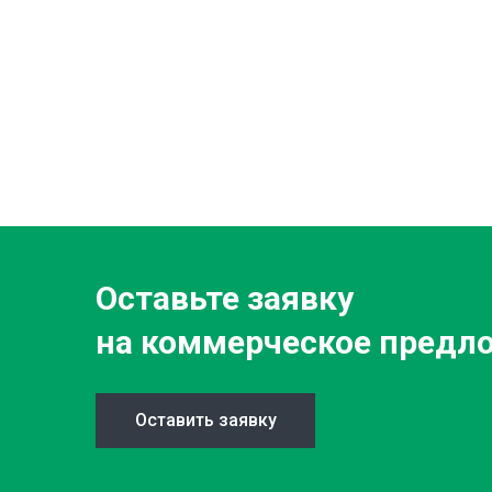
Оставьте заявку
на коммерческое предл
Оставить заявку