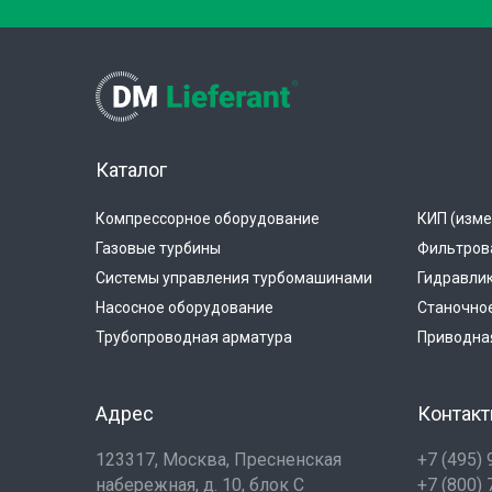
Каталог
Компрессорное оборудование
КИП (изме
Газовые турбины
Фильтров
Системы управления турбомашинами
Гидравли
Насосное оборудование
Станочно
Трубопроводная арматура
Приводная
Адрес
Контак
123317, Москва, Пресненская
+7 (495)
набережная, д. 10, блок С
+7 (800)