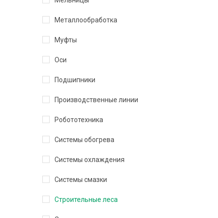
Мельницы
Металлообработка
Муфты
Оси
Подшипники
Производственные линии
Робототехника
Системы обогрева
Системы охлаждения
Системы смазки
Строительные леса