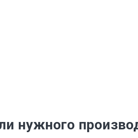
ли нужного произво