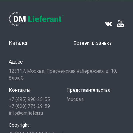
Каталог
Оставить заявку
Адрес
123317, Москва, Пресненская набережная, д. 10,
блок С
Контакты
Представительства
+7 (495) 990-25-55
Москва
+7 (800) 775-29-59
info@dmliefer.ru
Copyright