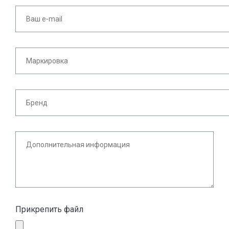
Прикрепить файл