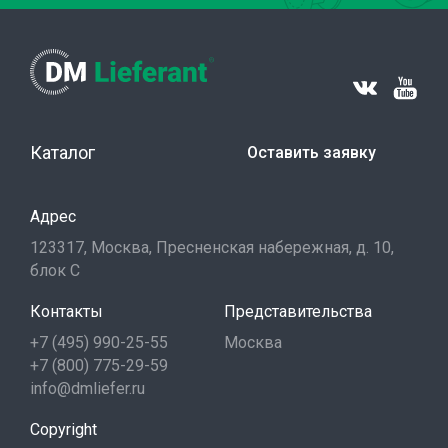
Каталог
Оставить заявку
Адрес
123317, Москва, Пресненская набережная, д. 10,
блок С
Контакты
Представительства
+7 (495) 990-25-55
Москва
+7 (800) 775-29-59
info@dmliefer.ru
Copyright