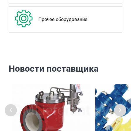
Прочее оборудование
Новости поставщика