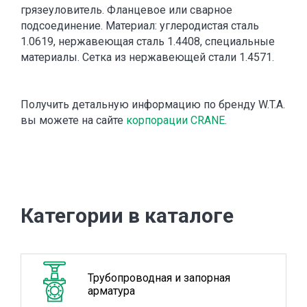
грязеуловитель. Фланцевое или сварное
подсоединение. Материал: углеродистая сталь
1.0619, нержавеющая сталь 1.4408, специальные
материалы. Сетка из нержавеющей стали 1.4571.
Получить детальную информацию по бренду W.T.A.
вы можете на сайте
корпорации CRANE
.
Категории в каталоге
Трубопроводная и запорная
арматура