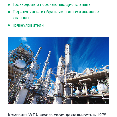
Трехходовые переключающие клапаны
Перепускные и обратные подпружиненные
клапаны
Грязеуловители
Компания W.T.A. начала свою деятельность в 1978