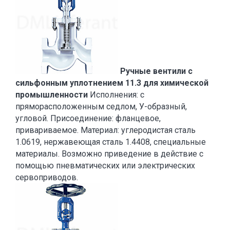
Ручные вентили с
сильфонным уплотнением 11.3 для химической
промышленности
Исполнения: с
пряморасположенным седлом, У-образный,
угловой. Присоединение: фланцевое,
привариваемое. Материал: углеродистая сталь
1.0619, нержавеющая сталь 1.4408, специальные
материалы. Возможно приведение в действие с
помощью пневматических или электрических
сервоприводов.