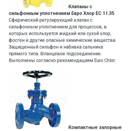
Клапаны с
сильфонным уплотнением Eвро Хлор EC 11.35
Сферический регулирующий клапан с
сильфонным уплотнением для процессов, в
которых используется жидкий или сухой хлор,
фосген и другие опасные химические вещества.
Защищенный сильфон и набивка сальника
прямого типа. Фланцевое подсоединение.
Выполнены согласно рекомендациям Euro Chlor.
Компактные запорные