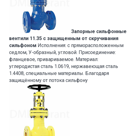
Запорные сильфонные
вентили 11.35 с защищенным от скручивания
сильфоном
Исполнения: с пряморасположенным
седлом, У-образный, угловой. Присоединение:
фланцевое, привариваемое. Материал:
углеродистая сталь 1.0619, нержавеющая сталь
1.4408, специальные материалы. Благодаря
защищённому от потока сильфону