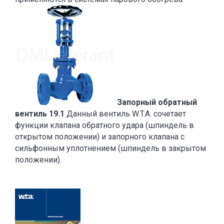
Запорный обратный
вентиль 19.1
Данный вентиль W.T.A. сочетает
функции клапана обратного удара (шпиндель в
открытом положении) и запорного клапана с
сильфонным уплотнением (шпиндель в закрытом
положении).