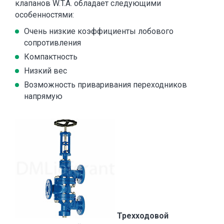
клапанов W.T.A. обладает следующими
особенностями:
Очень низкие коэффициенты лобового
сопротивления
Компактность
Низкий вес
Возможность приваривания переходников
напрямую
Трехходовой