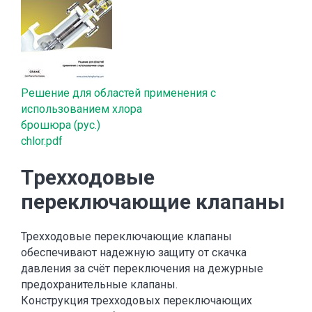
Решение для областей применения с
использованием хлора
брошюра (рус.)
chlor.pdf
Трехходовые
переключающие клапаны
Трехходовые переключающие клапаны
обеспечивают надежную защиту от скачка
давления за счёт переключения на дежурные
предохранительные клапаны.
Конструкция трехходовых переключающих