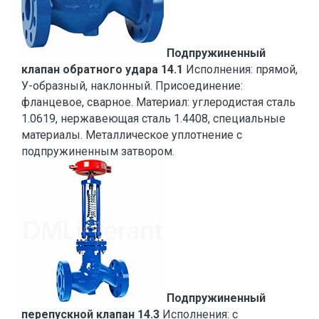
Подпружиненный
клапан обратного удара 14.1
Исполнения: прямой,
У-образный, наклонный. Присоединение:
фланцевое, сварное. Материал: углеродистая сталь
1.0619, нержавеющая сталь 1.4408, специальные
материалы. Металлическое уплотнение с
подпружиненным затвором.
Подпружиненный
перепускной клапан 14.3
Исполнения: с