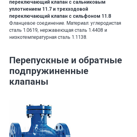
переключающий клапан с сальниковым
уплотнением 11.7 и трехходовой
переключающий клапан с сильфоном 11.8
Фланцевое соединение. Материал: углеродистая
сталь 1.0619, нержавеющая сталь 1.4408 и
низкотемпературная сталь 1.1138.
Перепускные и обратные
подпружиненные
клапаны