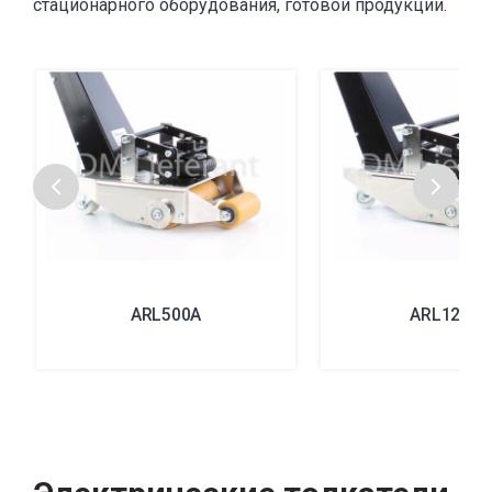
стационарного оборудования, готовой продукции.
ARL500A
ARL1200A