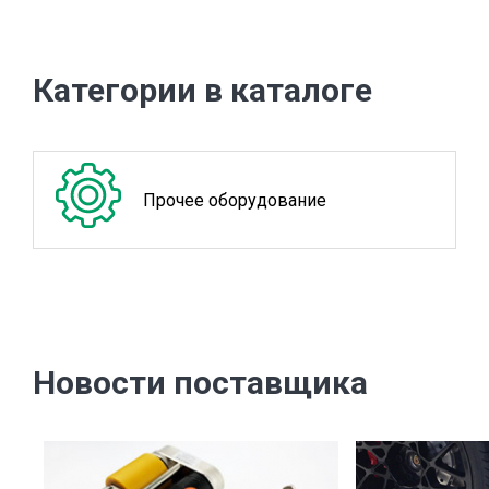
Категории в каталоге
Прочее оборудование
Новости поставщика