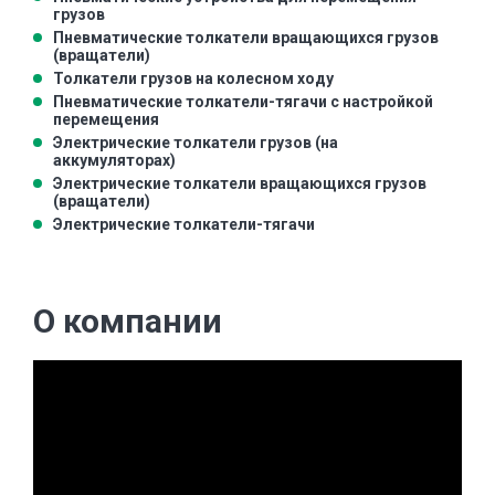
грузов
Пневматические толкатели вращающихся грузов
(вращатели)
Толкатели грузов на колесном ходу
Пневматические толкатели-тягачи с настройкой
перемещения
Электрические толкатели грузов (на
аккумуляторах)
Электрические толкатели вращающихся грузов
(вращатели)
Электрические толкатели-тягачи
О компании