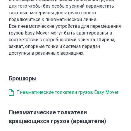
для того чтобы без особых усилий переместить
тяжелые материалы достаточно просто
подключиться к пневматической линии.
Все пневматические устройства для перемещения
грузов Easy Mover могут быть адаптированы в
соответствии с потребностями клиента. Ширина,
захват, опорные точки и система передач
доступны в различных вариациях.
Брошюры
Пневматические толкатели грузов Easy Mover
Пневматические толкатели
вращающихся грузов (вращатели)