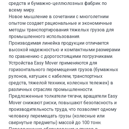
средств и бумажно-целлюлозных фабрик по
всему миру.
Новое мышление в сочетании с многолетним
опытом создает рациональные и экономичные
методы транспортирования тяжелых грузов для
промышленного использования.
Производимая линейка продукции отличается
высокой надежностью и компактными размерами
по сравнению с дорогостоящими погрузчиками.
Устройства Easy Mover применяются для
горизонтального перемещения грузов (бумажных
рулонов, катушек с кабелем, транспортных
средств, тяжелой техники, колесных тележек) в
различных отраслях промышленности.
Предложенные толкатели-тягачи, вращатели Easy
Mover снижают риски, повышают безопасность и
производительность труда, что позволяет одному
человеку перемещать грузы (колесные или
свернутые предметы) массой до 100 тонн.