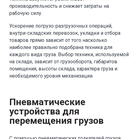
производительность и снижает затраты на
рабочую силу.
Ускорение погрузо-разгрузочных операций,
внутри-складских перевозок, укладки и отбора
товаров прямо зависит от того насколько
наиболее правильно подобрана техника для
каждого вида груза. Выбор техники, используемой
на складе, зависит от грузооборота, габаритов
помещения, высоты склада, характера груза и
необходимого уровня механизации.
Пневматические
устройства для
перемещения грузов
С помощью пневматических толкателей грузов