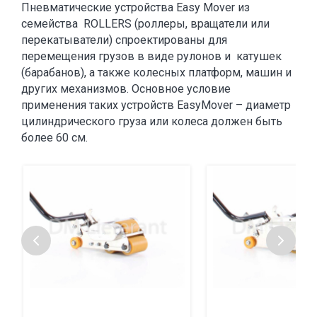
Пневматические устройства Easy Mover из
семейства ROLLERS (роллеры, вращатели или
перекатыватели) спроектированы для
перемещения грузов в виде рулонов и катушек
(барабанов), а также колесных платформ, машин и
других механизмов. Основное условие
применения таких устройств EasyMover – диаметр
цилиндрического груза или колеса должен быть
более 60 см.