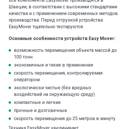
Все компоненты EasyMover производятся в
Швеции, в соответствии с высокими стандартами
качества и с применением современных методов
производства. Перед отгрузкой устройства
EasyMover тщательно тестируются.
Основные особенности устройств Easy Mover:
возможность перемещения объекта массой до
100 тонн
экономичные и тихие в применении
скорость перемещения, контролируемая
оператором
экологически чистые (без вредных
воздействий на окружающую среду)
компактные и легкие
прочные и долговечные
скорость перемещения до 25 метров в минуту
Техника EasyMover увеличивает