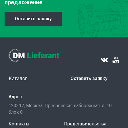
предложение
Оставить заявку
Каталог
Оставить заявку
Адрес
123317, Москва, Пресненская набережная, д. 10,
блок С
Контакты
Представительства