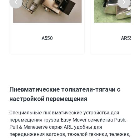
A550
AR550
Пневматические толкатели-тягачи с
настройкой перемещения
Специальные пневматические устройства для
перемещения грузов Easy Mover семейства Push,
Pull & Maneuerve серия ARL удобны для
передвижения вагонов, тяжелой техники, тележек,