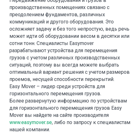
Передвижение оборудования и грузов в
производственных помещениях связано с
преодолением фундаментов, различных
коммуникаций и другого оборудования. Это
осложняет задачу и без того непростую, ведь речь
может идти об оборудовании весом в десятки или
сотни тонн. Специалисты Easymover
разрабатывают
устройства для перемещения
грузов
с учетом различных производственных
ситуаций, поэтому вы всегда можете выбрать
оптимальный вариант решения с учетом размеров
проемов, несущей способности перекрытий.
Easy Mover – лидер среди устройств для
горизонтального перемещения грузов.
Более развернутую информацию по устройствам
для горизонтального перемещения грузов Easy
Mover вы найдете на сайте производителя
www.easymover.se
, либо по запросу к специалистам
нашей компании.