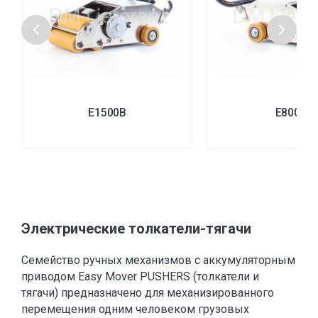
E1500B
E800B
Электрические толкатели-тягачи
Семейство ручных механизмов с аккумуляторным
приводом Easy Mover PUSHERS (толкатели и
тягачи) предназначено для механизированного
перемещения одним человеком грузовых