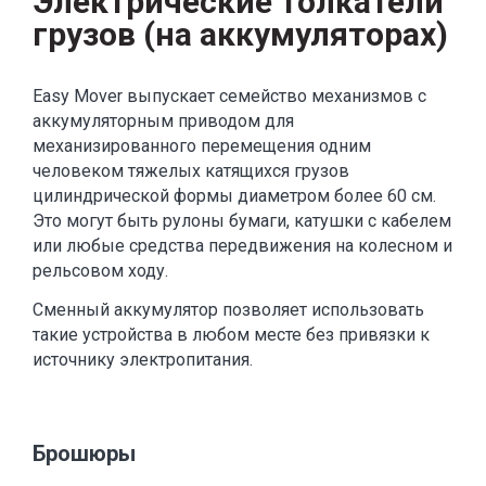
Электрические толкатели
грузов (на аккумуляторах)
Easy Mover выпускает семейство механизмов с
аккумуляторным приводом для
механизированного перемещения одним
человеком тяжелых катящихся грузов
цилиндрической формы диаметром более 60 см.
Это могут быть рулоны бумаги, катушки с кабелем
или любые средства передвижения на колесном и
рельсовом ходу.
Сменный аккумулятор позволяет использовать
такие устройства в любом месте без привязки к
источнику электропитания.
Брошюры