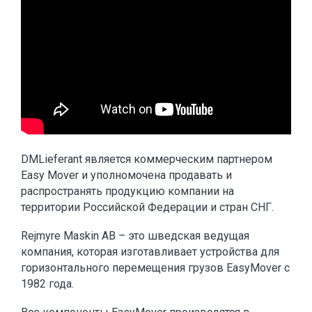
DMLieferant является коммерческим партнером
Easy Mover и уполномочена продавать и
распространять продукцию компании на
территории Российской Федерации и стран СНГ.
Rejmyre Maskin AB – это шведская ведущая
компания, которая изготавливает устройства для
горизонтального перемещения грузов EasyMover с
1982 года.