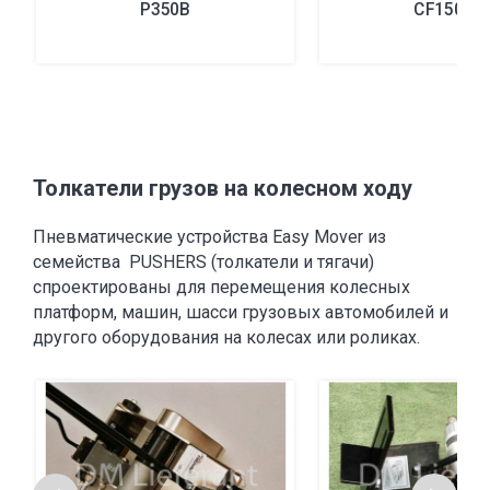
P350B
CF1500A
Толкатели грузов на колесном ходу
Пневматические устройства Easy Mover из
семейства PUSHERS (толкатели и тягачи)
спроектированы для перемещения колесных
платформ, машин, шасси грузовых автомобилей и
другого оборудования на колесах или роликах.