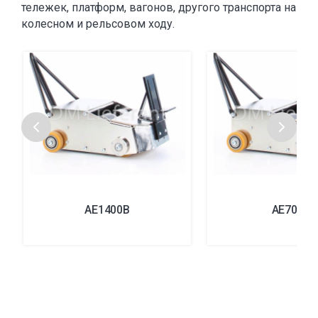
тележек, платформ, вагонов, другого транспорта на
колесном и рельсовом ходу.
AE1400B
AE700B