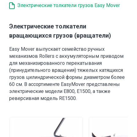
Электрические толкатели грузов Easy Mover
Электрические толкатели
вращающихся грузов (вращатели)
Easy Mover выпускает семейство ручных
механизмов Rollers с аккумуляторным приводом
для механизированного перекатывания
(принудительного вращения) тяжелых катящихся
грузов цилиндрической формы диаметром более
60 см. В ассортименте EasyMover представлены
электрические модели E800, E1500, а также
реверсивная модель RE1500.