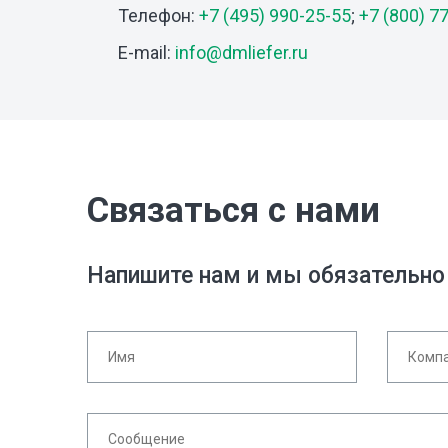
Телефон:
+7 (495) 990-25-55
;
+7 (800) 7
E-mail:
info@dmliefer.ru
Связаться с нами
Напишите нам и мы обязательно