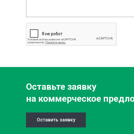
Оставьте заявку
на коммерческое предл
Оставить заявку