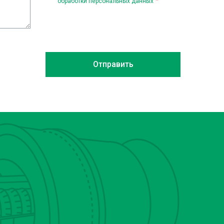
обработки персональных данных