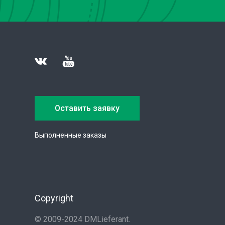
Оставить заявку
Выполненные заказы
Copyright
© 2009-2024 DMLieferant.