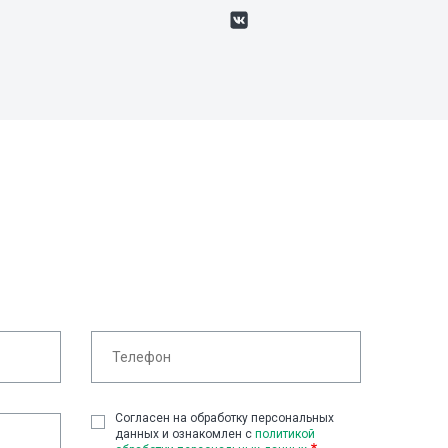
Cогласен на обработку персональных
данных и ознакомлен с
политикой