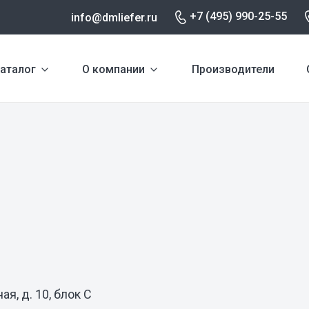
+7 (495) 990-25-55
info@dmliefer.ru
аталог
О компании
Производители
я, д. 10, блок С