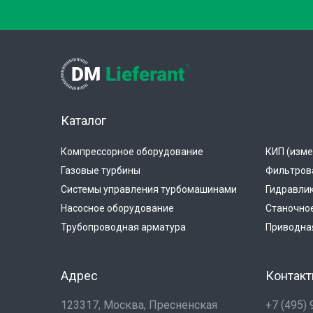
Каталог
Компрессорное оборудование
КИП (изме
Газовые турбины
Фильтров
Системы управления турбомашинами
Гидравли
Насосное оборудование
Станочно
Трубопроводная арматура
Приводная
Адрес
Контак
123317, Москва, Пресненская
+7 (495)