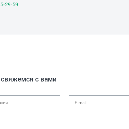
75-29-59
 свяжемся с вами