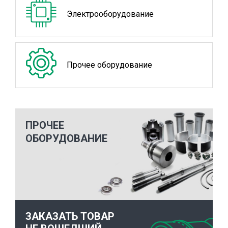
Электрооборудование
Прочее оборудование
ПРОЧЕЕ
ОБОРУДОВАНИЕ
ЗАКАЗАТЬ ТОВАР