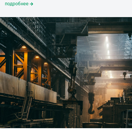
подробнее