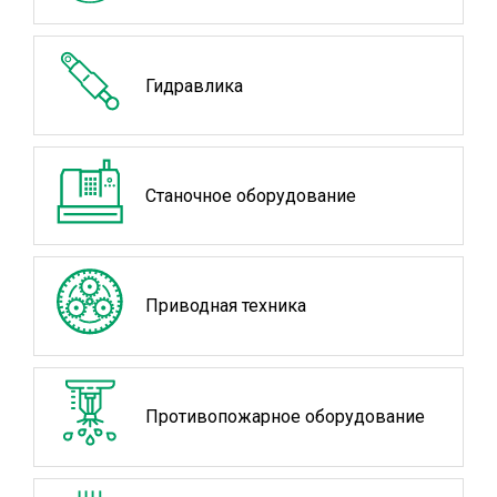
Гидравлика
Станочное оборудование
Приводная техника
Противопожарное оборудование