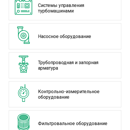
Системы управления
турбомашинами
Насосное оборудование
Трубопроводная и запорная
арматура
Контрольно-измерительное
оборудование
Фильтровальное оборудование