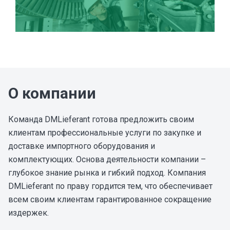
О компании
Команда DMLieferant готова предложить своим 
клиентам профессиональные услуги по закупке и 
доставке импортного оборудования и 
комплектующих. Основа деятельности компании – 
глубокое знание рынка и гибкий подход. Компания 
DMLieferant по праву гордится тем, что обеспечивает 
всем своим клиентам гарантированное сокращение 
издержек.