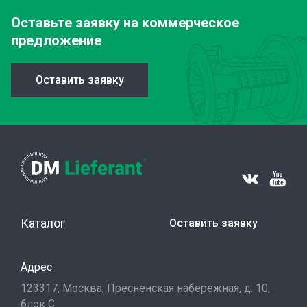
Оставьте заявку
на коммерческое
предложение
Оставить заявку
Каталог
Оставить заявку
Адрес
123317, Москва, Пресненская набережная, д. 10,
блок С