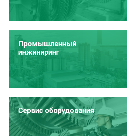
Промышленный
инжиниринг
Сервис оборудования