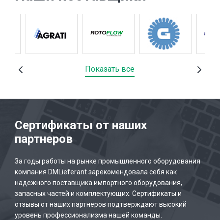
Показать все
Сертификаты от наших
партнеров
За годы работы на рынке промышленного оборудования
компания DMLieferant зарекомендовала себя как
надежного поставщика импортного оборудования,
запасных частей и комплектующих. Сертификаты и
отзывы от наших партнеров подтверждают высокий
уровень профессионализма нашей команды.