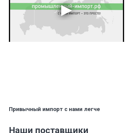
Привычный импорт с нами легче
Наши поставщики