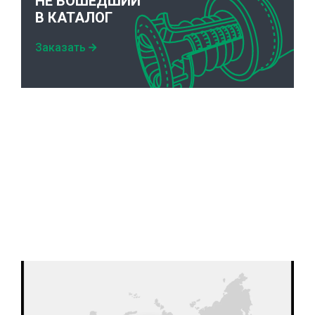
НЕ ВОШЕДШИЙ
В КАТАЛОГ
Заказать