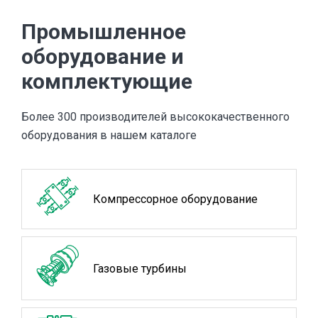
Промышленное
оборудование и
комплектующие
Более 300 производителей высококачественного
оборудования в нашем каталоге
Компрессорное оборудование
Газовые турбины