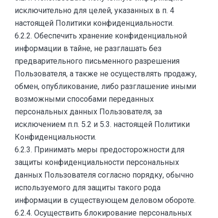
исключительно для целей, указанных в п. 4
настоящей Политики конфиденциальности.
6.2.2. Обеспечить хранение конфиденциальной
информации в тайне, не разглашать без
предварительного письменного разрешения
Пользователя, а также не осуществлять продажу,
обмен, опубликование, либо разглашение иными
возможными способами переданных
персональных данных Пользователя, за
исключением п.п. 5.2 и 5.3. настоящей Политики
Конфиденциальности.
6.2.3. Принимать меры предосторожности для
защиты конфиденциальности персональных
данных Пользователя согласно порядку, обычно
используемого для защиты такого рода
информации в существующем деловом обороте.
6.2.4. Осуществить блокирование персональных