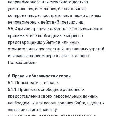
неправомерного или случайного доступа,
уничтожения, изменения, блокирования,
копирования, распространения, а также от иных
неправомерных действий третьих лиц.
5.6. Администрация совместно с Пользователем
принимает все необходимые меры по
предотвращению убытков или иных
отрицательных последствий, вызванных утратой
или разглашением персональных данных
Пользователя.
6. Права и обязанности сторон
6.1. Пользователь вправе:
6.1.1. Принимать свободное решение о
предоставлении своих персональных данных,
необходимых для использования Сайта, и давать
согласие на их обработку.