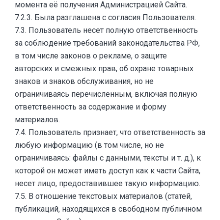
момента её получения Администрацией Сайта.
7.2.3. Была разглашена с согласия Пользователя.
7.3. Пользователь несет полную ответственность
за соблюдение требований законодательства РФ,
в том числе законов о рекламе, о защите
авторских и смежных прав, об охране товарных
знаков и знаков обслуживания, но не
ограничиваясь перечисленным, включая полную
ответственность за содержание и форму
материалов.
7.4. Пользователь признает, что ответственность за
любую информацию (в том числе, но не
ограничиваясь: файлы с данными, тексты и т. д.), к
которой он может иметь доступ как к части Сайта,
несет лицо, предоставившее такую информацию.
7.5. В отношение текстовых материалов (статей,
публикаций, находящихся в свободном публичном