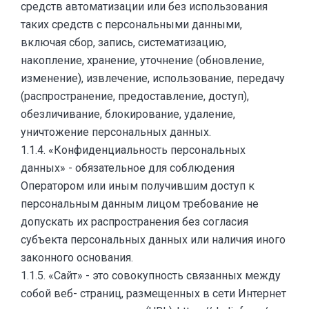
средств автоматизации или без использования
таких средств с персональными данными,
включая сбор, запись, систематизацию,
накопление, хранение, уточнение (обновление,
изменение), извлечение, использование, передачу
(распространение, предоставление, доступ),
обезличивание, блокирование, удаление,
уничтожение персональных данных.
1.1.4. «Конфиденциальность персональных
данных» - обязательное для соблюдения
Оператором или иным получившим доступ к
персональным данным лицом требование не
допускать их распространения без согласия
субъекта персональных данных или наличия иного
законного основания.
1.1.5. «Сайт» - это совокупность связанных между
собой веб- страниц, размещенных в сети Интернет