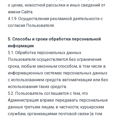
о ценах, новостной рассылки и иных сведений от
имени Сайта.
4.1.9. Осуществления рекламной деятельности с
согласия Пользователя.
5. Способы и сроки обработки персональной
информации
5.1. Обработка персональных данных
Пользователя осуществляется без ограничения
срока, любым законным способом, в том числе в
информационных системах персональных данных
с использованием средств автоматизации или без
использования таких средств.
5.2. Пользователь соглашается с тем, что
Администрация вправе передавать персональные
данные третьим лицам, в частности, курьерским
службам, организациями почтовой связи (в том