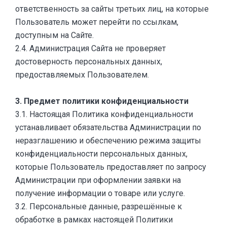
ответственность за сайты третьих лиц, на которые
Пользователь может перейти по ссылкам,
доступным на Сайте.
2.4. Администрация Сайта не проверяет
достоверность персональных данных,
предоставляемых Пользователем.
3. Предмет политики конфиденциальности
3.1. Настоящая Политика конфиденциальности
устанавливает обязательства Администрации по
неразглашению и обеспечению режима защиты
конфиденциальности персональных данных,
которые Пользователь предоставляет по запросу
Администрации при оформлении заявки на
получение информации о товаре или услуге.
3.2. Персональные данные, разрешённые к
обработке в рамках настоящей Политики