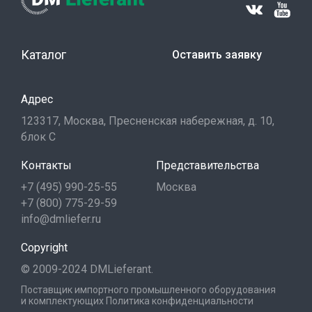
Каталог
Оставить заявку
Адрес
123317, Москва, Пресненская набережная, д. 10,
блок С
Контакты
Представительства
+7 (495) 990-25-55
Москва
+7 (800) 775-29-59
info@dmliefer.ru
Copyright
© 2009-2024 DMLieferant.
Поставщик импортного промышленного оборудования
и комплектующих
Политика конфиденциальности