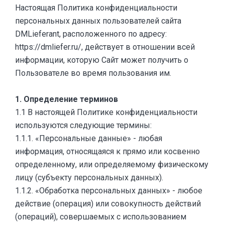
Настоящая Политика конфиденциальности
персональных данных пользователей сайта
DMLieferant, расположенного по адресу:
https://dmliefer.ru/, действует в отношении всей
информации, которую Сайт может получить о
Пользователе во время пользования им.
1. Определение терминов
1.1 В настоящей Политике конфиденциальности
используются следующие термины:
1.1.1. «Персональные данные» - любая
информация, относящаяся к прямо или косвенно
определенному, или определяемому физическому
лицу (субъекту персональных данных).
1.1.2. «Обработка персональных данных» - любое
действие (операция) или совокупность действий
(операций), совершаемых с использованием