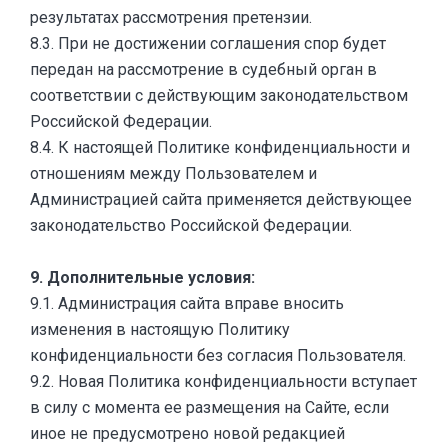
результатах рассмотрения претензии.
8.3. При не достижении соглашения спор будет
передан на рассмотрение в судебный орган в
соответствии с действующим законодательством
Российской Федерации.
8.4. К настоящей Политике конфиденциальности и
отношениям между Пользователем и
Администрацией сайта применяется действующее
законодательство Российской Федерации.
9. Дополнительные условия:
9.1. Администрация сайта вправе вносить
изменения в настоящую Политику
конфиденциальности без согласия Пользователя.
9.2. Новая Политика конфиденциальности вступает
в силу с момента ее размещения на Сайте, если
иное не предусмотрено новой редакцией