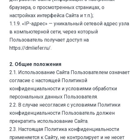
браузера, о просмотренных страницах, о
настройках интерфейса Сайта и т.п.);
1.1.9. «IP-адрес» — уникальный сетевой адрес узла
в компьютерной сети, через который
Пользователь получает доступ на
https://dmliefer.ru/.
2. Общие положения
2.1. Использование Сайта Пользователем означает
согласие с настоящей Политикой
конфиденциальности и условиями обработки
персональных данных Пользователя.
2.2. В случае несогласия с условиями Политики
конфиденциальности Пользователь должен
прекратить использование Сайта.
2.3. Настоящая Политика конфиденциальности
применяется к Сайту, не контролирует и не несет