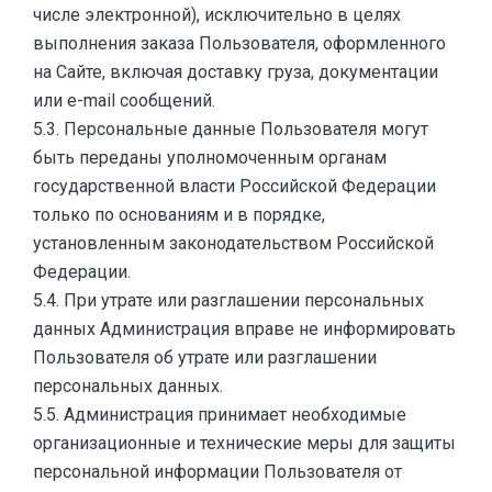
числе электронной), исключительно в целях
выполнения заказа Пользователя, оформленного
на Сайте, включая доставку груза, документации
или e-mail сообщений.
5.3. Персональные данные Пользователя могут
быть переданы уполномоченным органам
государственной власти Российской Федерации
только по основаниям и в порядке,
установленным законодательством Российской
Федерации.
5.4. При утрате или разглашении персональных
данных Администрация вправе не информировать
Пользователя об утрате или разглашении
персональных данных.
5.5. Администрация принимает необходимые
организационные и технические меры для защиты
персональной информации Пользователя от