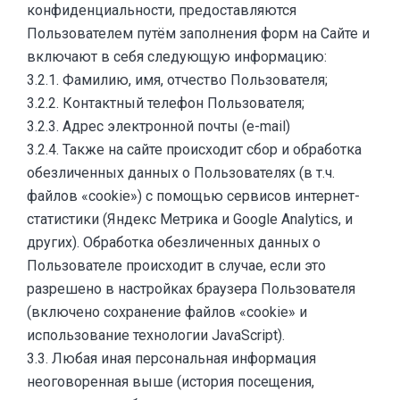
конфиденциальности, предоставляются
Пользователем путём заполнения форм на Сайте и
включают в себя следующую информацию:
3.2.1. Фамилию, имя, отчество Пользователя;
3.2.2. Контактный телефон Пользователя;
3.2.3. Адрес электронной почты (e-mail)
3.2.4. Также на сайте происходит сбор и обработка
обезличенных данных о Пользователях (в т.ч.
файлов «cookie») с помощью сервисов интернет-
статистики (Яндекс Метрика и Google Analytics, и
других). Обработка обезличенных данных о
Пользователе происходит в случае, если это
разрешено в настройках браузера Пользователя
(включено сохранение файлов «cookie» и
использование технологии JavaScript).
3.3. Любая иная персональная информация
неоговоренная выше (история посещения,