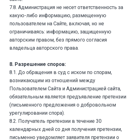
7.8. Администрация не несет ответственность за
какую-либо информацию, размещенную
пользователем на Сайте, включая, но не
ограничиваясь: информацию, защищенную
авторским правом, без прямого согласия
владельца авторского права.
8. Разрешение споров:
8.1. До обращения в суд с иском по спорам,
возникающим из отношений между
Пользователем Сайта и Администрацией сайта,
обязательным является предъявление претензии
(письменного предложения о добровольном
урегулировании спора).
8.2. Получатель претензии в течение 30
календарных дней со дня получения претензии,
письменно уведомляет заявителя претензии о