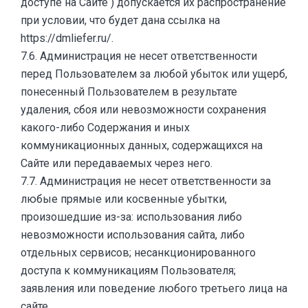
доступе на Сайте ) допускается их распространение
при условии, что будет дана ссылка на
https://dmliefer.ru/.
7.6. Администрация не несет ответственности
перед Пользователем за любой убыток или ущерб,
понесенный Пользователем в результате
удаления, сбоя или невозможности сохранения
какого-либо Содержания и иных
коммуникационных данных, содержащихся на
Сайте или передаваемых через него.
7.7. Администрация не несет ответственности за
любые прямые или косвенные убытки,
произошедшие из-за: использования либо
невозможности использования сайта, либо
отдельных сервисов; несанкционированного
доступа к коммуникациям Пользователя;
заявления или поведение любого третьего лица на
сайте.