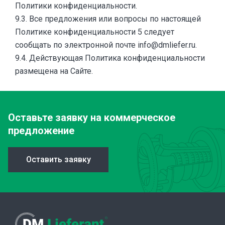
Политики конфиденциальности.
9.3. Все предложения или вопросы по настоящей
Политике конфиденциальности 5 следует
сообщать по электронной почте info@dmliefer.ru.
9.4. Действующая Политика конфиденциальности
размещена на Сайте.
Оставьте заявку
на коммерческое
предложение
Оставить заявку