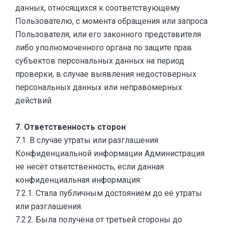
данных, относящихся к соответствующему
Пользователю, с момента обращения или запроса
Пользователя, или его законного представителя
либо уполномоченного органа по защите прав
субъектов персональных данных на период
проверки, в случае выявления недостоверных
персональных данных или неправомерных
действий.
7. Ответственность сторон
7.1. В случае утраты или разглашения
Конфиденциальной информации Администрация
не несёт ответственность, если данная
конфиденциальная информация:
7.2.1. Стала публичным достоянием до её утраты
или разглашения.
7.2.2. Была получена от третьей стороны до