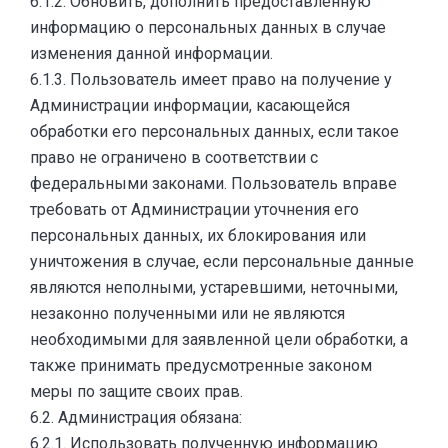
6.1.2. Обновить, дополнить предоставленную
информацию о персональных данных в случае
изменения данной информации.
6.1.3. Пользователь имеет право на получение у
Администрации информации, касающейся
обработки его персональных данных, если такое
право не ограничено в соответствии с
федеральными законами. Пользователь вправе
требовать от Администрации уточнения его
персональных данных, их блокирования или
уничтожения в случае, если персональные данные
являются неполными, устаревшими, неточными,
незаконно полученными или не являются
необходимыми для заявленной цели обработки, а
также принимать предусмотренные законом
меры по защите своих прав.
6.2. Администрация обязана:
6.2.1. Использовать полученную информацию