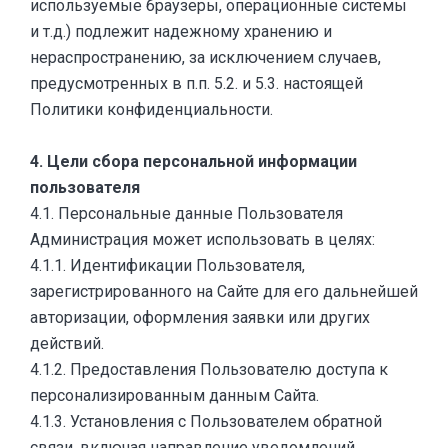
используемые браузеры, операционные системы
и т.д.) подлежит надежному хранению и
нераспространению, за исключением случаев,
предусмотренных в п.п. 5.2. и 5.3. настоящей
Политики конфиденциальности.
4. Цели сбора персональной информации
пользователя
4.1. Персональные данные Пользователя
Администрация может использовать в целях:
4.1.1. Идентификации Пользователя,
зарегистрированного на Сайте для его дальнейшей
авторизации, оформления заявки или других
действий.
4.1.2. Предоставления Пользователю доступа к
персонализированным данным Сайта.
4.1.3. Установления с Пользователем обратной
связи, включая направление уведомлений,