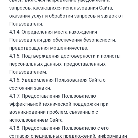
запросов, касающихся использования Сайта,
оказания услуг и обработки запросов и заявок от
Пользователя.
4.1.4. Определения места нахождения
Пользователя для обеспечения безопасности,
предотвращения мошенничества.
4.1.5. Подтверждения достоверности и полноты
персональных данных, предоставленных
Пользователем.
4.1.6. Уведомления Пользователя Сайта о
состоянии заявки.
4.1.7. Предоставления Пользователю
эффективной технической поддержки при
возникновении проблем, связанных с
использованием Сайта.
4.1.8. Предоставления Пользователю с его
согласия специальных предложений, информации