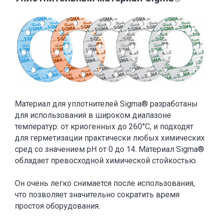
Материал для уплотнителей Sigma® разработаны
для использования в широком диапазоне
температур: от криогенных до 260°C, и подходят
для герметизации практически любых химических
сред со значением рН от 0 до 14. Материал Sigma®
обладает превосходной химической стойкостью.
Он очень легко снимается после использования,
что позволяет значительно сократить время
простоя оборудования.