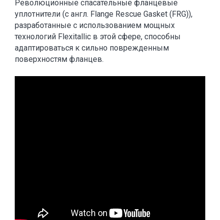
Революционные спасательные фланцевые
уплотнители (с англ. Flange Rescue Gasket (FRG)),
разработанные с использованием мощных
технологий Flexitallic в этой сфере, способны
адаптироваться к сильно поврежденным
поверхностям фланцев.