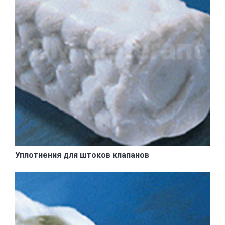
Уплотнения для штоков клапанов