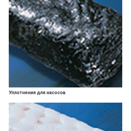
Уплотнения для насосов