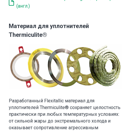
(англ.)
Материал для уплотнителей
Thermiculite®
Разработанный Flexitallic материал для
уплотнителей Thermiculite® сохраняет целостность
практически при любых температурных условиях:
от сильной жары до экстремального холода и
оказывает сопротивление агрессивным