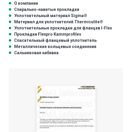
О компании
Спирально-навитые прокладки
Уплотнительный материал Sigma®
Материал для уплотнителей Thermiculite®
Уплотнительные прокладки для фланцев I-Flex
Прокладки Flexpro Kammprofiles
Спасательный фланцевый уплотнитель
Металлические кольцевые соединения
Сальниковая набивка