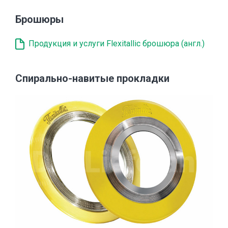
Брошюры
Продукция и услуги Flexitallic брошюра (англ.)
Спирально-навитые прокладки