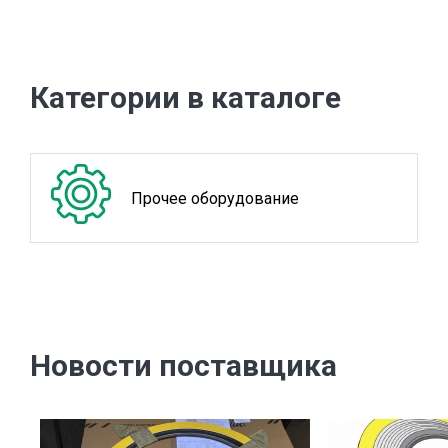
Категории в каталоге
Прочее оборудование
Новости поставщика