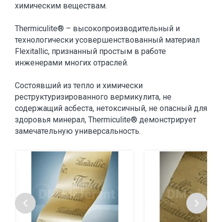
химическим веществам.
Thermiculite® – высокопроизводительный и
технологически усовершенствованный материал
Flexitallic, признанный простым в работе
инженерами многих отраслей.
Состоявший из тепло и химически
реструктуризированного вермикулита, не
содержащий асбеста, нетоксичный, не опасный для
здоровья минерал, Thermiculite® демонстрирует
замечательную универсальность.