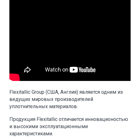
Flexitallic Group (США, Англия) является одним из
ведущих мировых производителей
уплотнительных материалов.
Продукция Flexitallic отличается инновационостью
и высокими эксплуатационными
характеристиками.