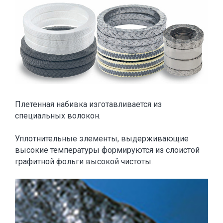
Плетенная набивка изготавливается из
специальных волокон.
Уплотнительные элементы, выдерживающие
высокие температуры формируются из слоистой
графитной фольги высокой чистоты.