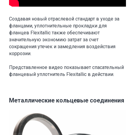
Создавая новый отраслевой стандарт в уходе за
фланцами, уплотнительные прокладки для
фланцев Flexitallic также обеспечивают
значительную экономию затрат за счет
сокращения утечек и замедления воздействия
коррозии.
Представленное видео показывает спасательный
фланцевый уплотнитель Flexitallic в действии.
Металлические кольцевые соединения