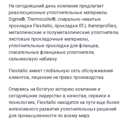
На сегодняшний день компания предлагает
революционные уплотнительные материалы
Sigma®, Thermiculite®, спирально-навитые
прокладки Flexitallic, прокладки RTJ, Kammprofiles,
металлические и полуметаллические уплотнители,
листовые прокладочные материалы,
уплотнительные прокладки для фланцев,
спасательные фланцевые уплотнители,
сальниковую набивку.
Flexitallic имеет глобальную сеть обслуживания
клиентов, лицензии на право производства.
Опираясь на богатую историю компании и
сегодняшние лидерство в качестве, сервисе и
технологиях, Flexitallic находится на пути еще более
интенсивного развития уплотнительных решений
для промышленности по всему миру.