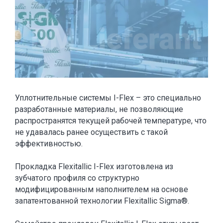
Уплотнительные системы I-Flex – это специально
разработанные материалы, не позволяющие
распространятся текущей рабочей температуре, что
не удавалась ранее осуществить с такой
эффективностью.
Прокладка Flexitallic I-Flex изготовлена из
зубчатого профиля со структурно
модифицированным наполнителем на основе
запатентованной технологии Flexitallic Sigma®.