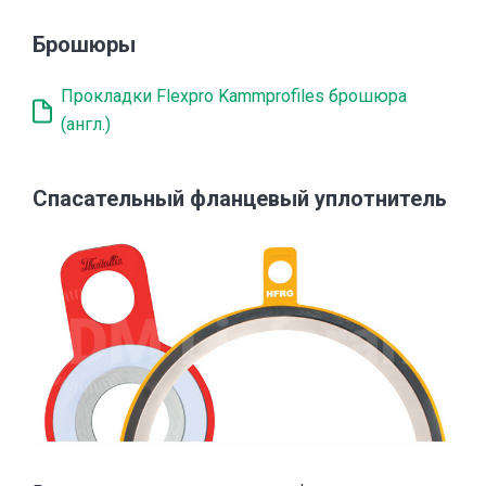
Брошюры
Прокладки Flexpro Kammprofiles брошюра
(англ.)
Спасательный фланцевый уплотнитель