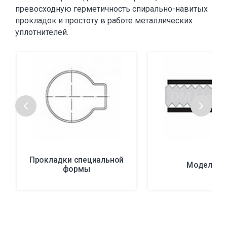
превосходную герметичность спирально-навитых
прокладок и простоту в работе металлических
уплотнителей.
Прокладки специальной
Модель P
формы