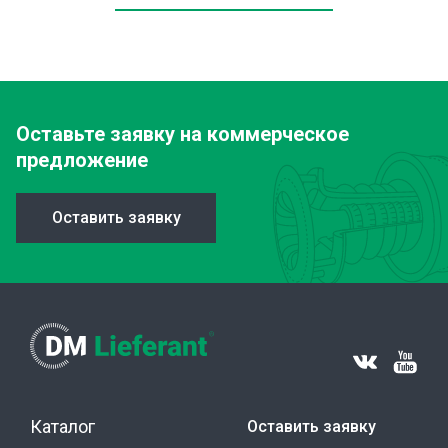
Оставьте заявку
на коммерческое
предложение
Оставить заявку
Каталог
Оставить заявку