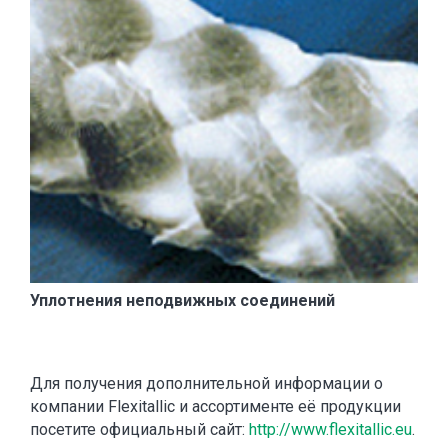
Уплотнения неподвижных соединений
Для получения дополнительной информации о
компании Flexitallic и ассортименте её продукции
посетите официальный сайт:
http://www.flexitallic.eu
.