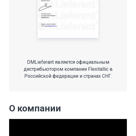
DMLieferant является официальным
дистрибьютором компании Flexitallic в
Российской федерации и странах СНГ.
О компании