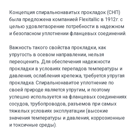
Концепция спиральнонавитых прокладок (СНП)
была предложена компанией Flexitallic в 1912г. с
целью удовлетворение потребности в надежном
и безопасном уплотнении фланцевых соединений.
Важность такого свойства прокладки, как
упругость в осевом направлении, нельзя
переоценить. Для обеспечения надежности
прокладки в условиях перепадов температуры и
давления, ослабления крепежа, требуется упругая
прокладка. Спиральнонавитое уплотнение по
своей природе является упругим, и поэтому
успешно используется на фланцевых соединениях
сосудов, трубопроводов, разъемов при самых
тяжелых условиях эксплуатации (высокие
значения температуры и давления; коррозионные
и токсичные среды).