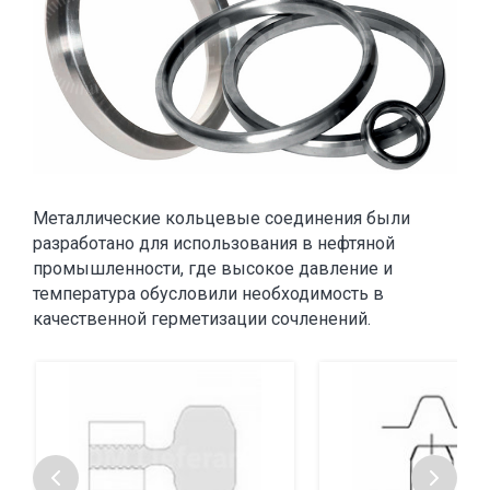
Металлические кольцевые соединения были
разработано для использования в нефтяной
промышленности, где высокое давление и
температура обусловили необходимость в
качественной герметизации сочленений.