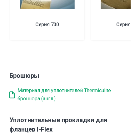
Серия 700
Серия 80
Брошюры
Материал для уплотнителей Thermiculite
брошюра (англ.)
Уплотнительные прокладки для
фланцев I-Flex