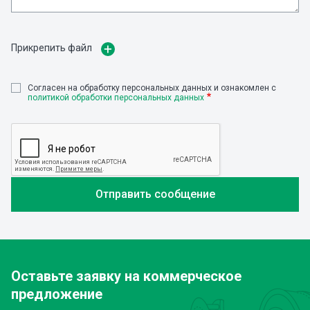
Прикрепить файл
Cогласен на обработку персональных данных и ознакомлен с
политикой обработки персональных данных
Оставьте заявку
на коммерческое
предложение