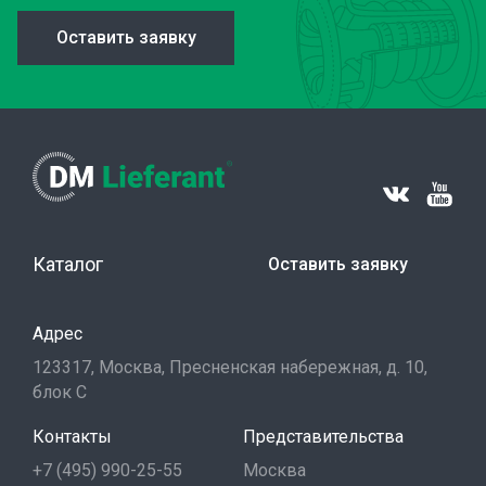
Оставить заявку
Каталог
Оставить заявку
Адрес
123317, Москва, Пресненская набережная, д. 10,
блок С
Контакты
Представительства
+7 (495) 990-25-55
Москва