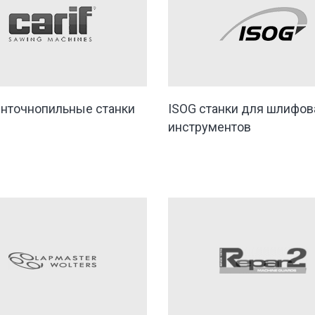
ленточнопильные станки
ISOG станки для шлифов
инструментов