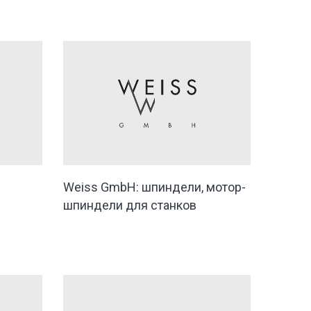
Weiss GmbH: шпиндели, мотор-
шпиндели для станков