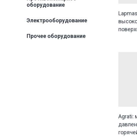
оборудование
Lapmas
Электрооборудование
высоко
поверх
Прочее оборудование
Agrati
давлен
горяче