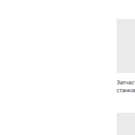
Запчас
станков