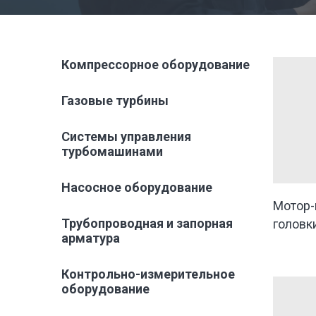
Компрессорное оборудование
Газовые турбины
Системы управления
турбомашинами
Насосное оборудование
Мотор-
Трубопроводная и запорная
головк
арматура
Контрольно-измерительное
оборудование