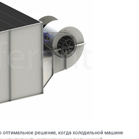
то оптимальное решение, когда холодильной машине