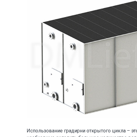
Использование градирни открытого цикла – э