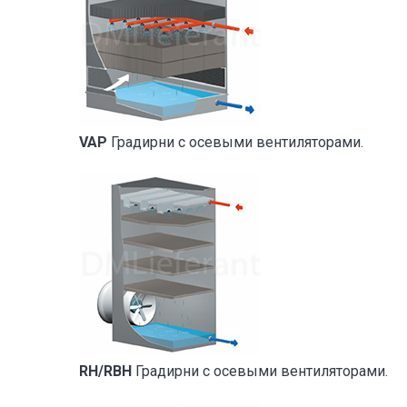
VAP
Градирни с осевыми вентиляторами.
RH/RBH
Градирни с осевыми вентиляторами.