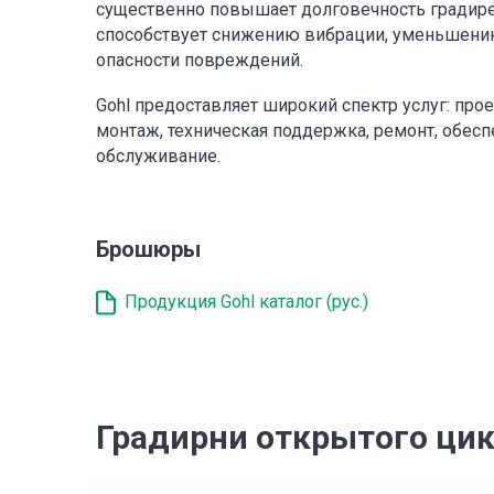
существенно повышает долговечность градире
способствует снижению вибрации, уменьшени
опасности повреждений.
Gohl предоставляет широкий спектр услуг: про
монтаж, техническая поддержка, ремонт, обесп
обслуживание.
Брошюры
Продукция Gohl каталог (рус.)
Градирни открытого ци