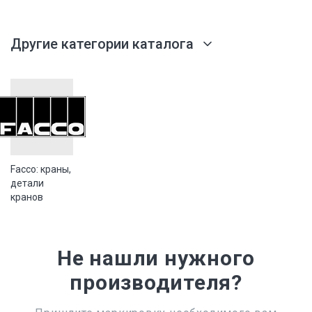
Другие категории каталога
Facco: краны,
детали
кранов
Не нашли нужного
производителя?