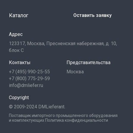
Каталог
Оставить заявку
Адрес
123317, Москва, Пресненская набережная, д. 10,
блок С
Контакты
Представительства
+7 (495) 990-25-55
Москва
+7 (800) 775-29-59
info@dmliefer.ru
Copyright
© 2009-2024 DMLieferant.
Поставщик импортного промышленного оборудования
и комплектующих
Политика конфиденциальности