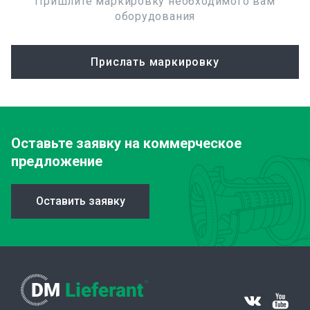
Пришлите маркировку необходимого вам
оборудования
Прислать маркировку
Оставьте заявку
на коммерческое
предложение
Оставить заявку