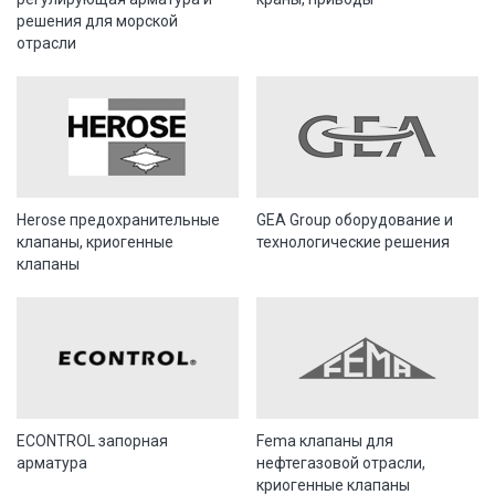
решения для морской
отрасли
Herose предохранительные
GEA Group оборудование и
клапаны, криогенные
технологические решения
клапаны
ECONTROL запорная
Fema клапаны для
арматура
нефтегазовой отрасли,
криогенные клапаны