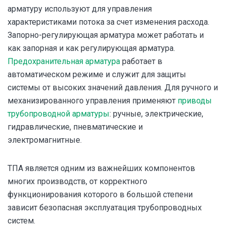
арматуру используют для управления
характеристиками потока за счет изменения расхода.
Запорно-регулирующая арматура может работать и
как запорная и как регулирующая арматура.
Предохранительная арматура
работает в
автоматическом режиме и служит для защиты
системы от высоких значений давления. Для ручного и
механизированного управления применяют
приводы
трубопроводной арматуры
: ручные, электрические,
гидравлические, пневматические и
электромагнитные.
ТПА является одним из важнейших компонентов
многих производств, от корректного
функционирования которого в большой степени
зависит безопасная эксплуатация трубопроводных
систем.