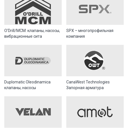
O'Drill/MCM: клапаны, насосы,
SPX – многопрофильная
вибрационные сита
компания
Duplomatic Oleodinamica
CanaWest Technologies
клапаны, насосы
Запорная арматура