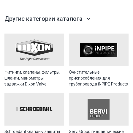
Другие категории каталога
Фитинги, клапаны, фильтры,
Очистительные
шланги, манометры,
приспособления для
задвижки Dixon Valve
трубопровода iNPIPE Products
Schroedahl клапаны защиты
Servi Group гидравлические