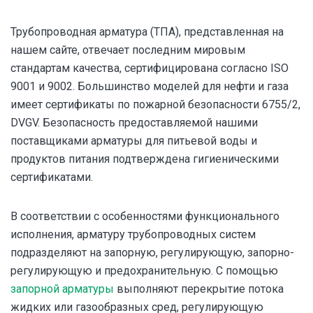
Трубопроводная арматура (ТПА), представленная на
нашем сайте, отвечает последним мировым
стандартам качества, сертифицирована согласно ISO
9001 и 9002. Большинство моделей для нефти и газа
имеет сертификаты по пожарной безопасности 6755/2,
DVGV. Безопасность предоставляемой нашими
поставщиками арматуры для питьевой воды и
продуктов питания подтверждена гигиеническими
сертификатами.
В соответствии с особенностями функционального
исполнения, арматуру трубопроводных систем
подразделяют на запорную, регулирующую, запорно-
регулирующую и предохранительную. С помощью
запорной арматуры
выполняют перекрытие потока
жидких или газообразных сред, регулирующую