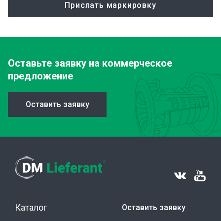
Прислать маркировку
Оставьте заявку
на коммерческое
предложение
Оставить заявку
Каталог
Оставить заявку