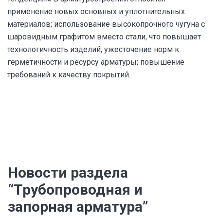
применение новых основных и уплотнительных
материалов; использование высокопрочного чугуна с
шаровидным графитом вместо стали, что повышает
технологичность изделий; ужесточение норм к
герметичности и ресурсу арматуры; повышение
требований к качеству покрытий.
Новости раздела
“Трубопроводная и
запорная арматура”