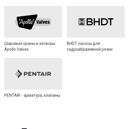
Шаровые краны и затворы
BHDT насосы для
Apollo Valves
гидроабразивной резки
PENTAIR - арматура, клапаны