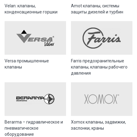
Velan: клапаны,
Amot клапаны, системы
конденсационные горшки
защиты дизелей и турбин
Versa промышленные
Farris предохранительные
клапаны
клапаны, клапаны рабочего
давления
Berarma – гидравлическое и
Xomox клапаны, задвижки,
пневматическое
заслонки, краны
оборудование