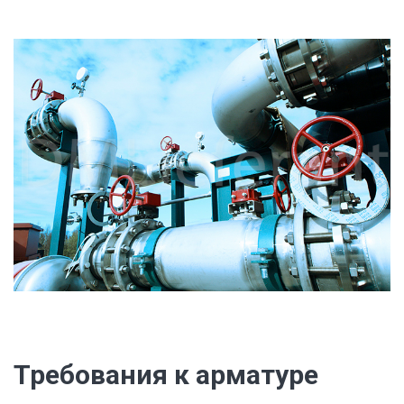
Требования к арматуре