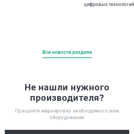
цифровых технологий
Все новости раздела
Не нашли нужного
производителя?
Пришлите маркировку необходимого вам
оборудования