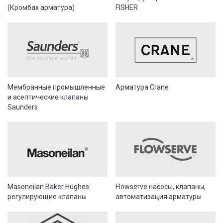
(Кромбах арматура)
FISHER
Мембранные промышленные
Арматура Crane
и асептические клапаны
Saunders
Masoneilan Baker Hughes:
Flowserve насосы, клапаны,
регулирующие клапаны
автоматизация арматуры