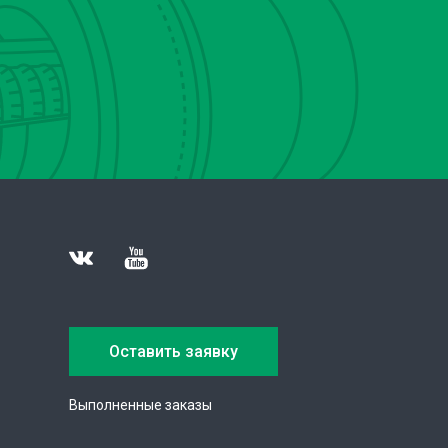
Оставить заявку
Выполненные заказы