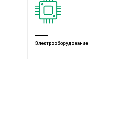
Электрооборудование