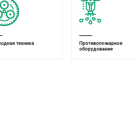
водная техника
Противопожарное
оборудование