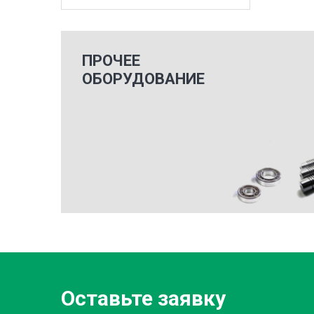
ПРОЧЕЕ
ОБОРУДОВАНИЕ
Оставьте заявку