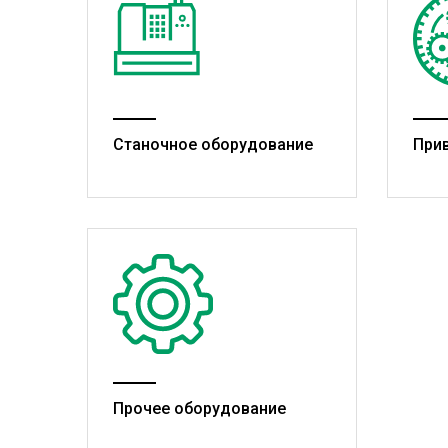
Станочное оборудование
При
Прочее оборудование