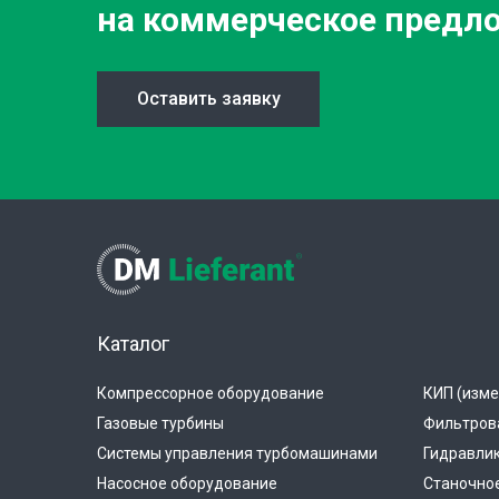
на коммерческое предл
Оставить заявку
Каталог
Компрессорное оборудование
КИП (изме
Газовые турбины
Фильтров
Системы управления турбомашинами
Гидравли
Насосное оборудование
Станочно