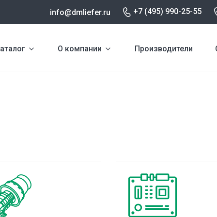
+7 (495) 990-25-55
info@dmliefer.ru
аталог
О компании
Производители