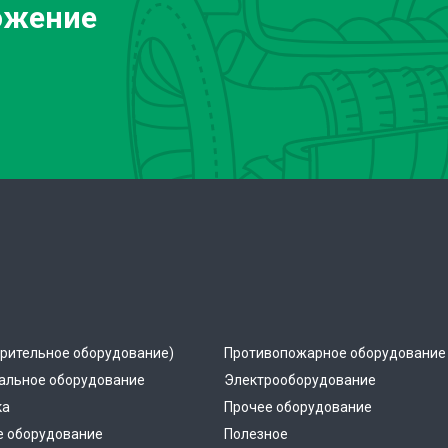
ожение
рительное оборудование)
Противопожарное оборудование
альное оборудование
Электрооборудование
ка
Прочее оборудование
е оборудование
Полезное