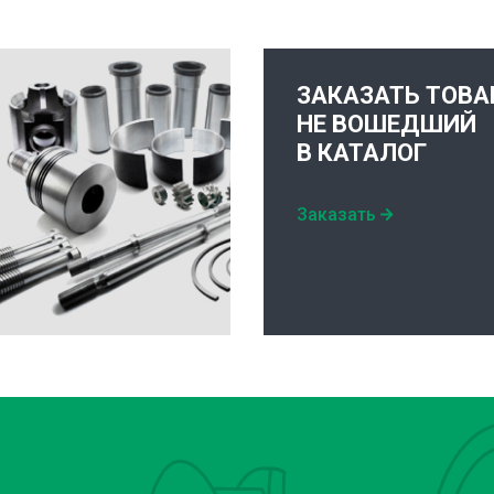
ЗАКАЗАТЬ ТОВА
НЕ ВОШЕДШИЙ
В КАТАЛОГ
Заказать