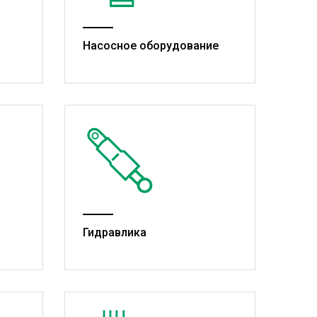
Насосное оборудование
Гидравлика