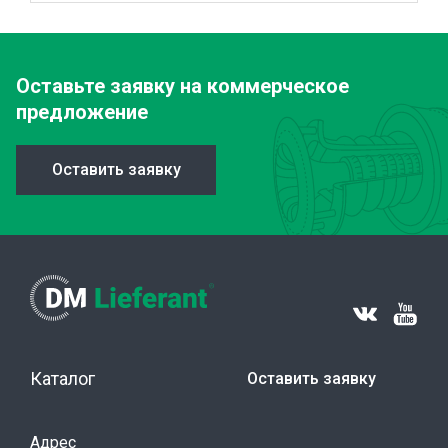
Оставьте заявку
на коммерческое
предложение
Оставить заявку
Каталог
Оставить заявку
Адрес