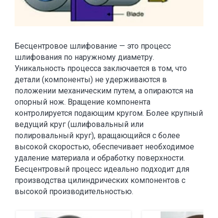
Бесцентровое шлифование — это процесс
шлифования по наружному диаметру.
Уникальность процесса заключается в том, что
детали (компоненты) не удерживаются в
положении механическим путем, а опираются на
опорный нож. Вращение компонента
контролируется подающим кругом. Более крупный
ведущий круг (шлифовальный или
полировальный круг), вращающийся с более
высокой скоростью, обеспечивает необходимое
удаление материала и обработку поверхности.
Бесцентровый процесс идеально подходит для
производства цилиндрических компонентов с
высокой производительностью.