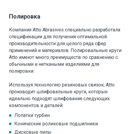
Полировка
Компания Atto Abrasives специально разработала
спецификации для получения оптимальной
производительности для целого ряда сфер
применений и материалов. Полировальные круги
Atto имеют много преимуществ по сравнению с
обычными и неткаными изделиями для
полировки.
Используя технологию резиновых связок, Atto
производит шлифовальные круги, которые
идеально подходят шлифования следующих
компонентов и деталей:
Лопатки турбин
Конические роликовые подшипники
Дисковые пилы