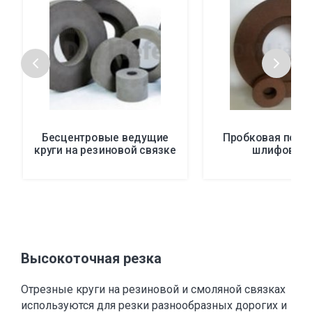
Бесцентровые ведущие
Пробковая поли
круги на резиновой связке
шлифован
Высокоточная резка
Отрезные круги на резиновой и смоляной связках
используются для резки разнообразных дорогих и