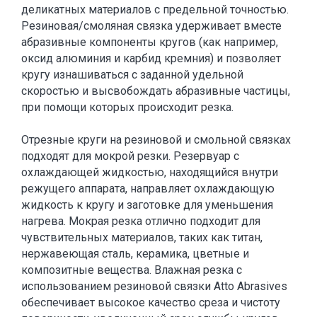
деликатных материалов с предельной точностью.
Резиновая/смоляная связка удерживает вместе
абразивные компоненты кругов (как например,
оксид алюминия и карбид кремния) и позволяет
кругу изнашиваться с заданной удельной
скоростью и высвобождать абразивные частицы,
при помощи которых происходит резка.
Отрезные круги на резиновой и смольной связках
подходят для мокрой резки. Резервуар с
охлаждающей жидкостью, находящийся внутри
режущего аппарата, направляет охлаждающую
жидкость к кругу и заготовке для уменьшения
нагрева. Мокрая резка отлично подходит для
чувствительных материалов, таких как титан,
нержавеющая сталь, керамика, цветные и
композитные вещества. Влажная резка с
использованием резиновой связки Atto Abrasives
обеспечивает высокое качество среза и чистоту