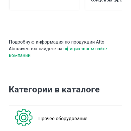
инструмент
Подробную информация по продукции Atto
Abrasives вы найдете на
официальном сайте
компании
.
Категории в каталоге
Прочее оборудование