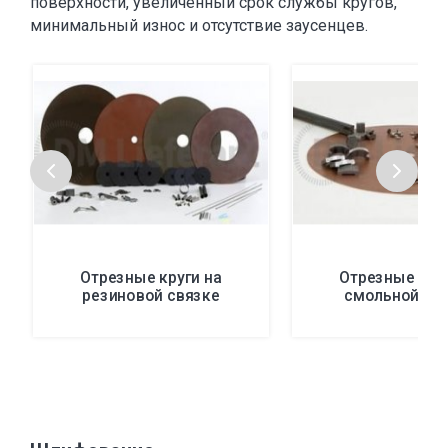
поверхности, увеличенный срок службы кругов,
минимальный износ и отсутствие заусенцев.
Отрезные круги на
Отрезные круг
резиновой связке
смольной св