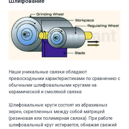
Шлифование
Наши уникальные связки обладают
превосходными характеристиками по сравнению с
обычными шлифовальными кругами на
керамической и смоляной связке.
Шлифовальные круги состоят из абразивных
зерен, скрепленных между собой матрицей
(резиновая или полимерная связка). При работе
шлифовальный круг истирается, обнажая свежий