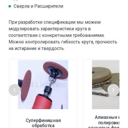
Сверла и Расширители
При разработке спецификации мы можем
модулировать характеристики круга в
соответствии с конкретными требованиями.
Можно контролировать гибкость круга, прочность
на истирание и твердость.
Алмазные круг
Суперфинишная
полировки св
обработка
концевых фрез и