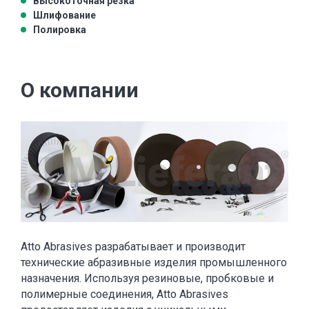
Высокоточная резка
Шлифование
Полировка
О компании
Atto Abrasives разрабатывает и производит
технические абразивные изделия промышленного
назначения. Используя резиновые, пробковые и
полимерные соединения, Atto Abrasives