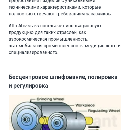
предоставляет изделия с уникальными
техническими характеристиками, которые
полностью отвечают требованиям заказчиков.
Atto Abrasives поставляет инновационную
продукцию для таких отраслей, как
аэрокосмическая промышленность,
автомобильная промышленность, медицинского и
специализированного.
Бесцентровое шлифование, полировка
и регулировка