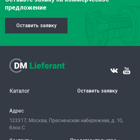
предложение
Оставить заявку
Каталог
Оставить заявку
Адрес
123317, Москва, Пресненская набережная, д. 10,
блок С