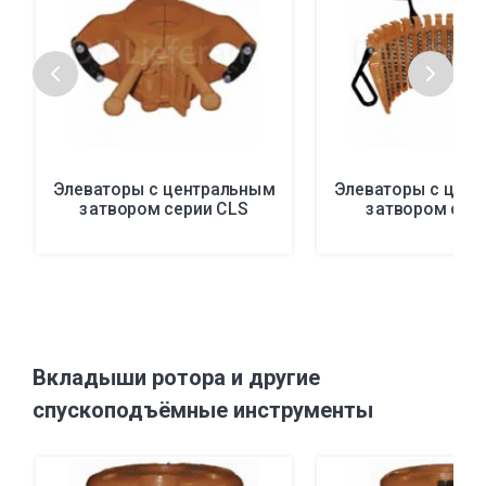
Элеваторы с центральным
Элеваторы с цен
затвором серии CLS
затвором сер
Вкладыши ротора и другие
спускоподъёмные инструменты