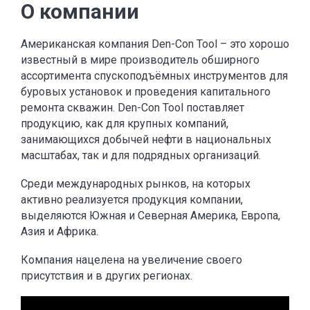
О компании
Американская компания Den-Con Tool – это хорошо
известный в мире производитель обширного
ассортимента спускоподъёмных инструментов для
буровых установок и проведения капитального
ремонта скважин. Den-Con Tool поставляет
продукцию, как для крупных компаний,
занимающихся добычей нефти в национальных
масштабах, так и для подрядных организаций.
Среди международных рынков, на которых
активно реализуется продукция компании,
выделяются Южная и Северная Америка, Европа,
Азия и Африка.
Компания нацелена на увеличение своего
присутствия и в других регионах.