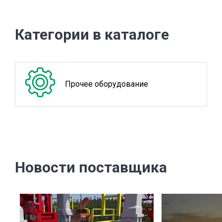
Категории в каталоге
Прочее оборудование
Новости поставщика