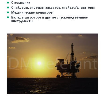
О компании
Спайдеры, системы захватов, спайдер/элеваторы
Механические элеваторы
Вкладыши ротора и другие спускоподъёмные
инструменты