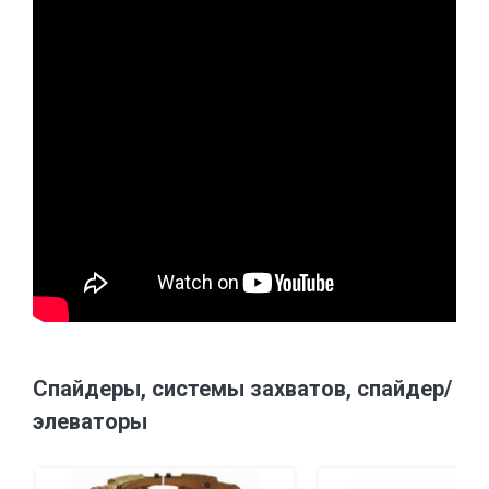
Спайдеры, системы захватов, спайдер/
элеваторы