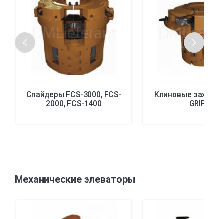
Спайдеры FCS-3000, FCS-
Клиновые захват
2000, FCS-1400
GRIP 5
Механические элеваторы