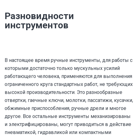
Разновидности
инструментов
В настоящее время ручные инструменты, для работы с
которыми достаточно только мускульных усилий
работающего человека, применяются для выполнения
ограниченного круга стандартных работ, не требующих
высокой производительности. Это разнообразные
отвертки, гаечные ключи, молотки, пассатижи, кусачки,
обжимные приспособления, ручные дрели и многое
другое. Все остальные инструменты механизированы
и электрифицированы, могут приводиться в действие
пневматикой, гидравликой или компактными