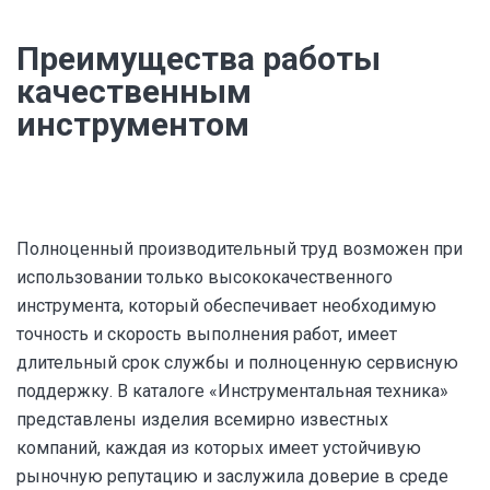
Преимущества работы
качественным
инструментом
Полноценный производительный труд возможен при
использовании только высококачественного
инструмента, который обеспечивает необходимую
точность и скорость выполнения работ, имеет
длительный срок службы и полноценную сервисную
поддержку. В каталоге «Инструментальная техника»
представлены изделия всемирно известных
компаний, каждая из которых имеет устойчивую
рыночную репутацию и заслужила доверие в среде