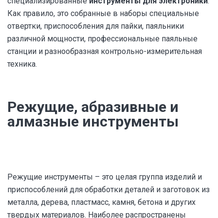
специализированные
инструменты для электроники
.
Как правило, это собранные в наборы специальные
отвертки, приспособления для пайки, паяльники
различной мощности, профессиональные паяльные
станции и разнообразная контрольно-измерительная
техника.
Режущие, абразивные и
алмазные инструменты
Режущие инструменты – это целая группа изделий и
приспособлений для обработки деталей и заготовок из
металла, дерева, пластмасс, камня, бетона и других
твердых материалов. Наиболее распространены