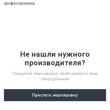
профессионалов.
Не нашли нужного
производителя?
Пришлите маркировку необходимого вам
оборудования
Прислать маркировку