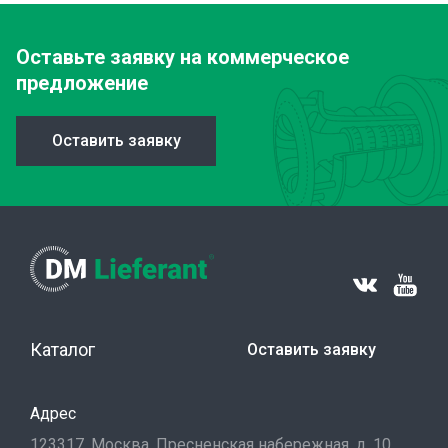
Оставьте заявку
на коммерческое
предложение
Оставить заявку
Каталог
Оставить заявку
Адрес
123317, Москва, Пресненская набережная, д. 10,