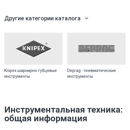
Другие категории каталога
Knipex шарнирно-губцевые
Deprag - пневматические
инструменты
инструменты
Инструментальная техника:
общая информация