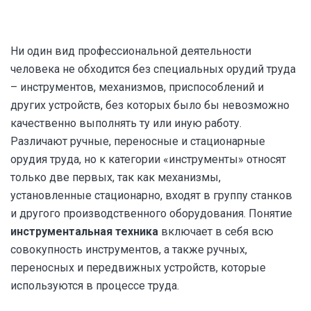
Ни один вид профессиональной деятельности
человека не обходится без специальных орудий труда
– инструментов, механизмов, приспособлений и
других устройств, без которых было бы невозможно
качественно выполнять ту или иную работу.
Различают ручные, переносные и стационарные
орудия труда, но к категории «инструменты» относят
только две первых, так как механизмы,
установленные стационарно, входят в группу станков
и другого производственного оборудования. Понятие
инструментальная техника
включает в себя всю
совокупность инструментов, а также ручных,
переносных и передвижных устройств, которые
используются в процессе труда.