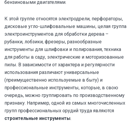
бензиновыми двигателями.
К этой группе относятся электродрели, перфораторы,
дисковые угло-шлифовальные машины, целая группа
электроинструментов для обработки дерева –
рубанки, лобзики, фрезеры, разнообразные
инструменты для шлифовки и полирования, техника
для работы в саду, электрические и моторизованные
пилы. В зависимости от характера и регулярности
использования различают универсальные
(преимущественно используемые в быту) и
профессиональные инструменты, которые, в свою
очередь, можно группировать по производственному
признаку. Например, одной из самых многочисленных
групп профессиональных орудий труда являются
строительные инструменты
.