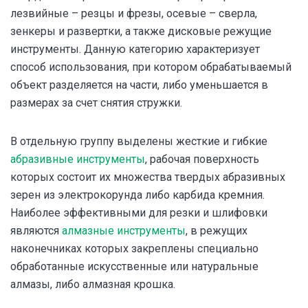
лезвийные – резцы и фрезы, осевые – сверла,
зенкеры и развертки, а также дисковые режущие
инструменты. Данную категорию характеризует
способ использования, при котором обрабатываемый
объект разделяется на части, либо уменьшается в
размерах за счет снятия стружки.
В отдельную группу выделены жесткие и гибкие
абразивные инструменты
, рабочая поверхность
которых состоит их множества твердых абразивных
зерен из электрокорунда либо карбида кремния.
Наиболее эффективными для резки и шлифовки
являются
алмазные инструменты
, в режущих
наконечниках которых закреплены специально
обработанные искусственные или натуральные
алмазы, либо алмазная крошка.