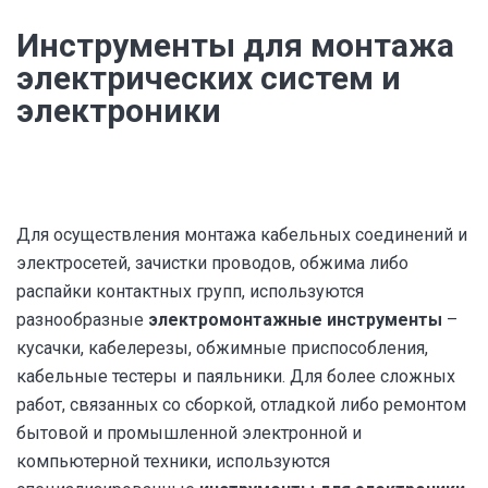
Инструменты для монтажа
электрических систем и
электроники
Для осуществления монтажа кабельных соединений и
электросетей, зачистки проводов, обжима либо
распайки контактных групп, используются
разнообразные
электромонтажные инструменты
–
кусачки, кабелерезы, обжимные приспособления,
кабельные тестеры и паяльники. Для более сложных
работ, связанных со сборкой, отладкой либо ремонтом
бытовой и промышленной электронной и
компьютерной техники, используются