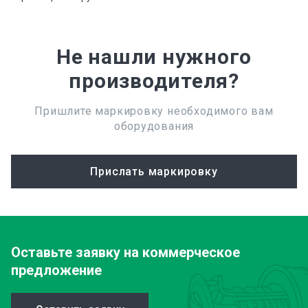
Не нашли нужного
производителя?
Пришлите маркировку необходимого вам
оборудования
Прислать маркировку
Оставьте заявку
на коммерческое
предложение