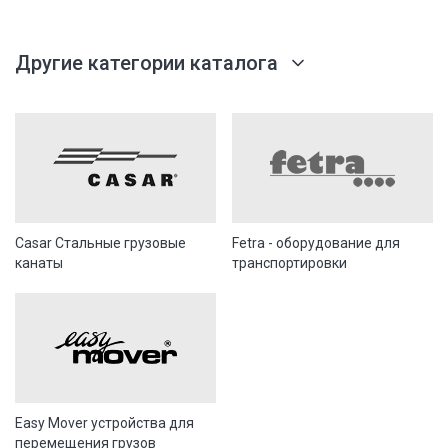
Другие категории каталога
Casar Стальные грузовые
Fetra - оборудование для
канаты
транспортировки
Easy Mover устройства для
перемещения грузов