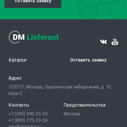
Оставить заявку
Каталог
Оставить заявку
Адрес
123317, Москва, Пресненская набережная, д. 10,
блок С
Контакты
Представительства
+7 (495) 990-25-55
Москва
+7 (800) 775-29-59
info@dmliefer.ru