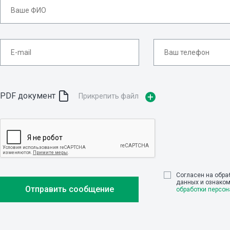
PDF документ
Прикрепить файл
Cогласен на обра
данных и ознако
обработки персо