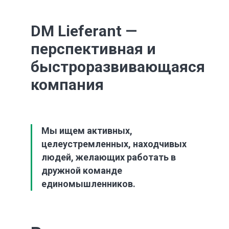
DM Lieferant
—
перспективная и
быстроразвивающаяся
компания
Мы ищем активных,
целеустремленных, находчивых
людей, желающих работать в
дружной команде
единомышленников.