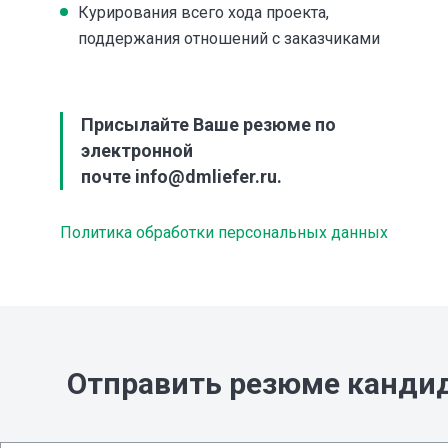
Курирования всего хода проекта, 
поддержания отношений с заказчиками
Присылайте Ваше резюме по
электронной
почте info@dmliefer.ru
.
Политика обработки персональных данных
Отправить резюме канди