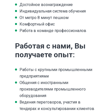
Достойное вознаграждение
Индивидуальная система обучения
От метро 8 минут пешком
Комфортный офис
Работа в команде профессионалов
Работая с нами, Вы 
получаете опыт:
Работы с крупными промышленными 
предприятиями
Общения с иностранными 
производителями промышленного 
оборудования
Ведения переговоров, участия в 
тендерах и консультировании клиентов