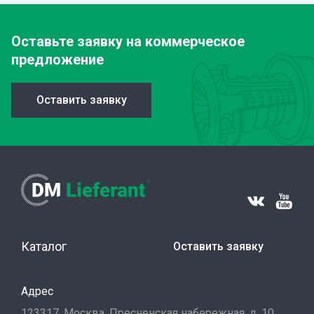
Оставьте заявку
на коммерческое
предложение
Оставить заявку
Каталог
Оставить заявку
Адрес
123317, Москва, Пресненская набережная, д. 10,