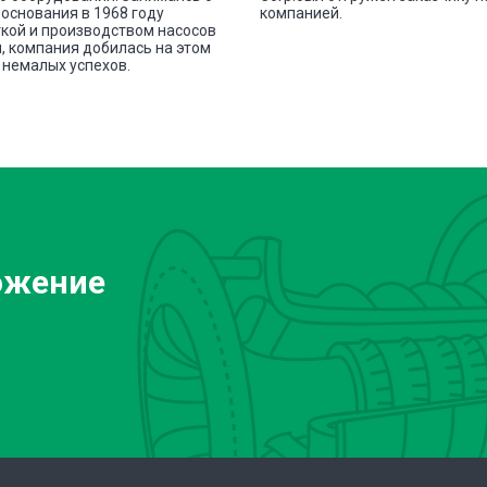
основания в 1968 году
компанией.
кой и производством насосов
, компания добилась на этом
немалых успехов.
ожение