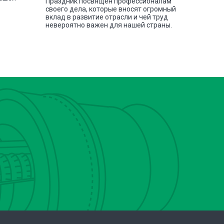
Праздник посвящен профессионалам
своего дела, которые вносят огромный
вклад в развитие отрасли и чей труд
невероятно важен для нашей страны.