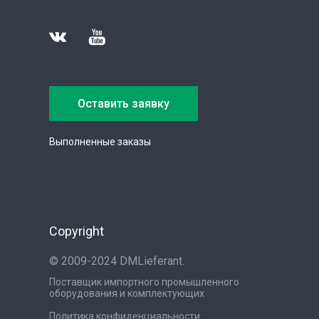
Оставить заявку
Выполненные заказы
Copyright
© 2009-2024 DMLieferant.
Поставщик импортного промышленного
оборудования и комплектующих
Политика конфиденциальности