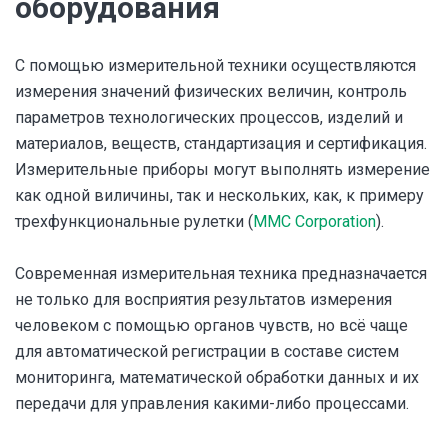
оборудования
С помощью измерительной техники осуществляются
измерения значений физических величин, контроль
параметров технологических процессов, изделий и
материалов, веществ, стандартизация и сертификация.
Измерительные приборы могут выполнять измерение
как одной виличины, так и нескольких, как, к примеру
трехфункциональные рулетки (
MMC Corporation
).
Современная измерительная техника предназначается
не только для восприятия результатов измерения
человеком с помощью органов чувств, но всё чаще
для автоматической регистрации в составе систем
мониторинга, математической обработки данных и их
передачи для управления какими-либо процессами.