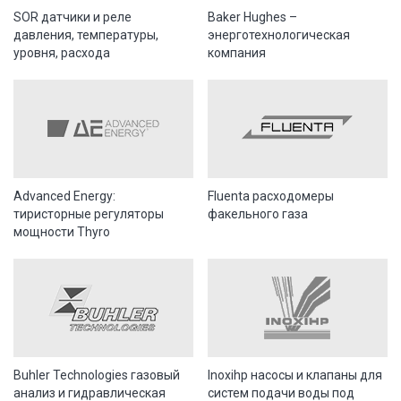
SOR датчики и реле
Baker Hughes –
давления, температуры,
энерготехнологическая
уровня, расхода
компания
Advanced Energy:
Fluenta расходомеры
тиристорные регуляторы
факельного газа
мощности Thyro
Buhler Technologies газовый
Inoxihp насосы и клапаны для
анализ и гидравлическая
систем подачи воды под