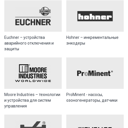
Euchner – устройства
Hohner – инкрементальные
аварийного отключения и
энкодеры
защиты
Moore Industries – технологии
ProMinent - насосы,
и устройства для систем
озоногенераторы, датчики
управления