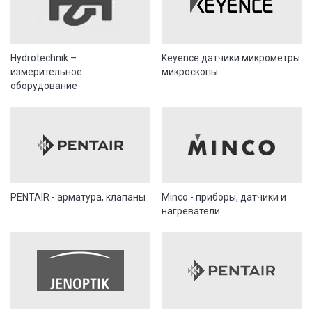
Hydrotechnik –
Keyence датчики микрометры
измерительное
микроскопы
оборудование
PENTAIR - арматура, клапаны
Minco - приборы, датчики и
нагреватели