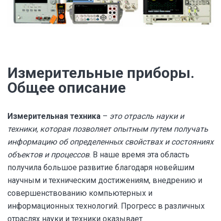
Измерительные приборы.
Общее описание
Измерительная техника
–
это отрасль науки и
техники, которая позволяет опытным путем получать
информацию об определенных свойствах и состояниях
объектов и процессов
. В наше время эта область
получила большое развитие благодаря новейшим
научным и техническим достижениям, внедрению и
совершенствованию компьютерных и
информационных технологий. Прогресс в различных
отраслях науки и техники оказывает