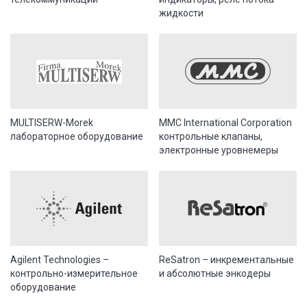
жидкости
MULTISERW-Morek
MMC International Corporation
лабораторное оборудование
контрольные клапаны,
электронные уровнемеры
Agilent Technologies –
ReSatron – инкрементальные
контрольно-измерительное
и абсолютные энкодеры
оборудование