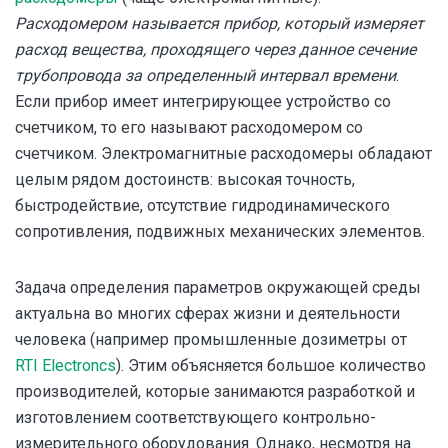
Расходомером называется прибор, который измеряет
расход вещества, проходящего через данное сечение
трубопровода за определенный интервал времени
.
Если прибор имеет интегрирующее устройство со
счетчиком, то его называют расходомером со
счетчиком. Электромагнитные расходомеры обладают
целым рядом достоинств: высокая точность,
быстродействие, отсутствие гидродинамического
сопротивления, подвижных механических элементов.
Задача определения параметров окружающей среды
актуальна во многих сферах жизни и деятельности
человека (например промышленные дозиметры от
RTI Electroncs
). Этим объясняется большое количество
производителей, которые занимаются разработкой и
изготовлением соответствующего контрольно-
измерительного оборудования. Однако, несмотря на