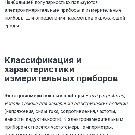
Наибольшей популярностью пользуются
электроизмерительные приборы и измерительные
приборы для определения параметров окружающей
среды.
Классификация и
характеристики
измерительных приборов
Электроизмерительные приборы
–
это устройства,
используемые для измерения электрических величин
(напряжения, силы тока, сопротивления, частоты,
емкости, индуктивности). К электроизмерительным
приборам относятся частотомеры, амперметры,
вольтметры, ваттметры, варметры, омметры,