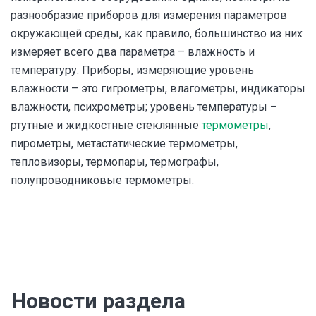
разнообразие приборов для измерения параметров
окружающей среды, как правило, большинство из них
измеряет всего два параметра – влажность и
температуру. Приборы, измеряющие уровень
влажности – это гигрометры, влагометры, индикаторы
влажности, психрометры; уровень температуры –
ртутные и жидкостные стеклянные
термометры
,
пирометры, метастатические термометры,
тепловизоры, термопары, термографы,
полупроводниковые термометры.
Новости раздела