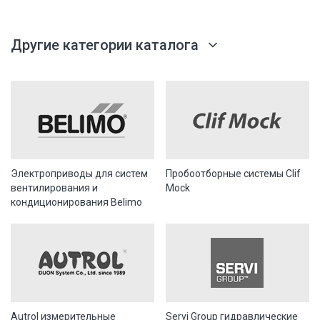
Другие категории каталога
Электроприводы для систем
Пробоотборные системы Clif
вентилирования и
Mock
кондиционирования Belimo
Autrol измерительные
Servi Group гидравлические