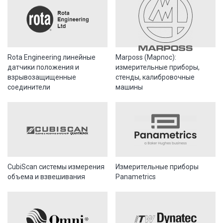
Rota Engineering линейные
Marposs (Марпос):
датчики положения и
измерительные приборы,
взрывозащищенные
стенды, калибровочные
соединители
машины
CubiScan системы измерения
Измерительные приборы
объема и взвешивания
Panametrics