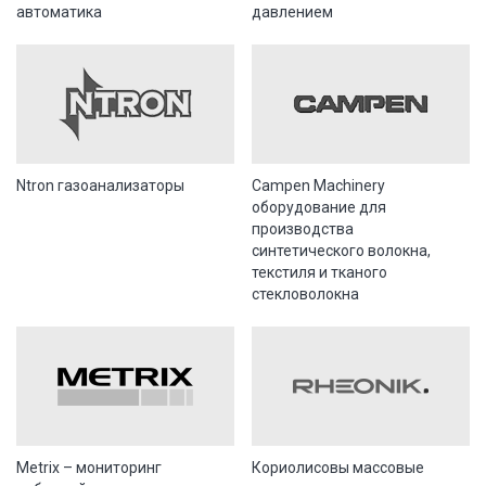
автоматика
давлением
Ntron газоанализаторы
Campen Machinery
оборудование для
производства
синтетического волокна,
текстиля и тканого
стекловолокна
Metrix – мониторинг
Кориолисовы массовые