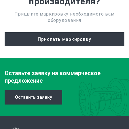
производителя?
Пришлите маркировку необходимого вам
оборудования
Прислать маркировку
Оставьте заявку
на коммерческое
предложение
Оставить заявку