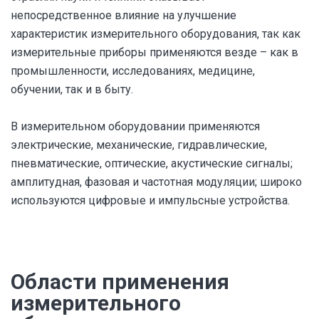
непосредственное влияние на улучшение
характеристик измерительного оборудования, так как
измерительные приборы применяются везде – как в
промышленности, исследованиях, медицине,
обучении, так и в быту.
В измерительном оборудовании применяются
электрические, механические, гидравлические,
пневматические, оптические, акустические сигналы;
амплитудная, фазовая и частотная модуляции; широко
используются цифровые и импульсные устройства.
Области применения
измерительного