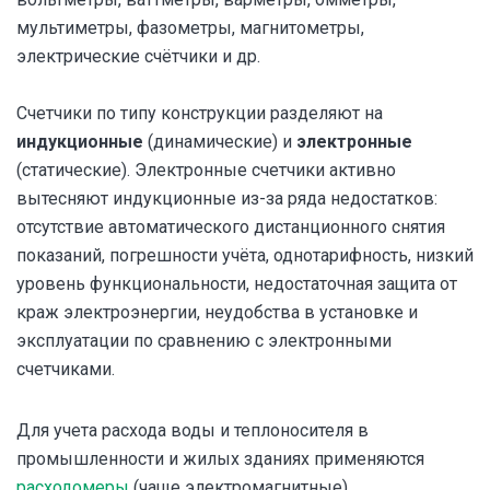
мультиметры, фазометры, магнитометры,
электрические счётчики и др.
Счетчики по типу конструкции разделяют на
индукционные
(динамические) и
электронные
(статические). Электронные счетчики активно
вытесняют индукционные из-за ряда недостатков:
отсутствие автоматического дистанционного снятия
показаний, погрешности учёта, однотарифность, низкий
уровень функциональности, недостаточная защита от
краж электроэнергии, неудобства в установке и
эксплуатации по сравнению с электронными
счетчиками.
Для учета расхода воды и теплоносителя в
промышленности и жилых зданиях применяются
расходомеры
(чаще электромагнитные).