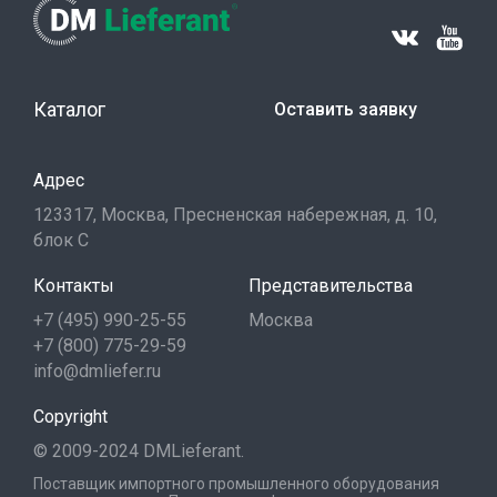
Каталог
Оставить заявку
Адрес
123317, Москва, Пресненская набережная, д. 10,
блок С
Контакты
Представительства
+7 (495) 990-25-55
Москва
+7 (800) 775-29-59
info@dmliefer.ru
Copyright
© 2009-2024 DMLieferant.
Поставщик импортного промышленного оборудования