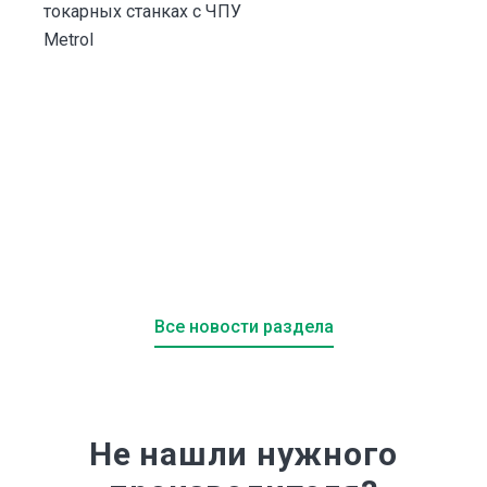
токарных станках с ЧПУ
и
Metrol
Все новости раздела
Не нашли нужного