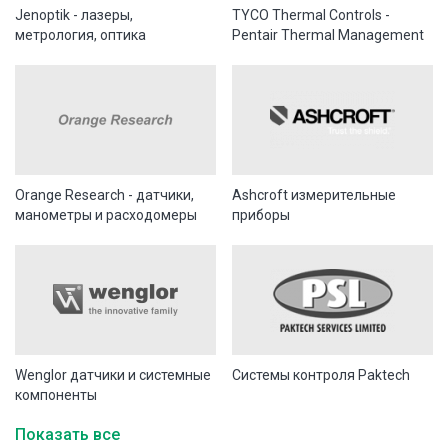
Jenoptik - лазеры,
TYCO Thermal Controls -
метрология, оптика
Pentair Thermal Management
Orange Research - датчики,
Ashcroft измерительные
манометры и расходомеры
приборы
Wenglor датчики и системные
Системы контроля Paktech
компоненты
Показать все