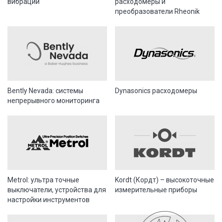
вибраций
расходомеры и
преобразователи Rheonik
Bently Nevada: системы
Dynasonics расходомеры
непрерывного мониторинга
Metrol: ультра точные
Kordt (Кордт) – высокоточные
выключатели, устройства для
измерительные приборы
настройки инструментов