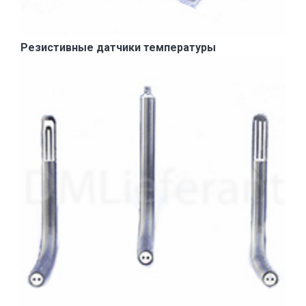
Резистивные датчики температуры