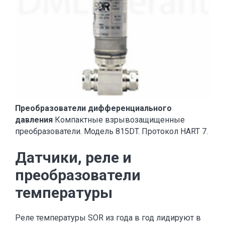
Преобразователи дифференциального
давления
Компактные взрывозащищенные
преобразователи. Модель 815DT. Протокол HART 7.
Датчики, реле и
преобразователи
температуры
Реле температуры SOR из года в год лидируют в