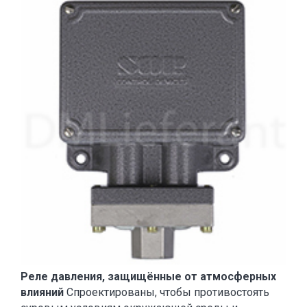
Реле давления, защищённые от атмосферных
влияний
Спроектированы, чтобы противостоять