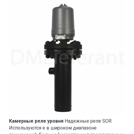
Камерные реле уровня
Надежные реле SOR.
Используются е в широком диапазоне