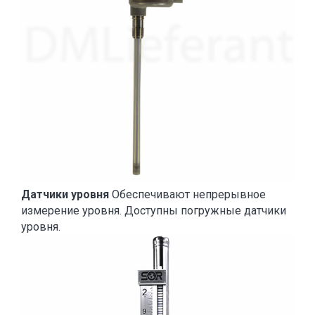
Датчики уровня
Обеспечивают непрерывное
измерение уровня. Доступны погружные датчики
уровня.