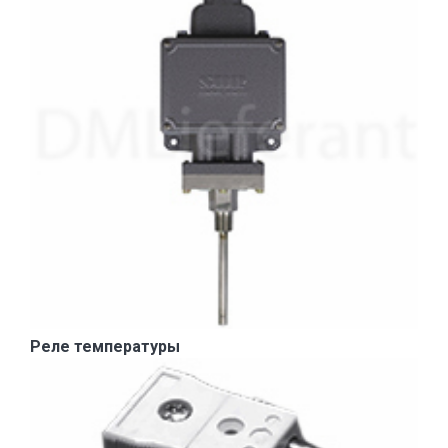
Реле температуры