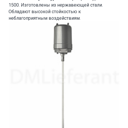
1500. Изготовлены из нержавеющей стали.
Обладают высокой стойкостью к
неблагоприятным воздействиям.