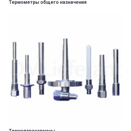
Термометры общего назначения
Термопарокарманы