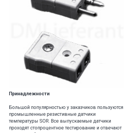
Принадлежности
Большой популярностью у заказчиков пользуются
промышленные резистивные датчики
температуры SOR. Все выпускаемые датчики
проходят стопроцентное тестирование и отвечают