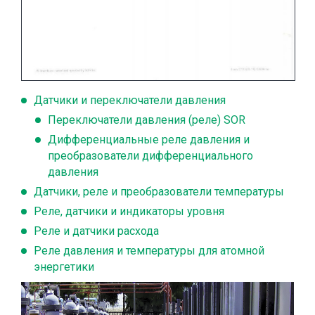
Датчики и переключатели давления
Переключатели давления (реле) SOR
Дифференциальные реле давления и
преобразователи дифференциального
давления
Датчики, реле и преобразователи температуры
Реле, датчики и индикаторы уровня
Реле и датчики расхода
Реле давления и температуры для атомной
энергетики