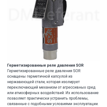
Герметизированные реле давления SOR
Герметизированные реле давления SOR
оснащены герметичной капсулой из
нержавеющей стали, которая изолирует
переключающий механизм от агрессивных сред
или атмосферных воздействий. Их использование
позволяет практически устранить проблемы,
связанные с подобными условиями эксплуатации.