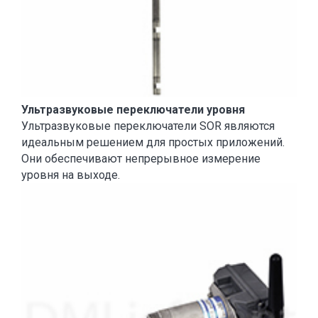
Ультразвуковые переключатели уровня
Ультразвуковые переключатели SOR являются
идеальным решением для простых приложений.
Они обеспечивают непрерывное измерение
уровня на выходе.