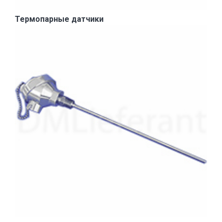
Термопарные датчики