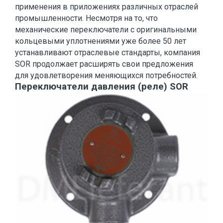
применения в приложениях различных отраслей
промышленности. Несмотря на то, что
механические переключатели с оригинальными
кольцевыми уплотнениями уже более 50 лет
устанавливают отраслевые стандарты, компания
SOR продолжает расширять свои предложения
для удовлетворения меняющихся потребностей.
Переключатели
давления
(реле) SOR