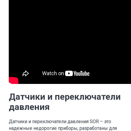
Датчики и переключатели
давления
Датчики и переключатели давления SOR – это
надежные недорогие приборы, разработаны для