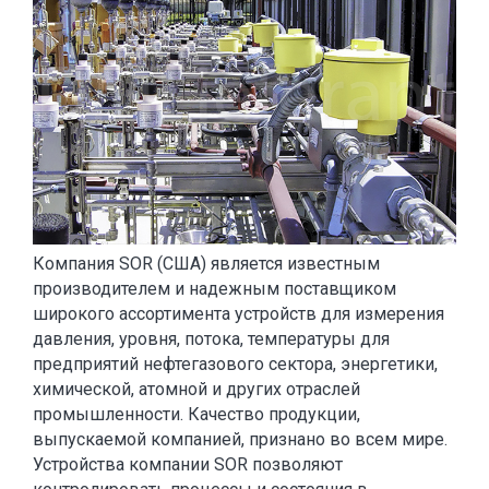
Компания SOR (США) является известным
производителем и надежным поставщиком
широкого ассортимента устройств для измерения
давления, уровня, потока, температуры для
предприятий нефтегазового сектора, энергетики,
химической, атомной и других отраслей
промышленности. Качество продукции,
выпускаемой компанией, признано во всем мире.
Устройства компании SOR позволяют