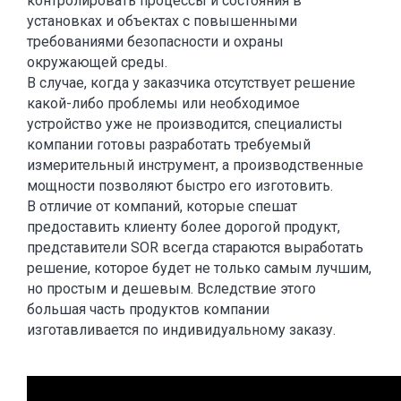
контролировать процессы и состояния в
установках и объектах с повышенными
требованиями безопасности и охраны
окружающей среды.
В случае, когда у заказчика отсутствует решение
какой-либо проблемы или необходимое
устройство уже не производится, специалисты
компании готовы разработать требуемый
измерительный инструмент, а производственные
мощности позволяют быстро его изготовить.
В отличие от компаний, которые спешат
предоставить клиенту более дорогой продукт,
представители SOR всегда стараются выработать
решение, которое будет не только самым лучшим,
но простым и дешевым. Вследствие этого
большая часть продуктов компании
изготавливается по индивидуальному заказу.