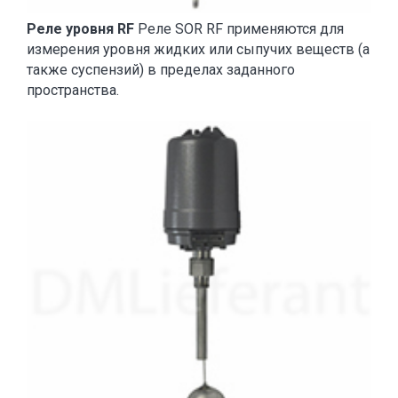
Реле уровня RF
Реле SOR RF применяются для
измерения уровня жидких или сыпучих веществ (а
также суспензий) в пределах заданного
пространства.