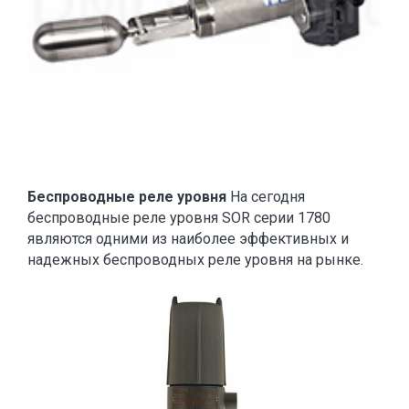
Беспроводные реле уровня
На сегодня
беспроводные реле уровня SOR серии 1780
являются одними из наиболее эффективных и
надежных беспроводных реле уровня на рынке.