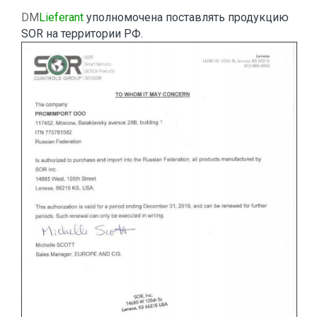
DM
Lieferant
уполномочена поставлять продукцию
SOR на территории РФ.