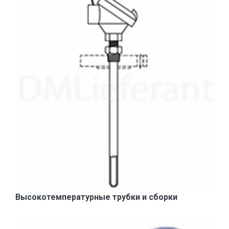
Высокотемпературные трубки и сборки