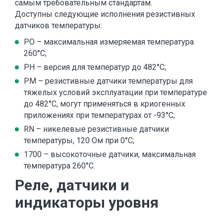
самым требовательным стандартам.
Доступны следующие исполнения резистивных
датчиков температуры:
PO – максимальная измеряемая температура
260°C;
PH – версия для температур до 482°C;
PM – резистивные датчики температуры для
тяжелых условий эксплуатации при температуре
до 482°C, могут применяться в криогенных
приложениях при температурах от -93°C;
RN – никелевые резистивные датчики
температуры, 120 Ом при 0°C;
1700 – высокоточные датчики, максимальная
температура 260°C.
Реле, датчики и
индикаторы уровня