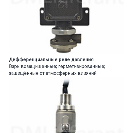
Дифференциальные реле давления
Взрывозащищенные; герметизированные;
защищённые от атмосферных влияний.