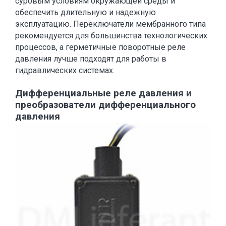
суровым условиям окружающей среды и
обеспечить длительную и надежную
эксплуатацию. Переключатели мембранного типа
рекомендуется для большинства технологических
процессов, а герметичные поворотные реле
давления лучше подходят для работы в
гидравлических системах.
Дифференциальные реле давления и
преобразователи дифференциального
давления