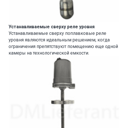
Устанавливаемые сверху реле уровня
Устанавливаемые сверху поплавковые реле
уровня являются идеальным решением, когда
ограничения препятствуют помещению еще одной
камеры на технологической емкости.