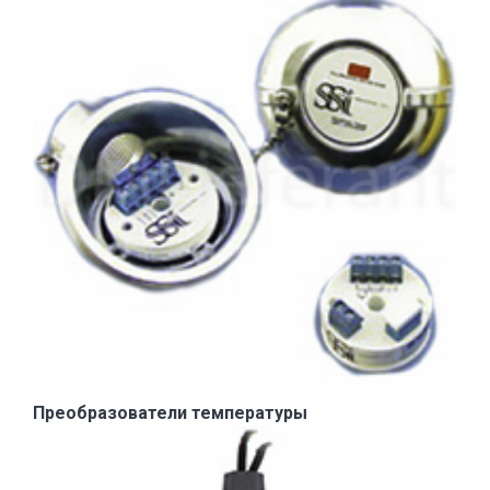
Преобразователи температуры