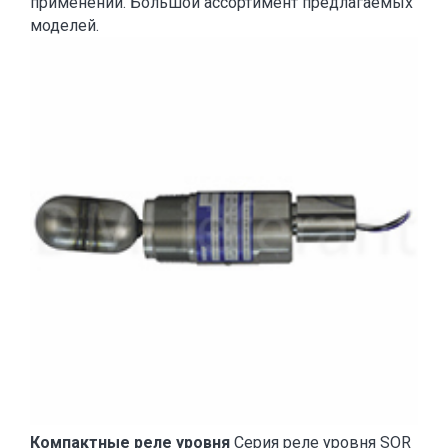
применений. Большой ассортимент предлагаемых
моделей.
Компактные реле уровня
Серия реле уровня SOR