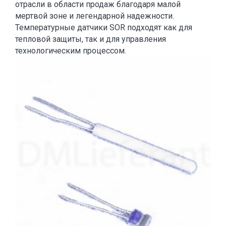
отрасли в области продаж благодаря малой
мертвой зоне и легендарной надежности.
Температурные датчики SOR подходят как для
тепловой защиты, так и для управления
технологическим процессом.