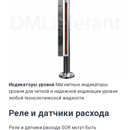
Индикаторы уровня
Магнитные индикаторы
уровня для четкой и надежной индикации уровня
любой технологической жидкости.
Реле и датчики расхода
Реле и датчики расхода SOR могут быть