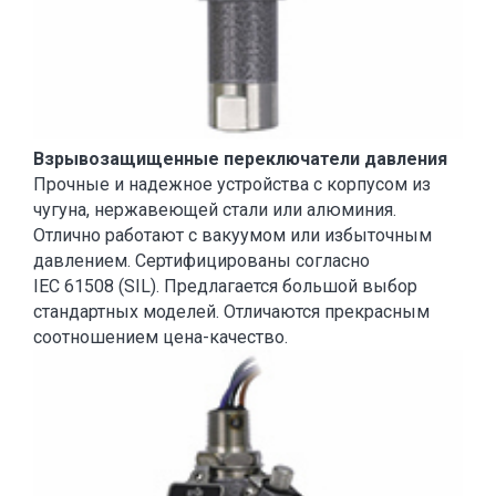
Взрывозащищенные переключатели давления
Прочные и надежное устройства с корпусом из
чугуна, нержавеющей стали или алюминия.
Отлично работают с вакуумом или избыточным
давлением. Сертифицированы согласно
IEC 61508 (SIL). Предлагается большой выбор
стандартных моделей. Отличаются прекрасным
соотношением цена-качество.