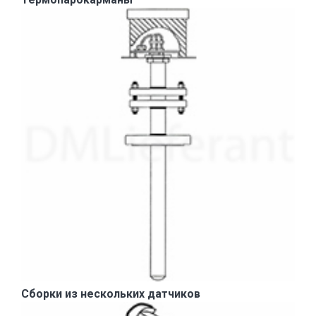
Сборки из нескольких датчиков