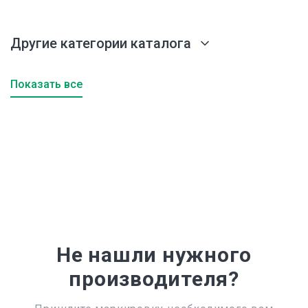
Другие категории каталога
Показать все
Не нашли нужного
производителя?