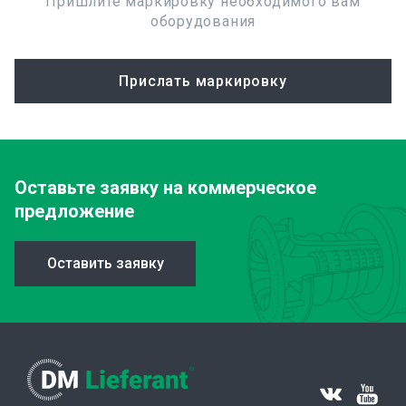
Пришлите маркировку необходимого вам
оборудования
Прислать маркировку
Оставьте заявку
на коммерческое
предложение
Оставить заявку