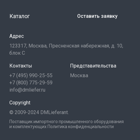
Каталог
Оставить заявку
Адрес
123317, Москва, Пресненская набережная, д. 10,
блок С
Контакты
Представительства
+7 (495) 990-25-55
Москва
+7 (800) 775-29-59
info@dmliefer.ru
Copyright
© 2009-2024 DMLieferant.
Поставщик импортного промышленного оборудования
и комплектующих
Политика конфиденциальности