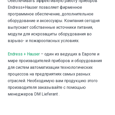
Обеспечивать эффективную работу приборов
Endress+Hauser позволяет фирменное
программное обеспечение, дополнительное
оборудование и аксессуары. Компания сегодня
выпускает собственные источники питания,
модули для искрозащиты оборудования во
взрыво- и пожароопасных условиях.
Endress + Hauser
– один из ведущих в Европе и
мире производителей приборов и оборудования
для систем автоматизации технологических
процессов на предприятиях самых разных
отраслей. Необходимую вам продукцию этого
производителя заказывайте с помощью
менеджеров DM Lieferant .