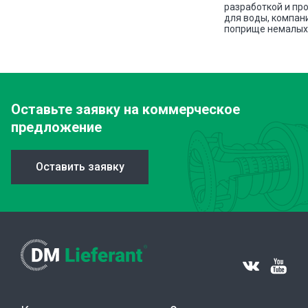
разработкой и пр
для воды, компан
поприще немалых 
Оставьте заявку
на коммерческое
предложение
Оставить заявку