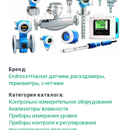
Бренд
Endress+Hauser датчики, расходомеры,
термометры, счетчики
Категория каталога
Контрольно-измерительное оборудование
Анализаторы влажности
Приборы измерения уровня
Приборы контроля и регулирования
технологических процессов