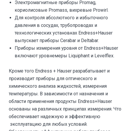
Электромагнитные приборы Promag,
кориолисовые Promass, вихревые Prowirl.
Для контроля абсолютного и избыточного
давления в сосудах, трубопроводах и
технологических установках Endress+Hauser
выпускает приборы Cerabar и Deltabar.
Приборы измерения уровня от Endress+Hauser
включают уровнемеры Liquiphant и Levelflex.
Кроме того Endress + Hauser разрабатывает и
производит приборы для оптического и
химического анализа жидкостей, измерения
температуры. В зависимости от назначения и
области применения продукты Endress+Hauser
основаны на различных принципах измерения. Что
обеспечивает надежную и эффективную
эксплуатацию для любых условий.