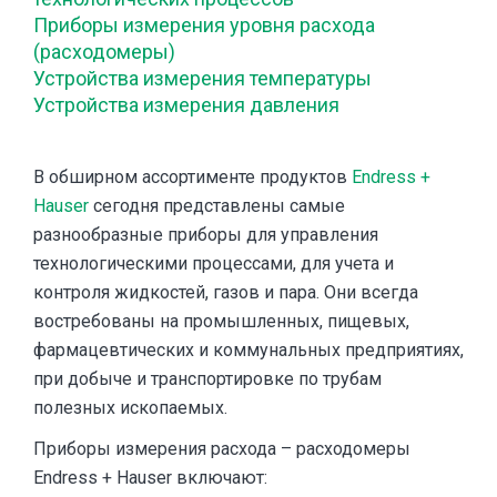
Приборы измерения уровня расхода
(расходомеры)
Устройства измерения температуры
Устройства измерения давления
В обширном ассортименте продуктов
Endress +
Hauser
сегодня представлены самые
разнообразные приборы для управления
технологическими процессами, для учета и
контроля жидкостей, газов и пара. Они всегда
востребованы на промышленных, пищевых,
фармацевтических и коммунальных предприятиях,
при добыче и транспортировке по трубам
полезных ископаемых.
Приборы измерения расхода – расходомеры
Endress + Hauser включают: