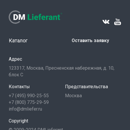
Каталог
Оставить заявку
Адрес
123317, Москва, Пресненская набережная, д. 10,
блок С
Контакты
Представительства
+7 (495) 990-25-55
Москва
+7 (800) 775-29-59
info@dmliefer.ru
Copyright
© 2009-2024 DMLieferant.