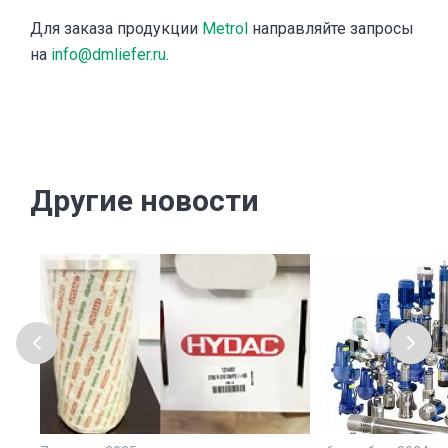
Для заказа продукции
Metrol
направляйте запросы
на
info@dmliefer.ru
.
Другие новости