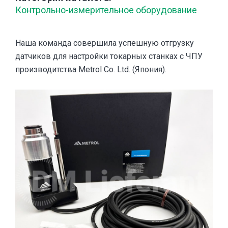
Контрольно-измерительное оборудование
Наша команда совершила успешную отгрузку
датчиков для настройки токарных станках с ЧПУ
производитства Metrol Co. Ltd. (Япония).