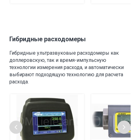
Гибридные расходомеры
Гибридные ультразвуковые расходомеры как
доплеровскую, так и время-импульсную
технологии измерения расхода, и автоматически
выбирают подходящую технологию для расчета
расхода.