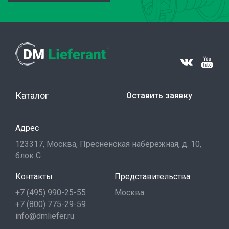
Каталог
Оставить заявку
Адрес
123317, Москва, Пресненская набережная, д. 10,
блок С
Контакты
Представительства
+7 (495) 990-25-55
Москва
+7 (800) 775-29-59
info@dmliefer.ru