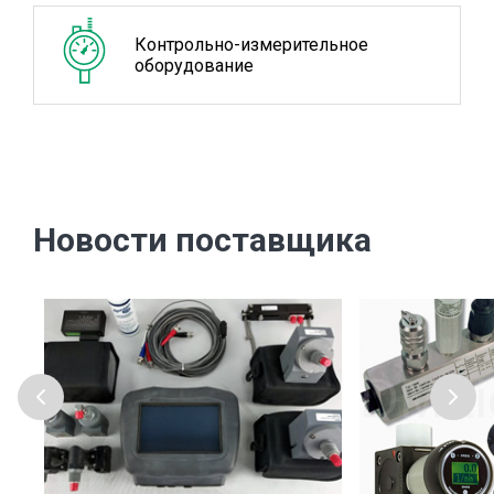
Контрольно-измерительное
оборудование
Новости поставщика