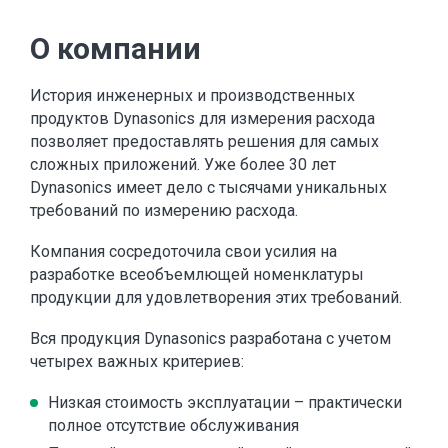
О компании
История инженерных и производственных
продуктов Dynasonics для измерения расхода
позволяет предоставлять решения для самых
сложных приложений. Уже более 30 лет
Dynasonics имеет дело с тысячами уникальных
требований по измерению расхода.
Компания сосредоточила свои усилия на
разработке всеобъемлющей номенклатуры
продукции для удовлетворения этих требований.
Вся продукция Dynasonics разработана с учетом
четырех важных критериев:
Низкая стоимость эксплуатации – практически
полное отсутствие обслуживания