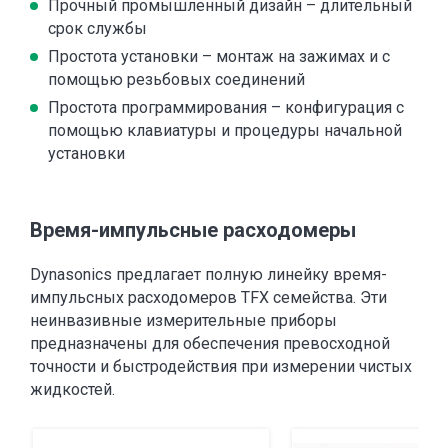
Прочный промышленный дизайн – длительный
срок службы
Простота установки – монтаж на зажимах и с
помощью резьбовых соединений
Простота программирования – конфигурация с
помощью клавиатуры и процедуры начальной
установки
Время-импульсные расходомеры
Dynasonics предлагает полную линейку время-
импульсных расходомеров TFX семейства. Эти
неинвазивные измерительные приборы
предназначены для обеспечения превосходной
точности и быстродействия при измерении чистых
жидкостей.