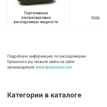
Портативные
ультразвуковые
FUSION
расходомеры жидкости
DXN
Подробную информацию по расходомерам
Dynasonics вы можете найти на сайте
производителя:
www.dynasonics.com
Категории в каталоге