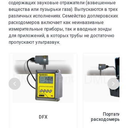
содержащих звуковые отражатели (взвешенные
вещества или пузырьки газа). Выпускаются в трех
различных исполнениях. Семейство доплеровских
расходомеров включает как неинвазивные
измерительные приборы, так и вводные зонды
для приложений, в которых трубы не достаточно
пропускают ультразвук.
Портативн
DFX
расходомеры се