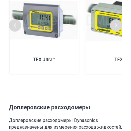
TFX Ultra™
TFXL
Доплеровские расходомеры
Доплеровские расходомеры Dynasonics
предназначены для измерения расхода жидкостей,