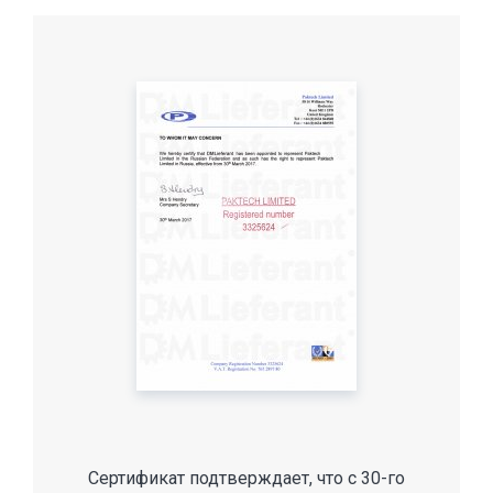
Сертификат подтверждает, что с 30-го