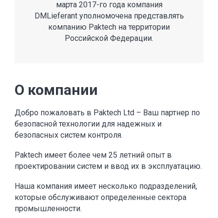
марта 2017-го года компания
DMLieferant уполномочена представлять
компанию Paktech на территории
Российской Федерации.
О компании
Добро пожаловать в Paktech Ltd – Ваш партнер по
безопасной технологии для надежных и
безопасных систем контроля.
Paktech имеет более чем 25 летний опыт в
проектировании систем и ввод их в эксплуатацию.
Наша компания имеет несколько подразделений,
которые обслуживают определенные сектора
промышленности.