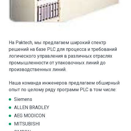
На Paktech, мы предлагаем широкий спектр
решений на базе PLC для процесса и требований
логического управления в различных отраслях
промышленности от упаковочных линий до
производственных линий.
Наша команда инженеров предлагаем обширный
опыт по целому ряду программ PLC в том числе:
Siemens
ALLEN BRADLEY
AEG MODICON
MITSUBISHI