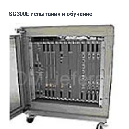
SC300E испытания и обучение