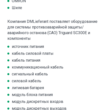
OMRON
Шиле
Компания DMLieferant поставляет оборудование
для системы противоаварийной защиты/
аварийного останова (САО) Triguard SC300E и
компоненты
источник питания
кабель силовой платы
кабель питания
коммуникационный кабель
сигнальный кабель
силовой кабель
литиевая батарея
модуль блока питания
модуль дискретных входов
модуль дискретных выходов