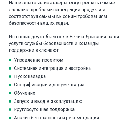
Наши опытные инженеры могут решать самые
сложные проблемы интеграции продукта и
соответствуя самым высоким требованиям
безопасности ваших задач.
Из наших двух объектов в Великобритании наши
услуги службы безопасности и команды
поддержки включают:
Управление проектом
Системная интеграция и настройка
Пусконаладка
Спецификации и документация
Обучение
Запуск и ввод в эксплуатацию
круглосуточная поддержка
Анализ безопасности и рекомендации