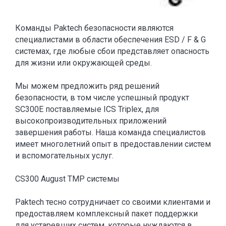
Команды Paktech безопасности являются
специалистами в области обеспечения ESD / F & G
системах, где любые сбои представляет опасность
для жизни или окружающей среды.
Мы можем предложить ряд решений
безопасности, в том числе успешный продукт
SC300E поставляемые ICS Triplex, для
высокопроизводительных приложений
завершения работы. Наша команда специалистов
имеет многолетний опыт в предоставлении систем
и вспомогательных услуг.
CS300 August TMP системы
Paktech тесно сотрудничает со своими клиентами и
предоставляем комплексный пакет поддержки
для устаревших систем, которые нуждаются в