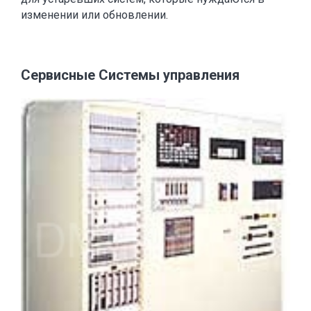
изменении или обновлении.
Сервисные Системы управления