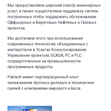
Мы предоставляем широкий спектр инженерных
услуг, а также осуществляем поддержку систем,
построенных чтобы поддержать обслуживание
Оффшорных и Береговых Нефтяных и Газовых
проектов.
Мы достигаем этого при использовании
современных технологий, объединенных с
мастерством в Услугах Консультирования,
Управлении проектом, SCADA, PC и PLC
сосредоточенные на промышленности
программные продукты.
Paktech имеет подтвержденный опыт
налаживания прочных деловых и технических
связей с компаниями мирового класса.