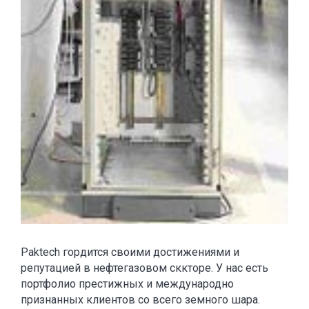
Paktech гордится своими достижениями и
репутацией в нефтегазовом сккторе. У нас есть
портфолио престижных и международно
признанных клиентов со всего земного шара.