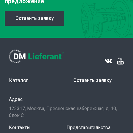
предложение
Оставить заявку
Каталог
Оставить заявку
Адрес
123317, Москва, Пресненская набережная, д. 10,
блок С
Контакты
Представительства