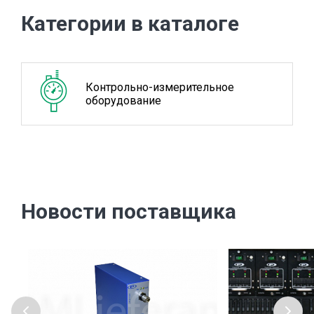
Категории в каталоге
Контрольно-измерительное
оборудование
Новости поставщика