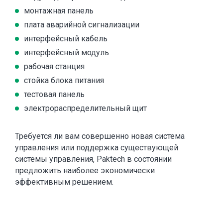
монтажная панель
плата аварийной сигнализации
интерфейсный кабель
интерфейсный модуль
рабочая станция
стойка блока питания
тестовая панель
электрораспределительный щит
Требуется ли вам совершенно новая система
управления или поддержка существующей
системы управления, Paktech в состоянии
предложить наиболее экономически
эффективным решением.