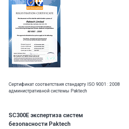
Сертификат соответствия стандарту ISO 9001 : 2008
административной системы Paktech
SC300E экспертиза систем
безопасности Paktech