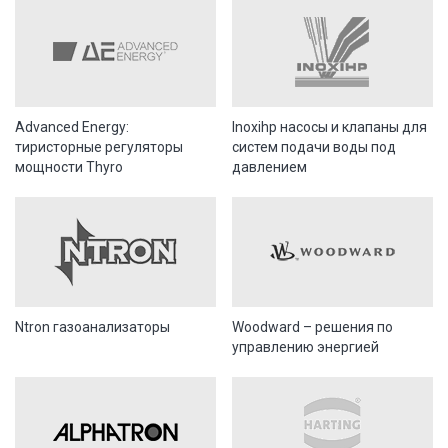
Advanced Energy:
Inoxihp насосы и клапаны для
тиристорные регуляторы
систем подачи воды под
мощности Thyro
давлением
Ntron газоанализаторы
Woodward – решения по
управлению энергией