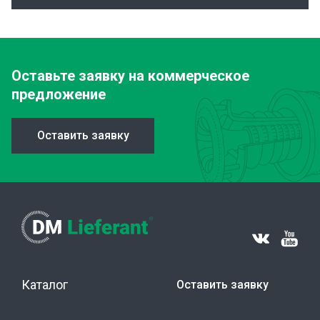
Оставьте заявку
на коммерческое
предложение
Оставить заявку
Каталог
Оставить заявку