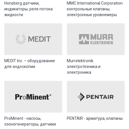
Honsberg датчики,
MMC International Corporation
индикаторы, реле потока
контрольные клапаны,
жидкости
электронные уровнемеры
MEDIT Inc. – оборудование
Murrelektronik
для эндоскопии
электротехника и
электроника
ProMinent - насосы,
PENTAIR - арматура, клапаны
озоногенераторы, датчики