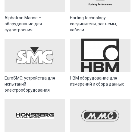
Alphatron Marine –
Harting technology
оборудование для
соединители, разъемы,
судостроения
кабели
EuroSMC: устройства для
HBM оборудование для
испытаний
измерений и сбора данных
электрооборудования