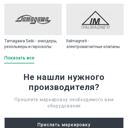
Tamagawa Seiki - энкодеры,
Italmagneti -
резольверы и гироскопы
электромагнитные клапаны
Показать все
Не нашли нужного
производителя?
Пришлите маркировку необходимого вам
оборудования
Прислать маркировку