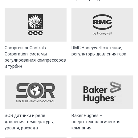
Compressor Controls
RMG Honeywell счетчики,
Corporation: системы
регуляторы давления газа
регулирования компрессоров
и турбин
SOR датчики и реле
Baker Hughes –
давления, температуры,
энерготехнологическая
уровня, расхода
компания