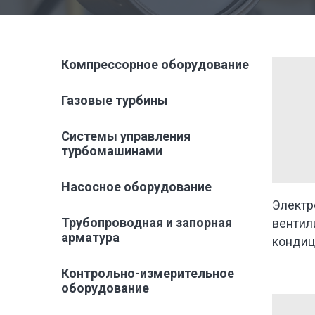
Компрессорное оборудование
Газовые турбины
Системы управления
турбомашинами
Насосное оборудование
Электр
Трубопроводная и запорная
вентил
арматура
кондиц
Контрольно-измерительное
оборудование