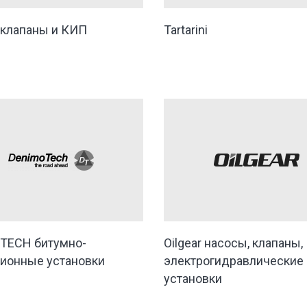
 клапаны и КИП
Tartarini
TECH битумно-
Oilgear насосы, клапаны,
ионные установки
электрогидравлические
установки