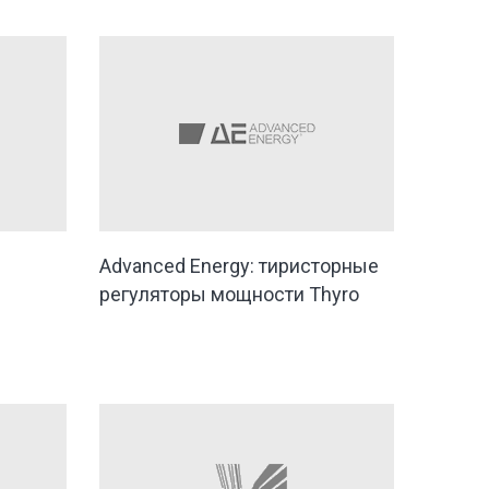
Advanced Energy: тиристорные
регуляторы мощности Thyro