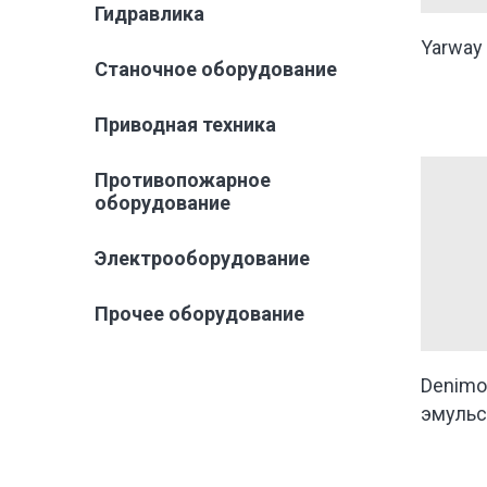
Гидравлика
Yarway
Станочное оборудование
Приводная техника
Противопожарное
оборудование
Электрооборудование
Прочее оборудование
Denimo
эмульс