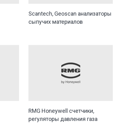
Scantech, Geoscan анализаторы
сыпучих материалов
RMG Honeywell счетчики,
регуляторы давления газа