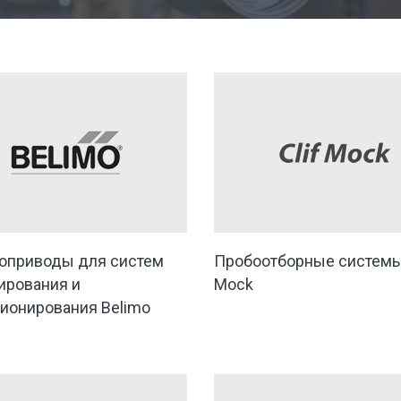
оприводы для систем
Пробоотборные системы 
ирования и
Mock
ионирования Belimo