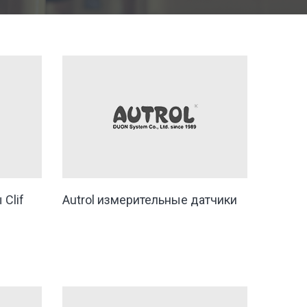
Clif
Autrol измерительные датчики