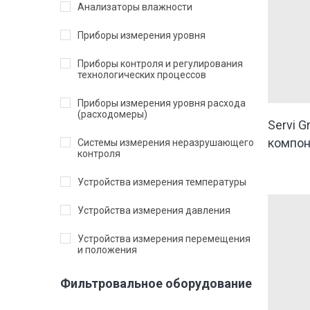
Анализаторы влажности
Приборы измерения уровня
Приборы контроля и регулирования
технологических процессов
Приборы измерения уровня расхода
(расходомеры)
Servi 
компо
Системы измерения неразрушающего
контроля
Устройства измерения температуры
Устройства измерения давления
Устройства измерения перемещения
и положения
Фильтровальное оборудование