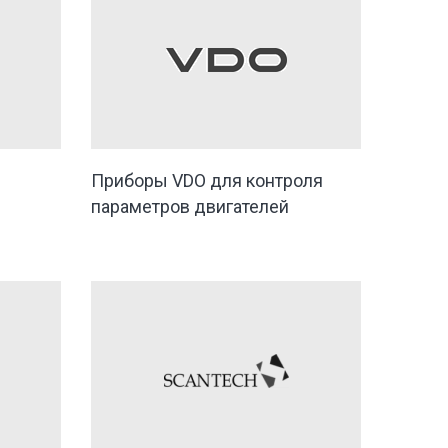
Приборы VDO для контроля
параметров двигателей