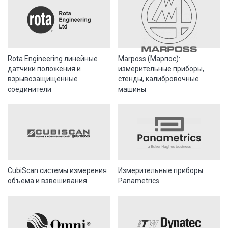
Rota Engineering линейные
Marposs (Марпос):
датчики положения и
измерительные приборы,
взрывозащищенные
стенды, калибровочные
соединители
машины
CubiScan системы измерения
Измерительные приборы
объема и взвешивания
Panametrics