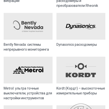
вибраций
расходомеры и
преобразователи Rheonik
Bently Nevada: системы
Dynasonics расходомеры
непрерывного мониторинга
Metrol: ультра точные
Kordt (Кордт) – высокоточные
выключатели, устройства для
измерительные приборы
настройки инструментов