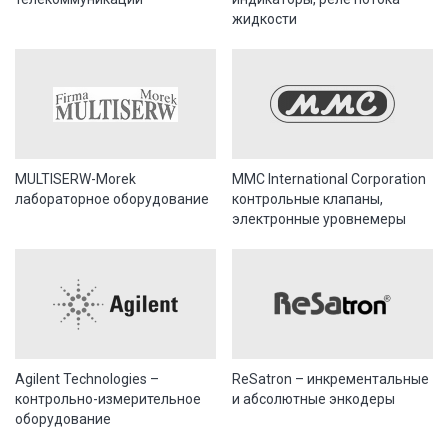
жидкости
MULTISERW-Morek
MMC International Corporation
лабораторное оборудование
контрольные клапаны,
электронные уровнемеры
Agilent Technologies –
ReSatron – инкрементальные
контрольно-измерительное
и абсолютные энкодеры
оборудование