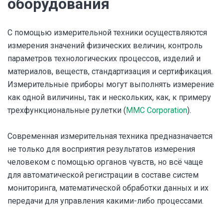
оборудования
С помощью измерительной техники осуществляются
измерения значений физических величин, контроль
параметров технологических процессов, изделий и
материалов, веществ, стандартизация и сертификация.
Измерительные приборы могут выполнять измерение
как одной виличины, так и нескольких, как, к примеру
трехфункциональные рулетки (
MMC Corporation
).
Современная измерительная техника предназначается
не только для восприятия результатов измерения
человеком с помощью органов чувств, но всё чаще
для автоматической регистрации в составе систем
мониторинга, математической обработки данных и их
передачи для управления какими-либо процессами.