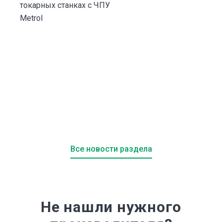
токарных станках с ЧПУ
и
Metrol
Все новости раздела
Не нашли нужного