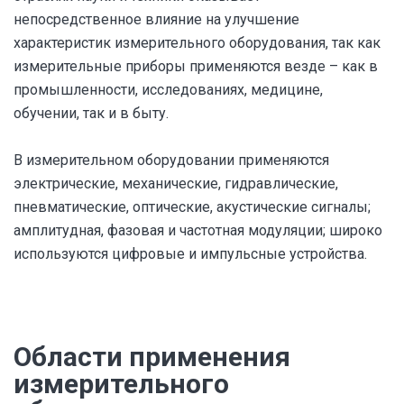
непосредственное влияние на улучшение
характеристик измерительного оборудования, так как
измерительные приборы применяются везде – как в
промышленности, исследованиях, медицине,
обучении, так и в быту.
В измерительном оборудовании применяются
электрические, механические, гидравлические,
пневматические, оптические, акустические сигналы;
амплитудная, фазовая и частотная модуляции; широко
используются цифровые и импульсные устройства.
Области применения
измерительного