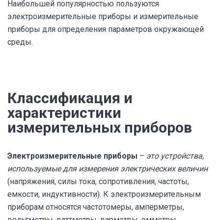
Наибольшей популярностью пользуются
электроизмерительные приборы и измерительные
приборы для определения параметров окружающей
среды.
Классификация и
характеристики
измерительных приборов
Электроизмерительные приборы
–
это устройства,
используемые для измерения электрических величин
(напряжения, силы тока, сопротивления, частоты,
емкости, индуктивности). К электроизмерительным
приборам относятся частотомеры, амперметры,
вольтметры, ваттметры, варметры, омметры,