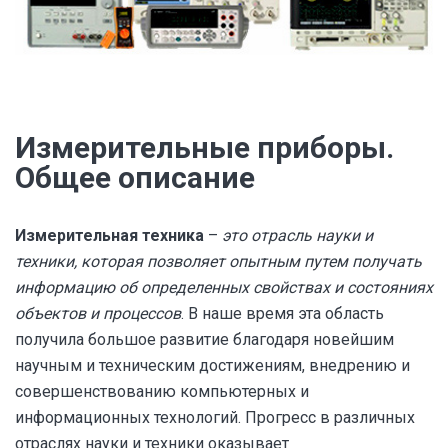
Измерительные приборы.
Общее описание
Измерительная техника
–
это отрасль науки и
техники, которая позволяет опытным путем получать
информацию об определенных свойствах и состояниях
объектов и процессов
. В наше время эта область
получила большое развитие благодаря новейшим
научным и техническим достижениям, внедрению и
совершенствованию компьютерных и
информационных технологий. Прогресс в различных
отраслях науки и техники оказывает