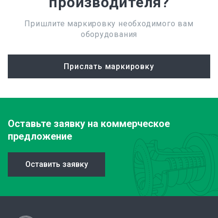
производителя?
Пришлите маркировку необходимого вам
оборудования
Прислать маркировку
Оставьте заявку
на коммерческое
предложение
Оставить заявку