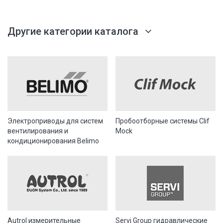
Другие категории каталога
Электроприводы для систем
Пробоотборные системы Clif
вентилирования и
Mock
кондиционирования Belimo
Autrol измерительные
Servi Group гидравлические