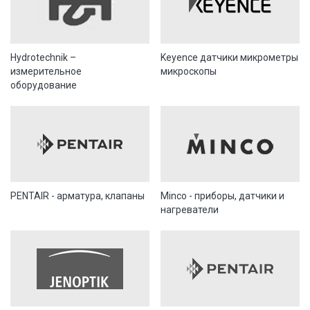
Hydrotechnik –
Keyence датчики микрометры
измерительное
микроскопы
оборудование
PENTAIR - арматура, клапаны
Minco - приборы, датчики и
нагреватели