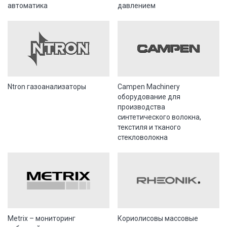
автоматика
давлением
Ntron газоанализаторы
Campen Machinery
оборудование для
производства
синтетического волокна,
текстиля и тканого
стекловолокна
Metrix – мониторинг
Кориолисовы массовые