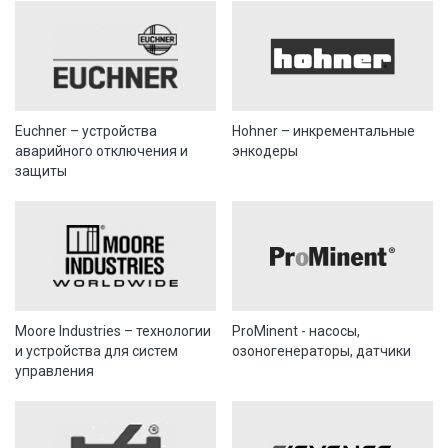
Euchner – устройства
Hohner – инкрементальные
аварийного отключения и
энкодеры
защиты
Moore Industries – технологии
ProMinent - насосы,
и устройства для систем
озоногенераторы, датчики
управления