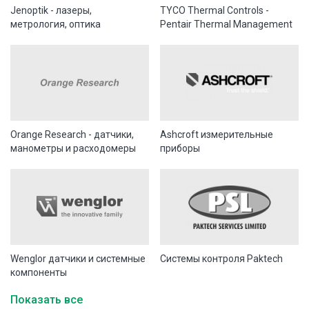
Jenoptik - лазеры,
TYCO Thermal Controls -
метрология, оптика
Pentair Thermal Management
Orange Research - датчики,
Ashcroft измерительные
манометры и расходомеры
приборы
Wenglor датчики и системные
Системы контроля Paktech
компоненты
Показать все