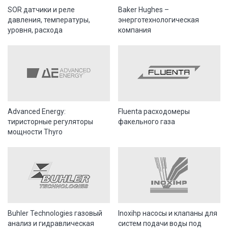
SOR датчики и реле
Baker Hughes –
давления, температуры,
энерготехнологическая
уровня, расхода
компания
Advanced Energy:
Fluenta расходомеры
тиристорные регуляторы
факельного газа
мощности Thyro
Buhler Technologies газовый
Inoxihp насосы и клапаны для
анализ и гидравлическая
систем подачи воды под