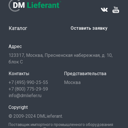
Каталог
Оставить заявку
Адрес
123317, Москва, Пресненская набережная, д. 10,
блок С
Контакты
Представительства
+7 (495) 990-25-55
Москва
+7 (800) 775-29-59
info@dmliefer.ru
Copyright
© 2009-2024 DMLieferant.
Поставщик импортного промышленного оборудования