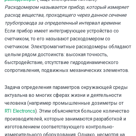
Расходомером называется прибор, который измеряет
расход вещества, проходящего через данное сечение
трубопровода за определенный интервал времени
.
Если прибор имеет интегрирующее устройство со
счетчиком, то его называют расходомером со
счетчиком. Электромагнитные расходомеры обладают
целым рядом достоинств: высокая точность,
быстродействие, отсутствие гидродинамического
сопротивления, подвижных механических элементов.
Задача определения параметров окружающей среды
актуальна во многих сферах жизни и деятельности
человека (например промышленные дозиметры от
RTI Electroncs
). Этим объясняется большое количество
производителей, которые занимаются разработкой и
изготовлением соответствующего контрольно-
измерительного оборудования. Однако, несмотря на