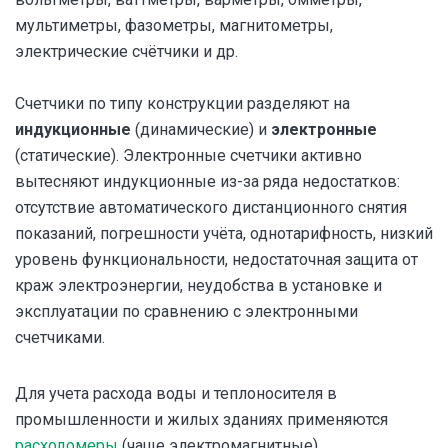
мультиметры, фазометры, магнитометры,
электрические счётчики и др.
Счетчики по типу конструкции разделяют на
индукционные
(динамические) и
электронные
(статические). Электронные счетчики активно
вытесняют индукционные из-за ряда недостатков:
отсутствие автоматического дистанционного снятия
показаний, погрешности учёта, однотарифность, низкий
уровень функциональности, недостаточная защита от
краж электроэнергии, неудобства в установке и
эксплуатации по сравнению с электронными
счетчиками.
Для учета расхода воды и теплоносителя в
промышленности и жилых зданиях применяются
расходомеры
(чаще электромагнитные).