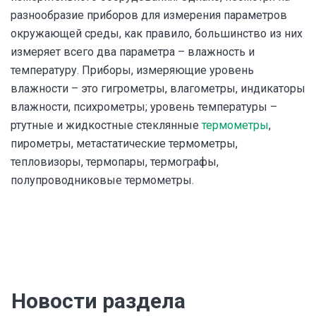
разнообразие приборов для измерения параметров
окружающей среды, как правило, большинство из них
измеряет всего два параметра – влажность и
температуру. Приборы, измеряющие уровень
влажности – это гигрометры, влагометры, индикаторы
влажности, психрометры; уровень температуры –
ртутные и жидкостные стеклянные
термометры
,
пирометры, метастатические термометры,
тепловизоры, термопары, термографы,
полупроводниковые термометры.
Новости раздела