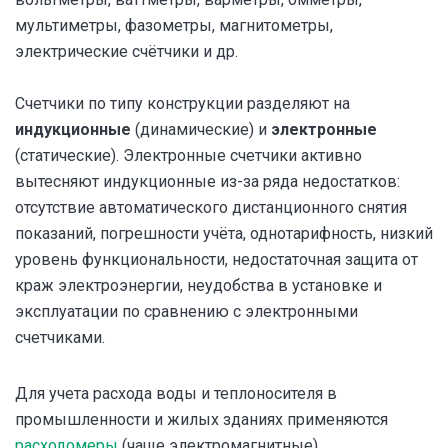
мультиметры, фазометры, магнитометры,
электрические счётчики и др.
Счетчики по типу конструкции разделяют на
индукционные
(динамические) и
электронные
(статические). Электронные счетчики активно
вытесняют индукционные из-за ряда недостатков:
отсутствие автоматического дистанционного снятия
показаний, погрешности учёта, однотарифность, низкий
уровень функциональности, недостаточная защита от
краж электроэнергии, неудобства в установке и
эксплуатации по сравнению с электронными
счетчиками.
Для учета расхода воды и теплоносителя в
промышленности и жилых зданиях применяются
расходомеры
(чаще электромагнитные).