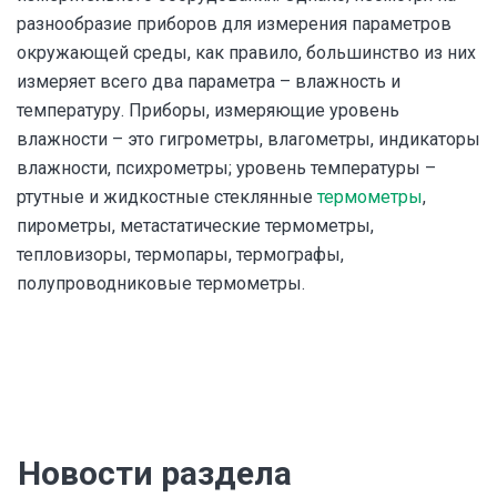
разнообразие приборов для измерения параметров
окружающей среды, как правило, большинство из них
измеряет всего два параметра – влажность и
температуру. Приборы, измеряющие уровень
влажности – это гигрометры, влагометры, индикаторы
влажности, психрометры; уровень температуры –
ртутные и жидкостные стеклянные
термометры
,
пирометры, метастатические термометры,
тепловизоры, термопары, термографы,
полупроводниковые термометры.
Новости раздела