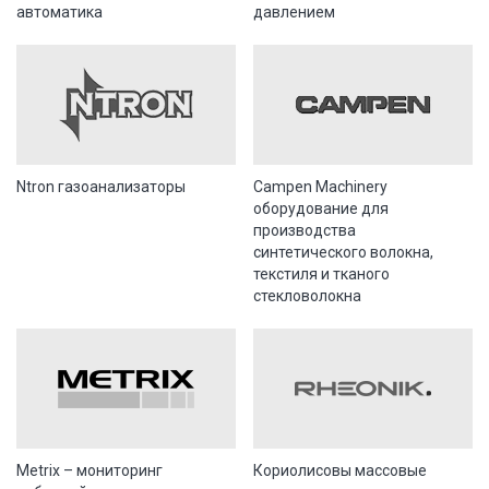
автоматика
давлением
Ntron газоанализаторы
Campen Machinery
оборудование для
производства
синтетического волокна,
текстиля и тканого
стекловолокна
Metrix – мониторинг
Кориолисовы массовые