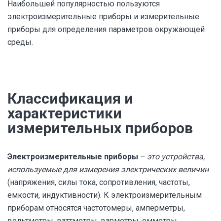
Наибольшей популярностью пользуются
электроизмерительные приборы и измерительные
приборы для определения параметров окружающей
среды.
Классификация и
характеристики
измерительных приборов
Электроизмерительные приборы
–
это устройства,
используемые для измерения электрических величин
(напряжения, силы тока, сопротивления, частоты,
емкости, индуктивности). К электроизмерительным
приборам относятся частотомеры, амперметры,
вольтметры, ваттметры, варметры, омметры,