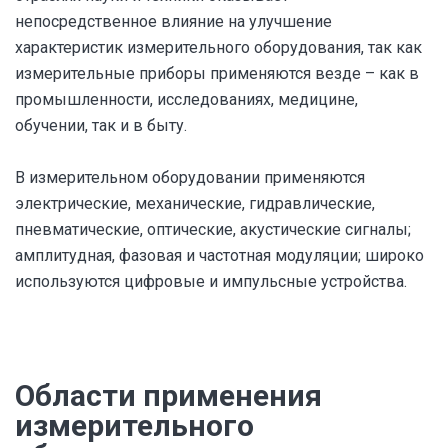
непосредственное влияние на улучшение
характеристик измерительного оборудования, так как
измерительные приборы применяются везде – как в
промышленности, исследованиях, медицине,
обучении, так и в быту.
В измерительном оборудовании применяются
электрические, механические, гидравлические,
пневматические, оптические, акустические сигналы;
амплитудная, фазовая и частотная модуляции; широко
используются цифровые и импульсные устройства.
Области применения
измерительного