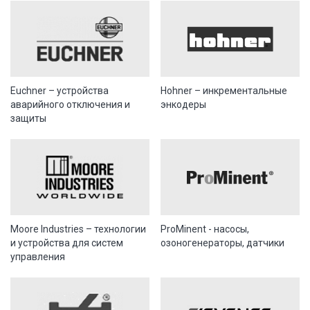
Euchner – устройства
Hohner – инкрементальные
аварийного отключения и
энкодеры
защиты
Moore Industries – технологии
ProMinent - насосы,
и устройства для систем
озоногенераторы, датчики
управления