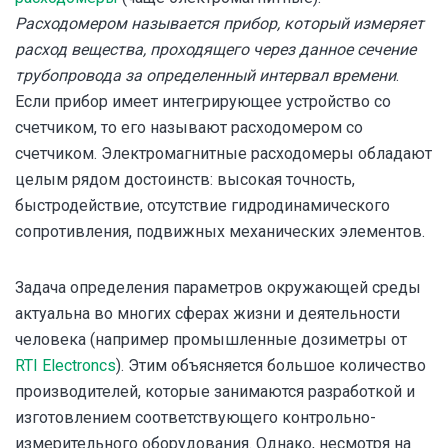
Расходомером называется прибор, который измеряет
расход вещества, проходящего через данное сечение
трубопровода за определенный интервал времени
.
Если прибор имеет интегрирующее устройство со
счетчиком, то его называют расходомером со
счетчиком. Электромагнитные расходомеры обладают
целым рядом достоинств: высокая точность,
быстродействие, отсутствие гидродинамического
сопротивления, подвижных механических элементов.
Задача определения параметров окружающей среды
актуальна во многих сферах жизни и деятельности
человека (например промышленные дозиметры от
RTI Electroncs
). Этим объясняется большое количество
производителей, которые занимаются разработкой и
изготовлением соответствующего контрольно-
измерительного оборудования. Однако, несмотря на