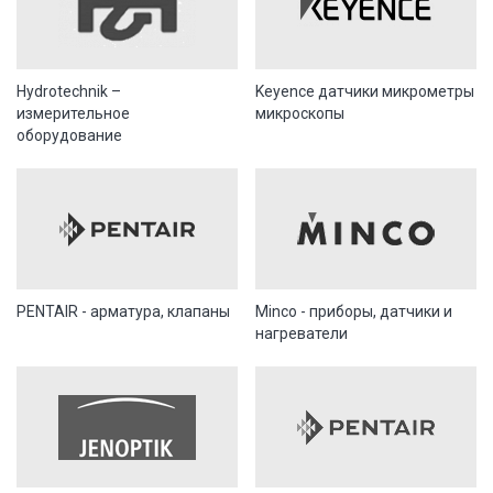
Hydrotechnik –
Keyence датчики микрометры
измерительное
микроскопы
оборудование
PENTAIR - арматура, клапаны
Minco - приборы, датчики и
нагреватели