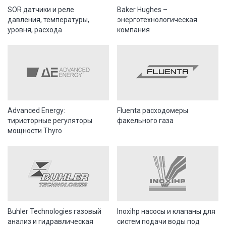
SOR датчики и реле
Baker Hughes –
давления, температуры,
энерготехнологическая
уровня, расхода
компания
Advanced Energy:
Fluenta расходомеры
тиристорные регуляторы
факельного газа
мощности Thyro
Buhler Technologies газовый
Inoxihp насосы и клапаны для
анализ и гидравлическая
систем подачи воды под