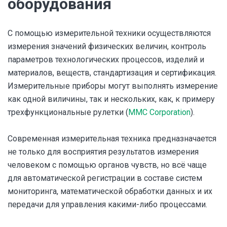
оборудования
С помощью измерительной техники осуществляются
измерения значений физических величин, контроль
параметров технологических процессов, изделий и
материалов, веществ, стандартизация и сертификация.
Измерительные приборы могут выполнять измерение
как одной виличины, так и нескольких, как, к примеру
трехфункциональные рулетки (
MMC Corporation
).
Современная измерительная техника предназначается
не только для восприятия результатов измерения
человеком с помощью органов чувств, но всё чаще
для автоматической регистрации в составе систем
мониторинга, математической обработки данных и их
передачи для управления какими-либо процессами.