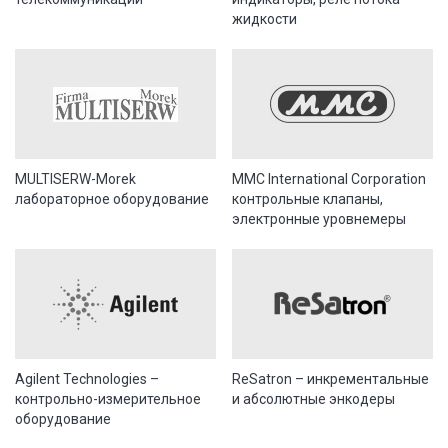
жидкости
MULTISERW-Morek
MMC International Corporation
лабораторное оборудование
контрольные клапаны,
электронные уровнемеры
Agilent Technologies –
ReSatron – инкрементальные
контрольно-измерительное
и абсолютные энкодеры
оборудование