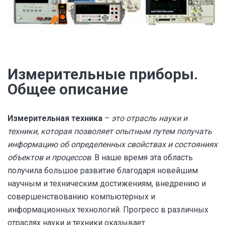
Измерительные приборы.
Общее описание
Измерительная техника
–
это отрасль науки и
техники, которая позволяет опытным путем получать
информацию об определенных свойствах и состояниях
объектов и процессов
. В наше время эта область
получила большое развитие благодаря новейшим
научным и техническим достижениям, внедрению и
совершенствованию компьютерных и
информационных технологий. Прогресс в различных
отраслях науки и техники оказывает