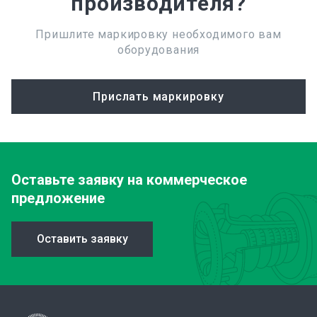
производителя?
Пришлите маркировку необходимого вам
оборудования
Прислать маркировку
Оставьте заявку
на коммерческое
предложение
Оставить заявку