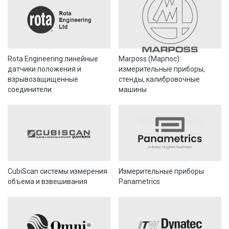
Rota Engineering линейные
Marposs (Марпос):
датчики положения и
измерительные приборы,
взрывозащищенные
стенды, калибровочные
соединители
машины
CubiScan системы измерения
Измерительные приборы
объема и взвешивания
Panametrics