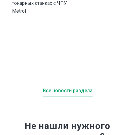
токарных станках с ЧПУ
и
Metrol
Все новости раздела
Не нашли нужного