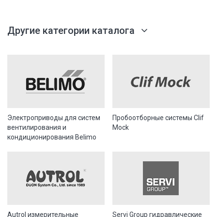
Другие категории каталога
Электроприводы для систем
Пробоотборные системы Clif
вентилирования и
Mock
кондиционирования Belimo
Autrol измерительные
Servi Group гидравлические