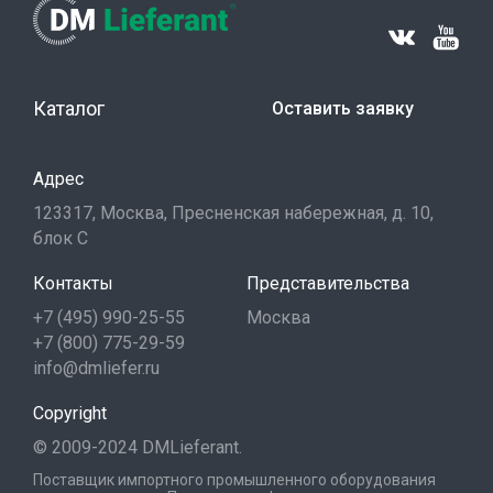
Каталог
Оставить заявку
Адрес
123317, Москва, Пресненская набережная, д. 10,
блок С
Контакты
Представительства
+7 (495) 990-25-55
Москва
+7 (800) 775-29-59
info@dmliefer.ru
Copyright
© 2009-2024 DMLieferant.
Поставщик импортного промышленного оборудования