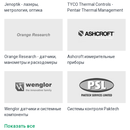
Jenoptik - лазеры,
TYCO Thermal Controls -
метрология, оптика
Pentair Thermal Management
Orange Research - датчики,
Ashcroft измерительные
манометры и расходомеры
приборы
Wenglor датчики и системные
Системы контроля Paktech
компоненты
Показать все