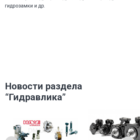
гидрозамки и др.
Новости раздела
“Гидравлика”