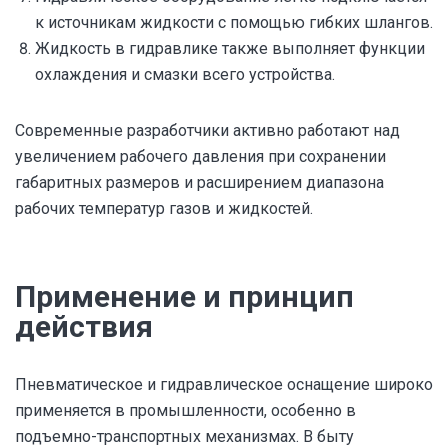
к источникам жидкости с помощью гибких шлангов.
Жидкость в гидравлике также выполняет функции
охлаждения и смазки всего устройства.
Современные разработчики активно работают над
увеличением рабочего давления при сохранении
габаритных размеров и расширением диапазона
рабочих температур газов и жидкостей.
Применение и принцип
действия
Пневматическое и гидравлическое оснащение широко
применяется в промышленности, особенно в
подъемно-транспортных механизмах. В быту