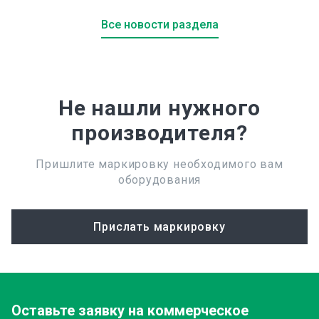
Все новости раздела
Не нашли нужного
производителя?
Пришлите маркировку необходимого вам
оборудования
Прислать маркировку
Оставьте заявку
на коммерческое