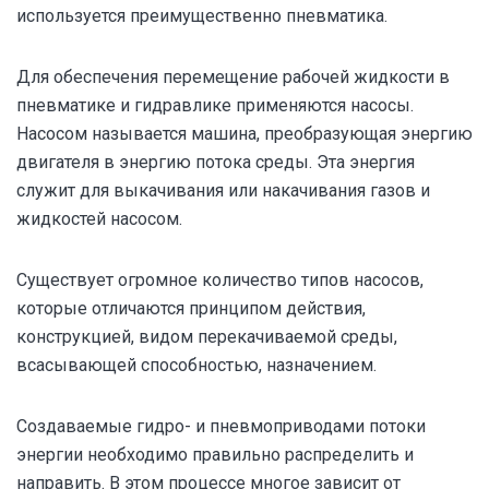
используется преимущественно пневматика.
Для обеспечения перемещение рабочей жидкости в
пневматике и гидравлике применяются насосы.
Насосом называется машина, преобразующая энергию
двигателя в энергию потока среды. Эта энергия
служит для выкачивания или накачивания газов и
жидкостей насосом.
Существует огромное количество типов насосов,
которые отличаются принципом действия,
конструкцией, видом перекачиваемой среды,
всасывающей способностью, назначением.
Создаваемые гидро- и пневмоприводами потоки
энергии необходимо правильно распределить и
направить. В этом процессе многое зависит от