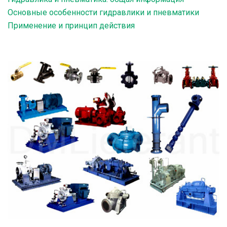
Основные особенности гидравлики и пневматики
Применение и принцип действия