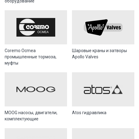
оборудование
Coremo Ocmea
Шаровые краны и затворы
промышленные тормоза,
Apollo Valves
муфты
MOOG насосы, двигатели,
Atos гидравлика
комплектующие