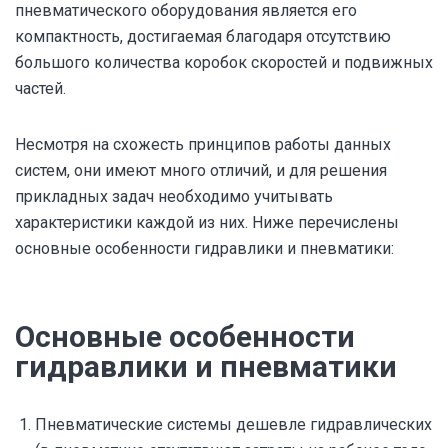
пневматического оборудования является его
компактность, достигаемая благодаря отсутствию
большого количества коробок скоростей и подвижных
частей.
Несмотря на схожесть принципов работы данных
систем, они имеют много отличий, и для решения
прикладных задач необходимо учитывать
характеристики каждой из них. Ниже перечислены
основные особенности гидравлики и пневматики:
Основные особенности
гидравлики и пневматики
Пневматические системы дешевле гидравлических