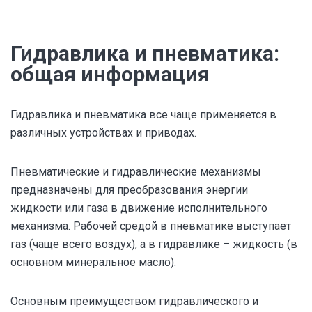
Гидравлика и пневматика:
общая информация
Гидравлика и пневматика все чаще применяется в
различных устройствах и приводах.
Пневматические и гидравлические механизмы
предназначены для преобразования энергии
жидкости или газа в движение исполнительного
механизма. Рабочей средой в пневматике выступает
газ (чаще всего воздух), а в гидравлике – жидкость (в
основном минеральное масло).
Основным преимуществом гидравлического и