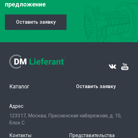
предложение
Оставить заявку
Каталог
Оставить заявку
Адрес
123317, Москва, Пресненская набережная, д. 10,
блок С
Контакты
Представительства