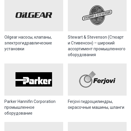
Oilgear насосы, клапаны,
Stewart & Stevenson (Стюарт
электрогидравлические
и Стивенсон) – широкий
установки
ассортимент промышленного
оборудования
Parker Hannifin Corporation
Ferjovi гидроцилиндры,
промышленное
окрасочные машины, шланги
оборудование