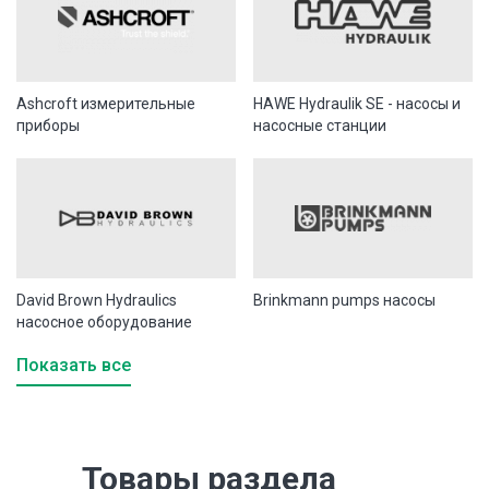
Ashcroft измерительные
HAWE Hydraulik SE - насосы и
приборы
насосные станции
David Brown Hydraulics
Brinkmann pumps насосы
насосное оборудование
Показать все
Товары раздела