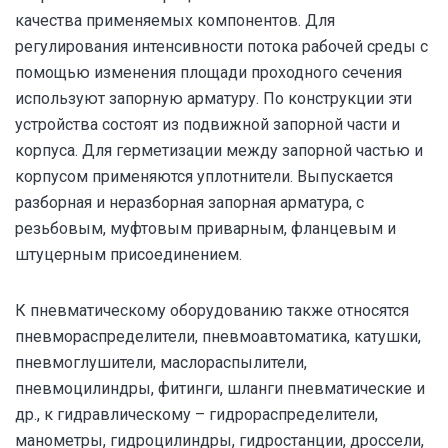
качества применяемых компонентов. Для
регулирования интенсивности потока рабочей среды с
помощью изменения площади проходного сечения
используют запорную арматуру. По конструкции эти
устройства состоят из подвижной запорной части и
корпуса. Для герметизации между запорной частью и
корпусом применяются уплотнители. Выпускается
разборная и неразборная запорная арматура, с
резьбовым, муфтовым приварным, фланцевым и
штуцерным присоединением.
К пневматическому оборудованию также относятся
пневмораспределители, пневмоавтоматика, катушки,
пневмоглушители, маслораспылители,
пневмоцилиндры, фитинги, шланги пневматические и
др., к гидравлическому – гидрораспределители,
манометры, гидроцилиндры, гидростанции, дроссели,