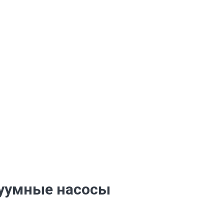
уумные насосы