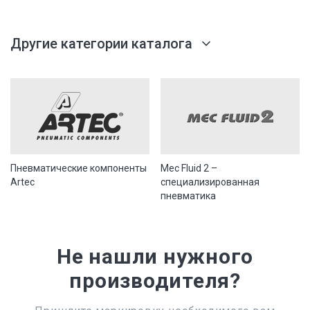
Другие категории каталога
Пневматические компоненты
Mec Fluid 2 –
Artec
специализированная
пневматика
Не нашли нужного
производителя?