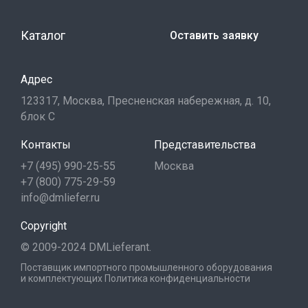
Каталог
Оставить заявку
Адрес
123317, Москва, Пресненская набережная, д. 10,
блок С
Контакты
Представительства
+7 (495) 990-25-55
Москва
+7 (800) 775-29-59
info@dmliefer.ru
Copyright
© 2009-2024 DMLieferant.
Поставщик импортного промышленного оборудования
и комплектующих
Политика конфиденциальности