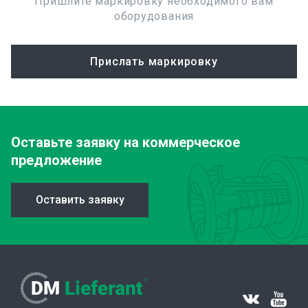
Пришлите маркировку необходимого вам
оборудования
Прислать маркировку
Оставьте заявку
на коммерческое
предложение
Оставить заявку