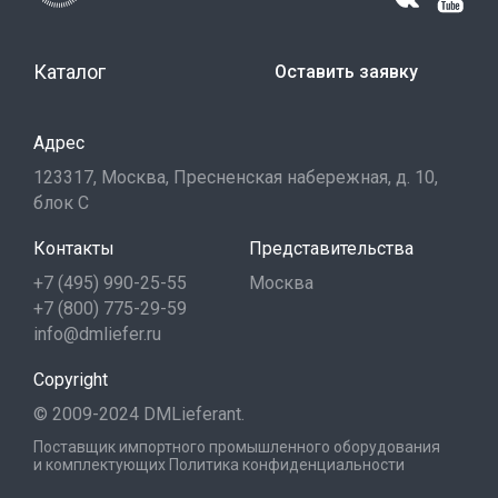
Каталог
Оставить заявку
Адрес
123317, Москва, Пресненская набережная, д. 10,
блок С
Контакты
Представительства
+7 (495) 990-25-55
Москва
+7 (800) 775-29-59
info@dmliefer.ru
Copyright
© 2009-2024 DMLieferant.
Поставщик импортного промышленного оборудования
и комплектующих
Политика конфиденциальности