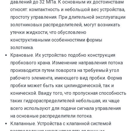
давлений до 32 МПа. К основным их достоинствам
относят: компактность и небольшой вес устройства,
простоту управления. При длительной эксплуатации
золотниковых распределителей, могут возникать
утечки жидкости, что обусловлено
конструктивными особенностями формы
золотника.
Крановые. Их устройство подобно конструкция
пробкового крана. Изменение направления потока
производится путем поворота на требуемый угол
рабочего элемента, имеющего вид пробки. Форма
пробки может быть как цилиндрической, так и
конической. Ввиду того, что пропускная способность
таких гидрораспределителей небольшая, их чаще
всего используют для подачи сигнала управления
на основные распределители потока.
Клапанные. Устройства с клапанной системой