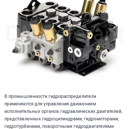
В промышленности гидрораспределители
применяются для управления движением
исполнительных органов гидравлических двигателей,
представленных гидроцилиндрами, гидромоторами,
гидротурбинами, поворотными гидродвигателями.