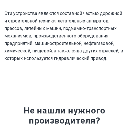
Эти устройства являются составной частью дорожной
и строительной техники, летательных аппаратов,
прессов, литейных машин, подъемно-транспортных
механизмов, производственного оборудования
предприятий машиностроительной, нефтегазовой,
химической, пищевой, а также ряда других отраслей, в
которых используется гидравлический привод.
Не нашли нужного
производителя?