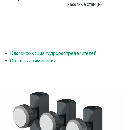
насосные станции
Классификация гидрораспределителей
Область применения