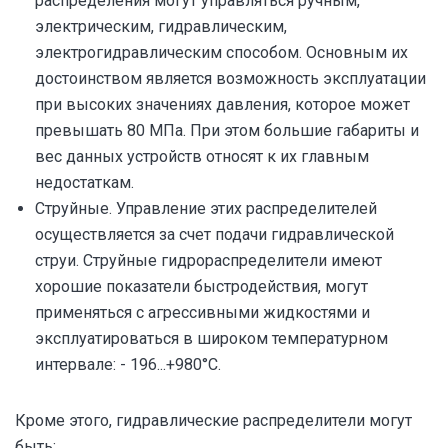
распределения могут управляться ручным,
электрическим, гидравлическим,
электрогидравлическим способом. Основным их
достоинством является возможность эксплуатации
при высоких значениях давления, которое может
превышать 80 МПа. При этом большие габариты и
вес данных устройств относят к их главным
недостаткам.
Струйные. Управление этих распределителей
осуществляется за счет подачи гидравлической
струи. Струйные гидрораспределители имеют
хорошие показатели быстродействия, могут
применяться с агрессивными жидкостями и
эксплуатироваться в широком температурном
интервале: - 196...+980°С.
Кроме этого, гидравлические распределители могут
быть: