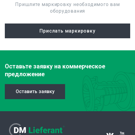
Пришлите маркировку необходимого вам
оборудования
Прислать маркировку
Оставьте заявку
на коммерческое
предложение
Оставить заявку