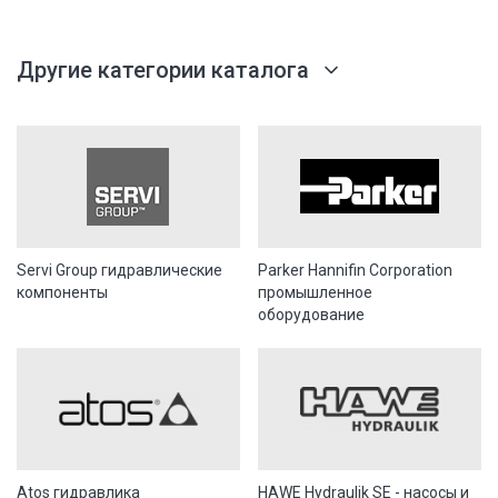
Другие категории каталога
Servi Group гидравлические
Parker Hannifin Corporation
компоненты
промышленное
оборудование
Atos гидравлика
HAWE Hydraulik SE - насосы и