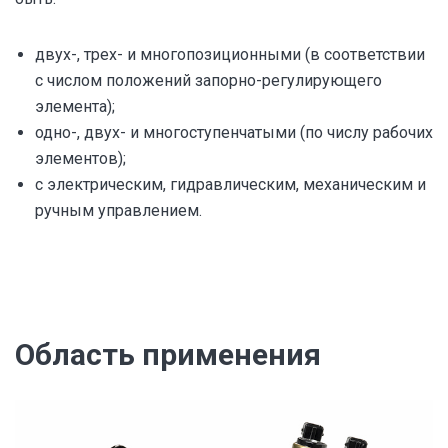
двух-, трех- и многопозиционными (в соответствии
с числом положений запорно-регулирующего
элемента);
одно-, двух- и многоступенчатыми (по числу рабочих
элементов);
с электрическим, гидравлическим, механическим и
ручным управлением.
Область применения