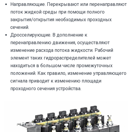
Направляющие. Перекрывают или перенаправляют
поток жидкой среды при помощи полного
закрытия/открытия необходимых проходных
сечений.
Дросселирующие. В дополнение к
перенаправлению движения, осуществляют
изменение расхода потока жидкости. Рабочий
элемент таких гидрораспределителей может
находиться в большом числе промежуточных
положений. Как правило, изменение управляющего
сигнала приводит к изменению площади
проходного сечения устройства.