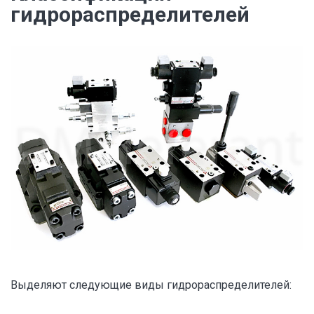
гидрораспределителей
Выделяют следующие виды гидрораспределителей: