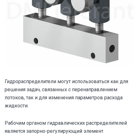
Гидрораспределители могут использоваться как для
решения задач, связанных с перенаправлением
потоков, так и для изменения параметров расхода
жидкости.
Рабочим органом гидравлических распределителей
является запорно-регулирующий элемент.