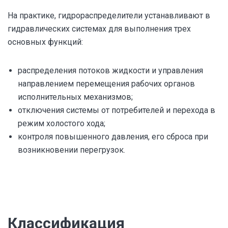
На практике, гидрораспределители устанавливают в
гидравлических системах для выполнения трех
основных функций:
распределения потоков жидкости и управления
направлением перемещения рабочих органов
исполнительных механизмов;
отключения системы от потребителей и перехода в
режим холостого хода;
контроля повышенного давления, его сброса при
возникновении перегрузок.
Классификация