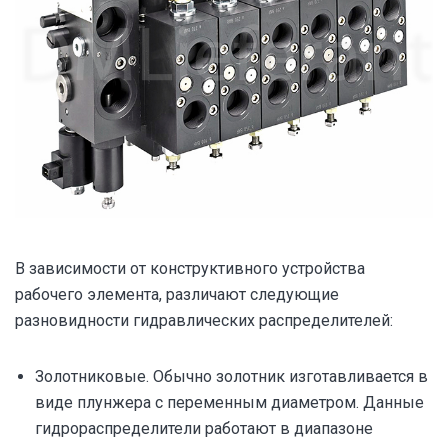
В зависимости от конструктивного устройства
рабочего элемента, различают следующие
разновидности гидравлических распределителей:
Золотниковые. Обычно золотник изготавливается в
виде плунжера с переменным диаметром. Данные
гидрораспределители работают в диапазоне