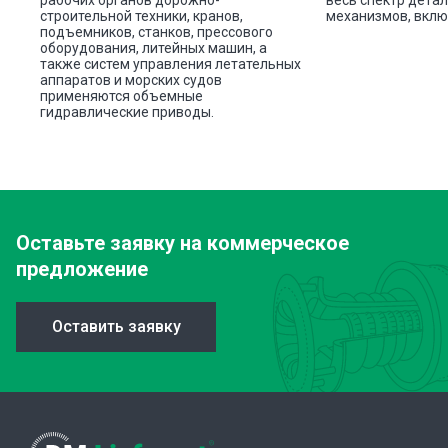
рабочих органов дорожно-
весь спектр детал
строительной техники, кранов,
механизмов, вклю
подъемников, станков, прессового
оборудования, литейных машин, а
также систем управления летательных
аппаратов и морских судов
применяются объемные
гидравлические приводы.
Оставьте заявку
на коммерческое
предложение
Оставить заявку