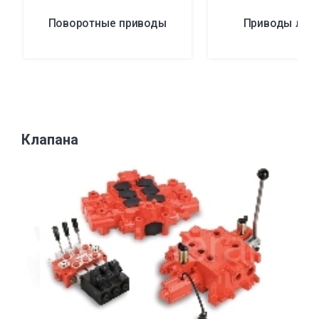
Поворотные приводы
Приводы леб
Клапана