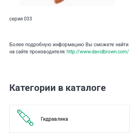
серия 033
Более подробную информацию Вы сможете найти
на сайте производителя:
http://www.davidbrown.com/
Категории в каталоге
Гидравлика