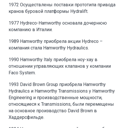
1972 Осуществлены поставки прототипа привода
кранов буровой платформы Hydralift.
1977 Hydreco-Hamworthy основала дочернюю
компанию в Италии.
1989 Hamworthy приобрела акции Hydreco –
компания стала Hamworthy Hydraulics.
1990 Hamworthy Italy приобрела ноу-хау в
отношении управляющих клапанов у компании
Faco System.
1993 David Brown Group приобрела Hamworthy
Hydraulics и Hamworthy Transmissions у Hamworthy
Engineering и производственные мощности,
относящиеся к Transmissions, были перемещены
на основное производство David Brown в
Хаддерсфильде.