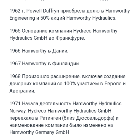
1962 г. Powell Duffryn приобрела долю в Hamworthy
Engineering и 50% акций Hamworthy Hydraulics.
1965 Основание компании Hydreco Hamworthy
Hydraulics GmbH во Франкфурте.
1966 Hamworthy в Дании.
1967 Hamworthy в Финляндии.
1968 Произошло расширение, включая создание
дочерних компаний со 100% участием в Европе и
Австралии.
1971 Начала деятельность Hamworthy Hydraulics
Norway. Hydreco Hamworthy Hydraulics GmbH
переехала в Ратинген (близ Дюссельдорфа) и
наименование компании было изменено на
Hamworthy Germany GmbH