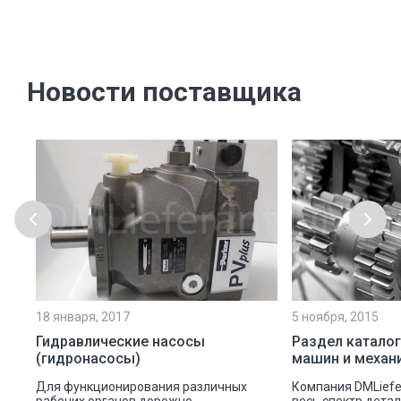
Новости поставщика
18 января, 2017
5 ноября, 2015
Гидравлические насосы
Раздел каталог
(гидронасосы)
машин и механ
Для функционирования различных
Компания DMLiefe