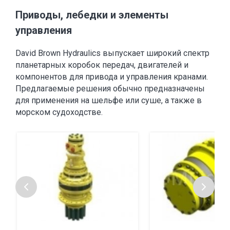
Приводы, лебедки и элементы
управления
David Brown Hydraulics выпускает широкий спектр
планетарных коробок передач, двигателей и
компонентов для привода и управления кранами.
Предлагаемые решения обычно предназначены
для применения на шельфе или суше, а также в
морском судоходстве.