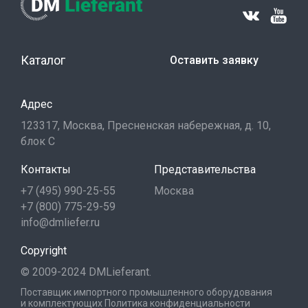
Каталог
Оставить заявку
Адрес
123317, Москва, Пресненская набережная, д. 10,
блок С
Контакты
Представительства
+7 (495) 990-25-55
Москва
+7 (800) 775-29-59
info@dmliefer.ru
Copyright
© 2009-2024 DMLieferant.
Поставщик импортного промышленного оборудования
и комплектующих
Политика конфиденциальности