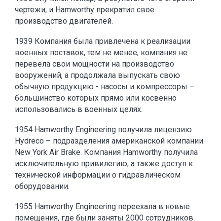
чертежи, и Hamworthy прекратил свое
производство двигателей.
1939 Компания была привлечена к реализации
военных поставок, тем не менее, компания не
перевела свои мощности на производство
вооружений, а продолжала выпускать свою
обычную продукцию - насосы и компрессоры –
большинство которых прямо или косвенно
использовались в военных целях.
1954 Hamworthy Engineering получила лицензию
Hydreco – подразделения американской компании
New York Air Brake. Компания Hamworthy получила
исключительную привилегию, а также доступ к
технической информации о гидравлическом
оборудовании.
1955 Hamworthy Engineering переехала в новые
помещения, где были заняты 2000 сотрудников.