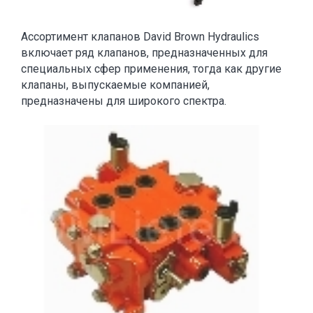
Ассортимент клапанов David Brown Hydraulics
включает ряд клапанов, предназначенных для
специальных сфер применения, тогда как другие
клапаны, выпускаемые компанией,
предназначены для широкого спектра.