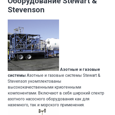
Оборудование Stewart &
Stevenson
Азотные и газовые
системы
Азотные и газовые системы Stewart &
Stevenson укомплектованы
высококачественными криогенными
компонентами. Включают в себя широкий спектр
азотного насосного оборудования как для
наземного, так и морского применения.