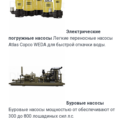
Электрические
погружные насосы
Легкие переносные насосы
Atlas Copco WEDA для быстрой откачки воды.
Буровые насосы
Буровые насосы мощностью от обеспечивают от
300 до 800 лошадиных сил л.с.