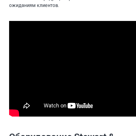
ожиданиям клиентов.