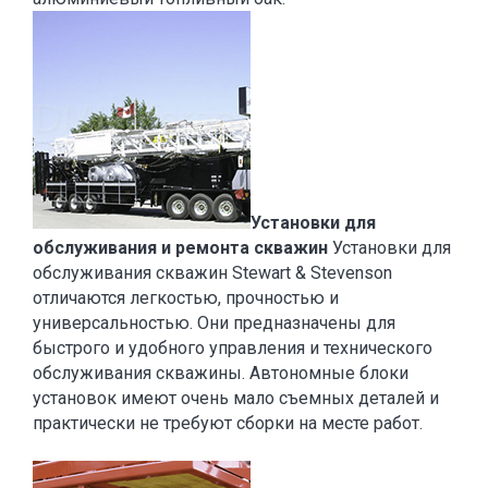
Установки для
обслуживания и ремонта скважин
Установки для
обслуживания скважин Stewart & Stevenson
отличаются легкостью, прочностью и
универсальностью. Они предназначены для
быстрого и удобного управления и технического
обслуживания скважины. Автономные блоки
установок имеют очень мало съемных деталей и
практически не требуют сборки на месте работ.