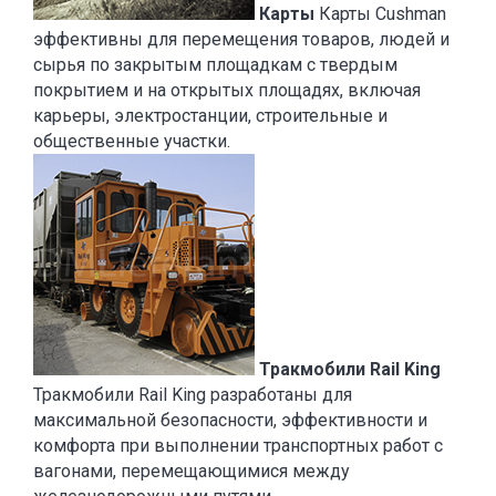
Карты
Карты Cushman
эффективны для перемещения товаров, людей и
сырья по закрытым площадкам с твердым
покрытием и на открытых площадях, включая
карьеры, электростанции, строительные и
общественные участки.
Тракмобили Rail King
Тракмобили Rail King разработаны для
максимальной безопасности, эффективности и
комфорта при выполнении транспортных работ с
вагонами, перемещающимися между