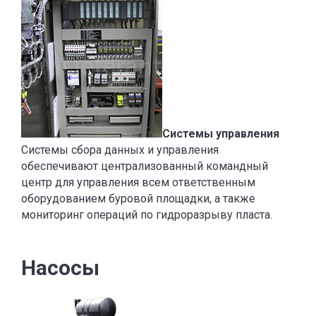
Системы управления
Системы сбора данных и управления
обеспечивают централизованный командный
центр для управления всем ответственным
оборудованием буровой площадки, а также
мониторинг операций по гидроразрыву пласта.
Насосы