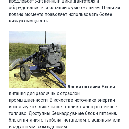
продлевает жизненный цикл двигателя и
оборудования в сочетании с умножением. Плавная
подача момента позволяет использовать более
низкую мощность.
Блоки питания
Блоки
питания для различных отраслей
промышленности. В качестве источника энергии
используется дизельное топливо, альтернативное
топливо. Доступны безнаддувные блоки питания,
блоки питания с турбонагнетателем; с водяным или
воздушным охлаждением.