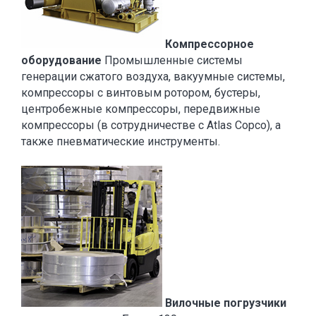
Компрессорное
оборудование
Промышленные системы
генерации сжатого воздуха, вакуумные системы,
компрессоры с винтовым ротором, бустеры,
центробежные компрессоры, передвижные
компрессоры (в сотрудничестве с Atlas Copco), а
также пневматические инструменты.
Вилочные погрузчики