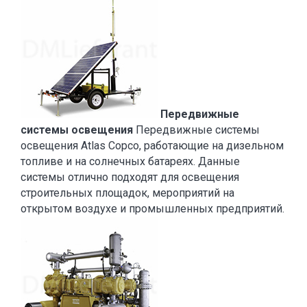
Передвижные
системы освещения
Передвижные системы
освещения Atlas Copco, работающие на дизельном
топливе и на солнечных батареях. Данные
системы отлично подходят для освещения
строительных площадок, мероприятий на
открытом воздухе и промышленных предприятий.