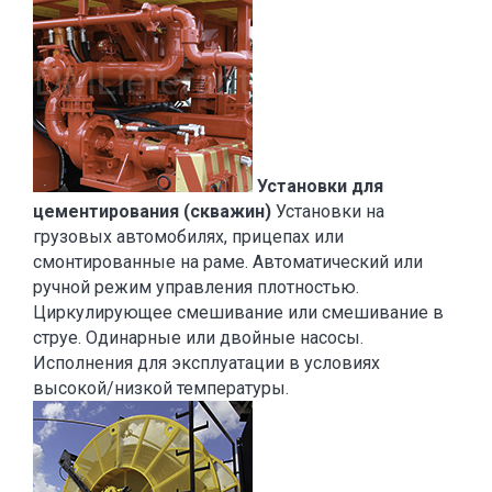
Установки для
цементирования (скважин)
Установки на
грузовых автомобилях, прицепах или
смонтированные на раме. Автоматический или
ручной режим управления плотностью.
Циркулирующее смешивание или смешивание в
струе. Одинарные или двойные насосы.
Исполнения для эксплуатации в условиях
высокой/низкой температуры.