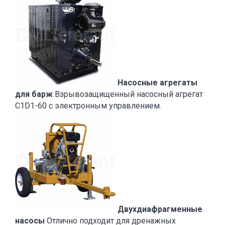
Насосные агрегаты
для барж
Взрывозащищенный насосный агрегат
C1D1-60 с электронным управлением.
Двухдиафрагменные
насосы
Отлично подходит для дренажных