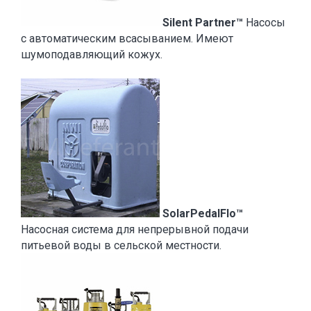
Silent Partner™
Насосы
с автоматическим всасыванием. Имеют
шумоподавляющий кожух.
SolarPedalFlo™
Насосная система для непрерывной подачи
питьевой воды в сельской местности.