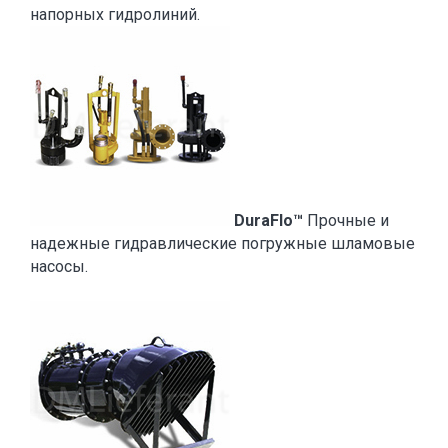
напорных гидролиний.
DuraFlo™
Прочные и
надежные гидравлические погружные шламовые
насосы.