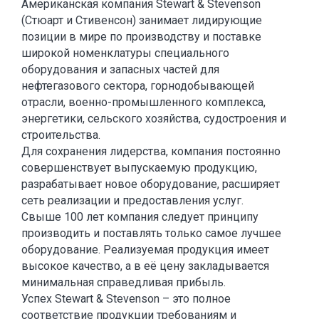
Американская компания Stewart & Stevenson
(Стюарт и Стивенсон) занимает лидирующие
позиции в мире по производству и поставке
широкой номенклатуры специального
оборудования и запасных частей для
нефтегазового сектора, горнодобывающей
отрасли, военно-промышленного комплекса,
энергетики, сельского хозяйства, судостроения и
строительства.
Для сохранения лидерства, компания постоянно
совершенствует выпускаемую продукцию,
разрабатывает новое оборудование, расширяет
сеть реализации и предоставления услуг.
Свыше 100 лет компания следует принципу
производить и поставлять только самое лучшее
оборудование. Реализуемая продукция имеет
высокое качество, а в её цену закладывается
минимальная справедливая прибыль.
Успех Stewart & Stevenson – это полное
соответствие продукции требованиям и