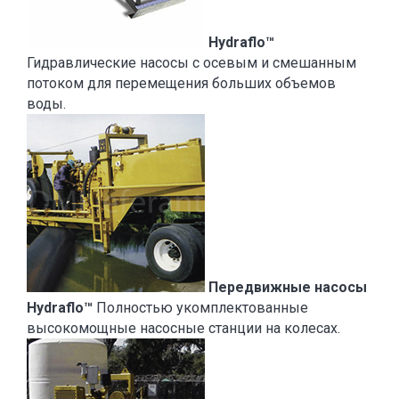
Hydraflo™
Гидравлические насосы с осевым и смешанным
потоком для перемещения больших объемов
воды.
Передвижные насосы
Hydraflo™
Полностью укомплектованные
высокомощные насосные станции на колесах.