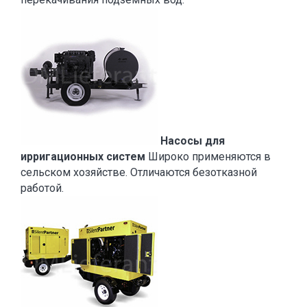
Насосы для
ирригационных систем
Широко применяются в
сельском хозяйстве. Отличаются безотказной
работой.