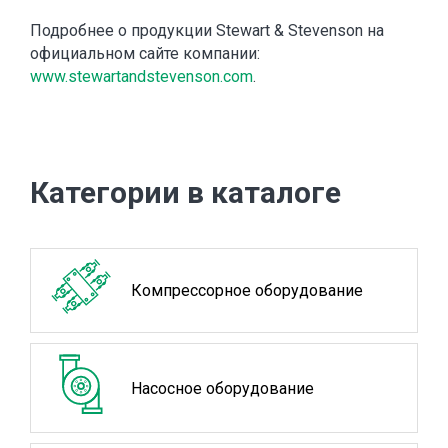
Подробнее о продукции Stewart & Stevenson на
официальном сайте компании:
www.stewartandstevenson.com
.
Категории в каталоге
Компрессорное оборудование
Насосное оборудование