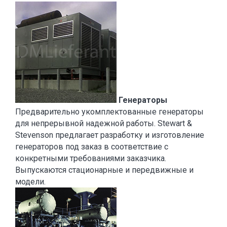
Генераторы
Предварительно укомплектованные генераторы
для непрерывной надежной работы. Stewart &
Stevenson предлагает разработку и изготовление
генераторов под заказ в соответствие с
конкретными требованиями заказчика.
Выпускаются стационарные и передвижные и
модели.