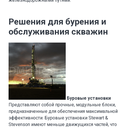
железнодорожными путями.
Решения для бурения и
обслуживания скважин
Буровые установки
Представляют собой прочные, модульные блоки,
предназначенные для обеспечения максимальной
эффективности. Буровые установки Stewart &
Stevenson имеют меньше движущихся частей, что