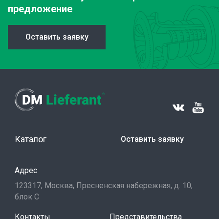
предложение
Оставить заявку
Каталог
Оставить заявку
Адрес
123317, Москва, Пресненская набережная, д. 10,
блок С
Контакты
Представительства