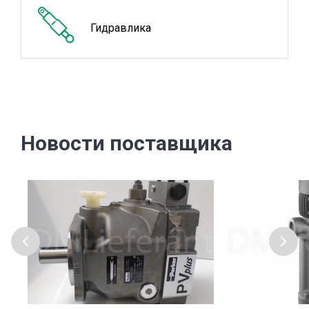
Гидравлика
Новости поставщика