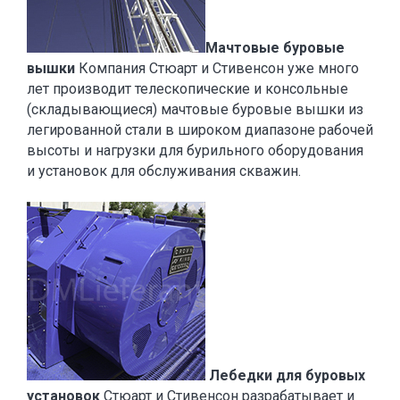
Мачтовые буровые
вышки
Компания Стюарт и Стивенсон уже много
лет производит телескопические и консольные
(складывающиеся) мачтовые буровые вышки из
легированной стали в широком диапазоне рабочей
высоты и нагрузки для бурильного оборудования
и установок для обслуживания скважин.
Лебедки для буровых
установок
Стюарт и Стивенсон разрабатывает и