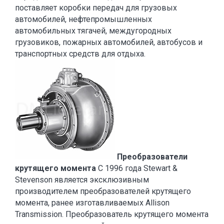
поставляет коробки передач для грузовых
автомобилей, нефтепромышленных
автомобильных тягачей, междугородных
грузовиков, пожарных автомобилей, автобусов и
транспортных средств для отдыха.
Преобразователи
крутящего момента
С 1996 года Stewart &
Stevenson является эксклюзивным
производителем преобразователей крутящего
момента, ранее изготавливаемых Allison
Transmission. Преобразователь крутящего момента