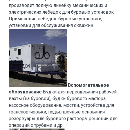
производит полную линейку механических и
электрических лебедок для буровых установок.
Применение лебедок: буровые установки,
установки для обслуживания скважин.
Вспомогательное
оборудование
Будки для переодевания рабочей
вахты (на буровой), будки бурового мастера,
насосное оборудование, мостки, устройства для
транспортировки, подвышечные основания,
резервуары для бурового раствора, решений для
операций с трубами и др.