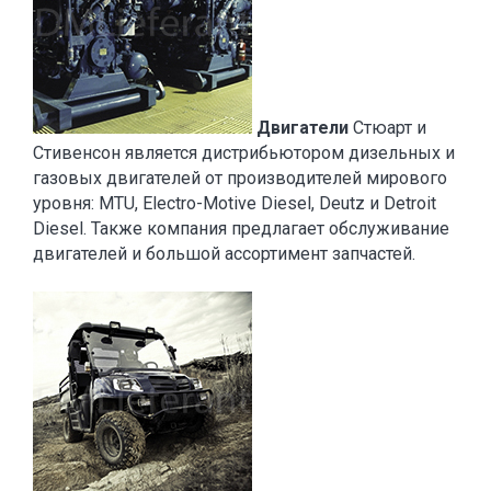
Двигатели
Стюарт и
Стивенсон является дистрибьютором дизельных и
газовых двигателей от производителей мирового
уровня: MTU, Electro-Motive Diesel, Deutz и Detroit
Diesel. Также компания предлагает обслуживание
двигателей и большой ассортимент запчастей.