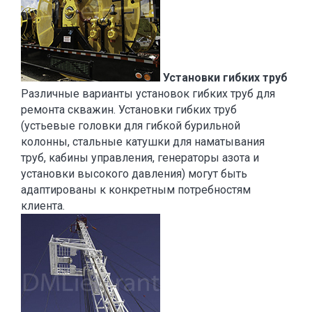
Установки гибких труб
Различные варианты установок гибких труб для
ремонта скважин. Установки гибких труб
(устьевые головки для гибкой бурильной
колонны, стальные катушки для наматывания
труб, кабины управления, генераторы азота и
установки высокого давления) могут быть
адаптированы к конкретным потребностям
клиента.