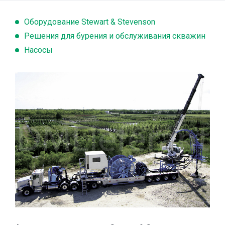
Оборудование Stewart & Stevenson
Решения для бурения и обслуживания скважин
Насосы