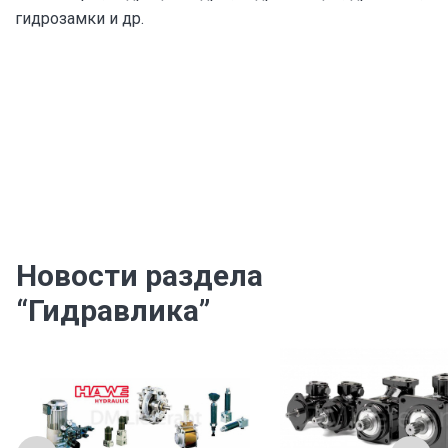
гидрозамки и др.
Новости раздела
“Гидравлика”