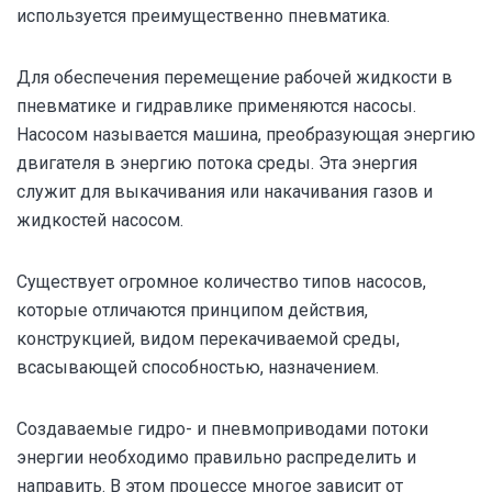
используется преимущественно пневматика.
Для обеспечения перемещение рабочей жидкости в
пневматике и гидравлике применяются насосы.
Насосом называется машина, преобразующая энергию
двигателя в энергию потока среды. Эта энергия
служит для выкачивания или накачивания газов и
жидкостей насосом.
Существует огромное количество типов насосов,
которые отличаются принципом действия,
конструкцией, видом перекачиваемой среды,
всасывающей способностью, назначением.
Создаваемые гидро- и пневмоприводами потоки
энергии необходимо правильно распределить и
направить. В этом процессе многое зависит от