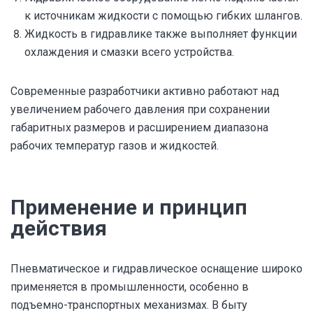
к источникам жидкости с помощью гибких шлангов.
Жидкость в гидравлике также выполняет функции
охлаждения и смазки всего устройства.
Современные разработчики активно работают над
увеличением рабочего давления при сохранении
габаритных размеров и расширением диапазона
рабочих температур газов и жидкостей.
Применение и принцип
действия
Пневматическое и гидравлическое оснащение широко
применяется в промышленности, особенно в
подъемно-транспортных механизмах. В быту