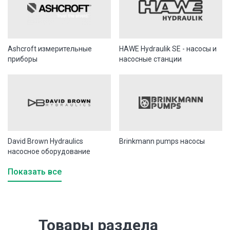
Ashcroft измерительные
HAWE Hydraulik SE - насосы и
приборы
насосные станции
David Brown Hydraulics
Brinkmann pumps насосы
насосное оборудование
Показать все
Товары раздела