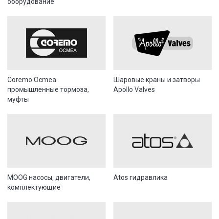
оборудование
Coremo Ocmea
Шаровые краны и затворы
промышленные тормоза,
Apollo Valves
муфты
MOOG насосы, двигатели,
Atos гидравлика
комплектующие