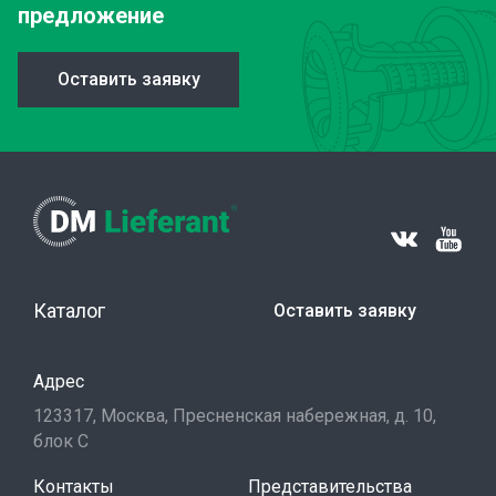
предложение
Оставить заявку
Каталог
Оставить заявку
Адрес
123317, Москва, Пресненская набережная, д. 10,
блок С
Контакты
Представительства