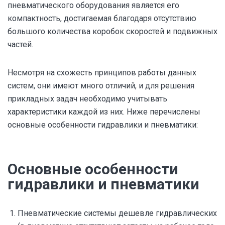
пневматического оборудования является его
компактность, достигаемая благодаря отсутствию
большого количества коробок скоростей и подвижных
частей.
Несмотря на схожесть принципов работы данных
систем, они имеют много отличий, и для решения
прикладных задач необходимо учитывать
характеристики каждой из них. Ниже перечислены
основные особенности гидравлики и пневматики:
Основные особенности
гидравлики и пневматики
Пневматические системы дешевле гидравлических