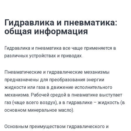
Гидравлика и пневматика:
общая информация
Гидравлика и пневматика все чаще применяется в
различных устройствах и приводах.
Пневматические и гидравлические механизмы
предназначены для преобразования энергии
жидкости или газа в движение исполнительного
механизма. Рабочей средой в пневматике выступает
газ (чаще всего воздух), а в гидравлике – жидкость (в
основном минеральное масло).
Основным преимуществом гидравлического и