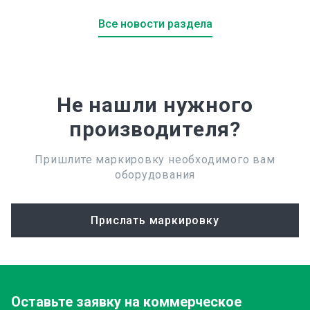
Все новости раздела
Не нашли нужного
производителя?
Пришлите маркировку необходимого вам
оборудования
Прислать маркировку
Оставьте заявку
на коммерческое