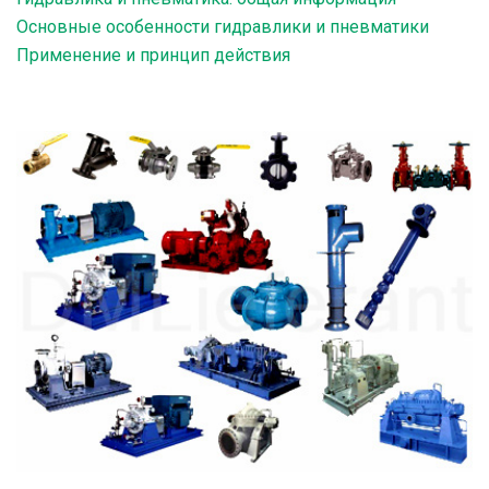
Основные особенности гидравлики и пневматики
Применение и принцип действия