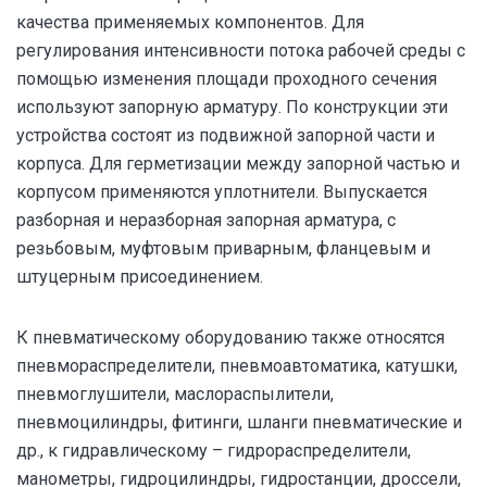
качества применяемых компонентов. Для
регулирования интенсивности потока рабочей среды с
помощью изменения площади проходного сечения
используют запорную арматуру. По конструкции эти
устройства состоят из подвижной запорной части и
корпуса. Для герметизации между запорной частью и
корпусом применяются уплотнители. Выпускается
разборная и неразборная запорная арматура, с
резьбовым, муфтовым приварным, фланцевым и
штуцерным присоединением.
К пневматическому оборудованию также относятся
пневмораспределители, пневмоавтоматика, катушки,
пневмоглушители, маслораспылители,
пневмоцилиндры, фитинги, шланги пневматические и
др., к гидравлическому – гидрораспределители,
манометры, гидроцилиндры, гидростанции, дроссели,