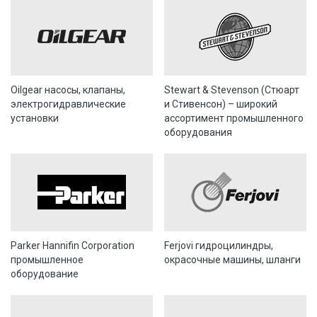
Oilgear насосы, клапаны,
Stewart & Stevenson (Стюарт
электрогидравлические
и Стивенсон) – широкий
установки
ассортимент промышленного
оборудования
Parker Hannifin Corporation
Ferjovi гидроцилиндры,
промышленное
окрасочные машины, шланги
оборудование