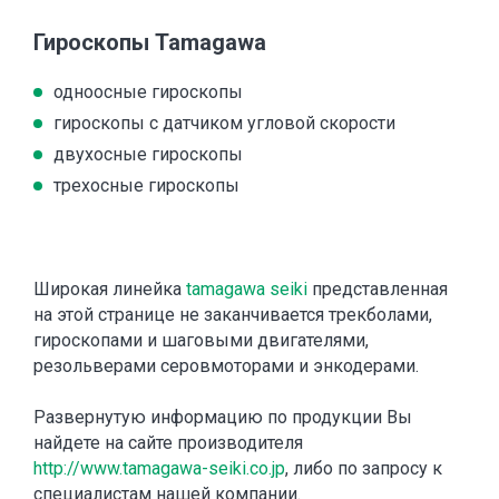
Гироскопы Tamagawa
одноосные гироскопы
гироскопы с датчиком угловой скорости
двухосные гироскопы
трехосные гироскопы
Широкая линейка
tamagawa seiki
представленная
на этой странице не заканчивается трекболами,
гироскопами и шаговыми двигателями,
резольверами серовмоторами и энкодерами.
Развернутую информацию по продукции Вы
найдете на сайте производителя
http://www.tamagawa-seiki.co.jp
, либо по запросу к
специалистам нашей компании.