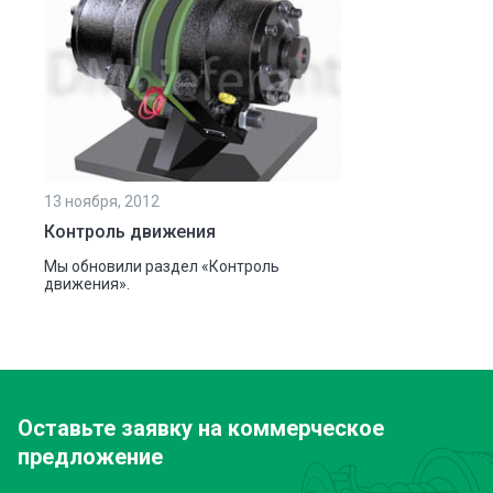
13 ноября, 2012
Контроль движения
Мы обновили раздел «Контроль
движения».
Оставьте заявку
на коммерческое
предложение