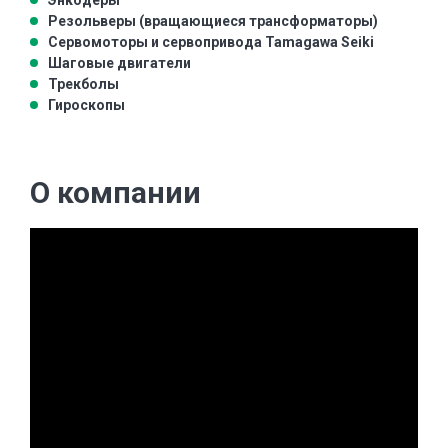
Энкодеры
Резольверы (вращающиеся трансформаторы)
Сервомоторы и сервопривода Tamagawa Seiki
Шаговые двигатели
Трекболы
Гироскопы
О компании