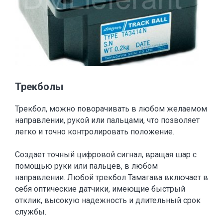
Трекболы
Трекбол, можно поворачивать в любом желаемом
направлении, рукой или пальцами, что позволяет
легко и точно контролировать положение.
Создает точный цифровой сигнал, вращая шар с
помощью руки или пальцев, в любом
направлении. Любой трекбол Тамагава включает в
себя оптические датчики, имеющие быстрый
отклик, высокую надежность и длительный срок
службы.