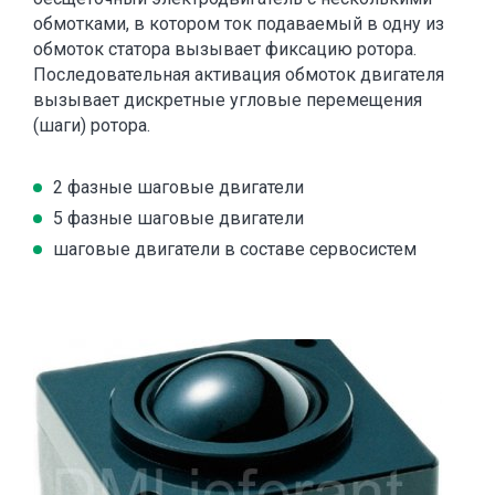
обмотками, в котором ток подаваемый в одну из
обмоток статора вызывает фиксацию ротора.
Последовательная активация обмоток двигателя
вызывает дискретные угловые перемещения
(шаги) ротора.
2 фазные шаговые двигатели
5 фазные шаговые двигатели
шаговые двигатели в составе сервосистем