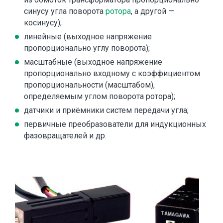
синусу угла поворота
ротора
, а другой —
косинусу);
линейные (выходное напряжение
пропорционально углу поворота);
масштабные (выходное напряжение
пропорционально входному с коэффициентом
пропорциональности (масштабом),
определяемым углом поворота ротора);
датчики и приёмники систем передачи угла;
первичные преобразователи для индукционных
фазовращателей и др.