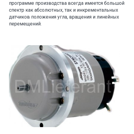
программе производства всегда имеется большой
спектр как абсолютных, так и инкрементальных
датчиков положения угла, вращения и линейных
перемещений.