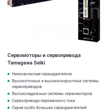
Сервомоторы и сервопривода
Tamagawa Seiki
Низковольтная серводвигатели
Высокоточные и высокоскоростные системы
сервоприводов.
Высоконадежные системы сервомоторов.
Сервопривода переменного тока
Серия особо больших серводвигателей