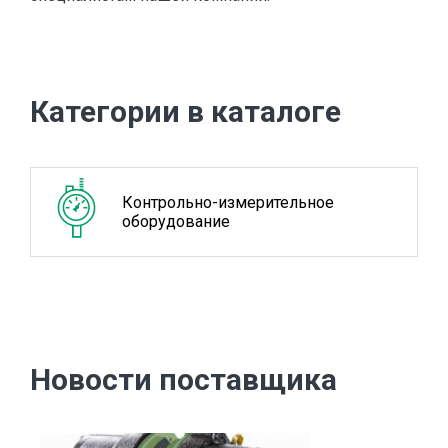
Категории в каталоге
Контрольно-измерительное
оборудование
Новости поставщика