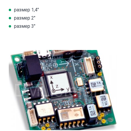
размер 1,4"
размер 2"
размер 3"