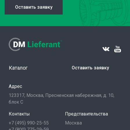
Оставить заявку
Каталог
Оставить заявку
Адрес
123317, Москва, Пресненская набережная, д. 10,
блок С
Контакты
Представительства
+7 (495) 990-25-55
Москва
+7 (800) 775-29-59