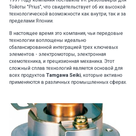
Тойоты "Prius", что свидетельствует об их высокой
технологической возможности как внутри, так и за
пределами Японии.
В настоящее время это компания, чьи передовые
технологии воплощены идеально
сбалансированной интеграцией трех ключевых
элементов - электромоторы, электронная
схемотехника, и прецизионная механика. Этот
сложный сплав технологий является основой для
всех продуктов
Tamgawa Seiki
, которые активно
применяются в различных промышленных сферах.