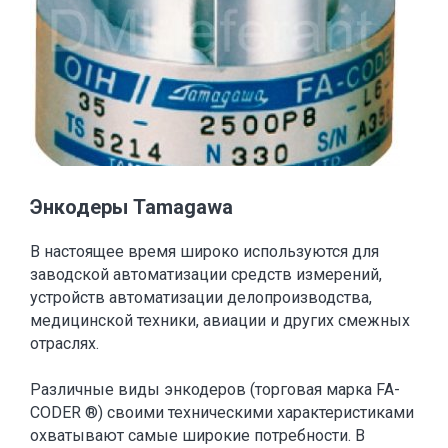
Энкодеры Tamagawa
В настоящее время широко используются для
заводской автоматизации средств измерений,
устройств автоматизации делопроизводства,
медицинской техники, авиации и других смежных
отраслях.
Различные виды энкодеров (торговая марка FA-
CODER ®) своими техническими характеристиками
охватывают самые широкие потребности. В