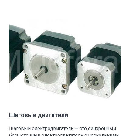
Шаговые двигатели
Шаговый электродвигатель — это синхронный
бесщёточный электродвигатель с несколькими