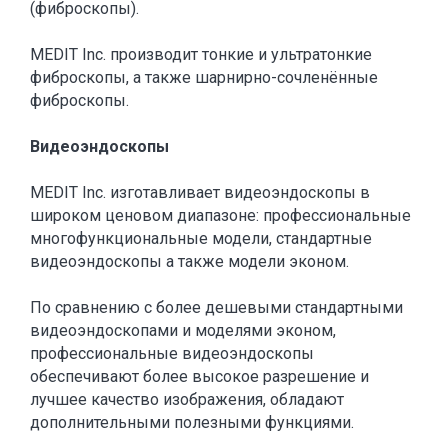
(фиброскопы).
MEDIT Inc. производит тонкие и ультратонкие
фиброскопы, а также шарнирно-сочленённые
фиброскопы.
Видеоэндоскопы
MEDIT Inc. изготавливает видеоэндоскопы в
широком ценовом диапазоне: профессиональные
многофункциональные модели, стандартные
видеоэндоскопы а также модели эконом.
По сравнению с более дешевыми стандартными
видеоэндоскопами и моделями эконом,
профессиональные видеоэндоскопы
обеспечивают более высокое разрешение и
лучшее качество изображения, обладают
дополнительными полезными функциями.