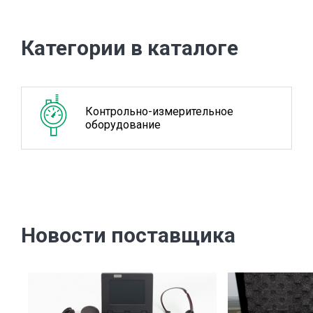
Категории в каталоге
Контрольно-измерительное
оборудование
Новости поставщика