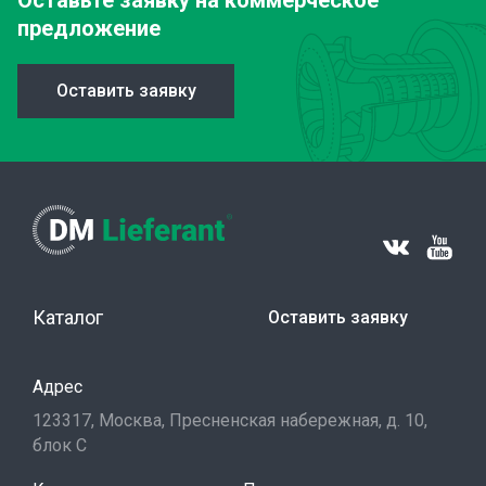
Оставьте заявку
на коммерческое
предложение
Оставить заявку
Каталог
Оставить заявку
Адрес
123317, Москва, Пресненская набережная, д. 10,
блок С