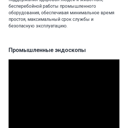
бесперебойной работы промышленного
оборудования, обеспечивая минимальное время
простоя, максимальный срок службы и
безопасную эксплуатацию.
Промышленные эндоскопы