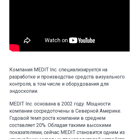
Компания MEDIT Inc. специализируется на
разработке и производстве средств визуального
контроля, в том числе и оборудования для
эндоскопии.
MEDIT Inc. основана в 2002 году. Мощности
компании сосредоточены в Северной Америке.
Годовой темп роста компании в среднем
составляет 20%. Обладая такими высокими
показателями, сейчас MEDIT становится одним из