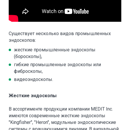
Существует несколько видов промышленных
эндоскопов:
жесткие промышленные эндоскопы
(бороскопы),
гибкие промышленные эндоскопы или
фиброскопы,
видеоэндоскопы.
Жесткие эндоскопы
В ассортименте продукции компании MEDIT Inc.
имеются современные жесткие эндоскопы
"Kingfisher", "Heron", модульные эндоскопические
системы с вращающимися линзами. В визуальной