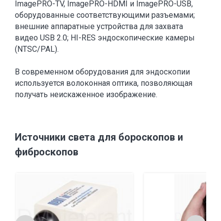
ImagePRO-TV, ImagePRO-HDMI и ImagePRO-USB,
оборудованные соответствующими разъемами;
внешние аппаратные устройства для захвата
видео USB 2.0; HI-RES эндоскопические камеры
(NTSC/PAL).
В современном оборудования для эндоскопии
используется волоконная оптика, позволяющая
получать неискаженное изображение.
Источники света для бороскопов и
фиброскопов