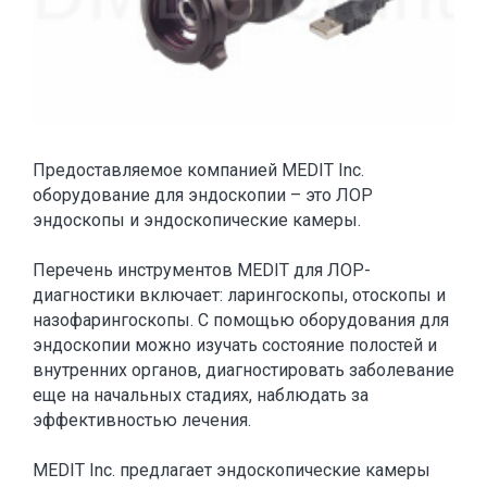
Предоставляемое компанией MEDIT Inc.
оборудование для эндоскопии – это ЛОР
эндоскопы и эндоскопические камеры.
Перечень инструментов MEDIT для ЛОР-
диагностики включает: ларингоскопы, отоскопы и
назофарингоскопы. С помощью оборудования для
эндоскопии можно изучать состояние полостей и
внутренних органов, диагностировать заболевание
еще на начальных стадиях, наблюдать за
эффективностью лечения.
MEDIT Inc. предлагает эндоскопические камеры