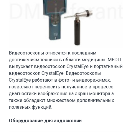
Видеоотоскопы относятся к последним
достижениям техники в области медицины. MEDIT
выпускает видеоотоскоп CrystalEye и портативный
видеоотоскоп CrystalEye. Видеоотоскопы
CrystalEye работают в фото- и видеорежимах,
позволяют переносить полученное в процессе
диагностики изображение на экран монитора а
также обладают множеством дополнительных
полезных функций.
Оборудование для эндоскопии