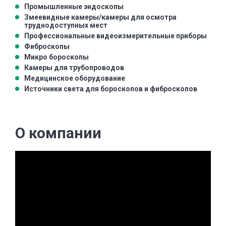
Промышленные эндоскопы
Змеевидные камеры/камеры для осмотра
труднодоступных мест
Профессиональные видеоизмерительные приборы
Фиброскопы
Микро бороскопы
Камеры для трубопроводов
Медицинское оборудование
Источники света для бороскопов и фиброскопов
О компании