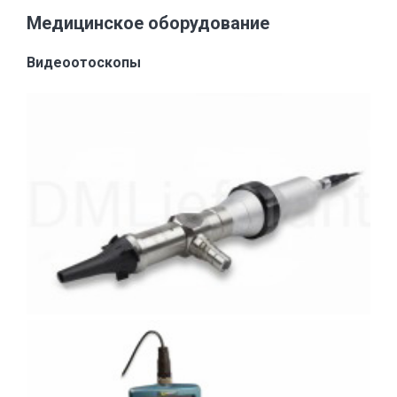
Медицинское оборудование
Видеоотоскопы