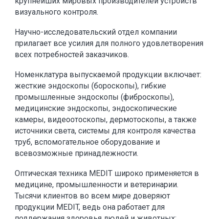
крупнейших мировых производителей устройств
визуального контроля.
Научно-исследовательский отдел компании
прилагает все усилия для полного удовлетворения
всех потребностей заказчиков.
Номенклатура выпускаемой продукции включает:
жесткие эндоскопы (бороскопы), гибкие
промышленные эндоскопы (фиброскопы),
медицинские эндоскопы, эндоскопические
камеры, видеоотоскопы, дермотоскопы, а также
источники света, системы для контроля качества
труб, вспомогательное оборудование и
всевозможные принадлежности.
Оптическая техника MEDIT широко применяется в
медицине, промышленности и ветеринарии.
Тысячи клиентов во всем мире доверяют
продукции MEDIT, ведь она работает для
поддержания здоровья людей и животных;