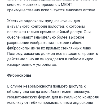
системе жестких эндоскопов MEDIT
преимущественно используется линзовая оптика.
Жесткие эндоскопы предназначены для
визуального контроля полостей, к которым
возможен только прямолинейный доступ. Они
обеспечивают значительно более высокое
разрешение изображения, нежели гибкие
фиброскопы из-за их прямых стеклянных линз.
Поэтому, заказчик должен все взвесить, и решить
действительно ли он нуждается в гибком видео
измерительном устройстве.
Фиброскопы
В случае невозможности прямого доступа к
объекту или когда сам объект имеет сложную
геометрическую форму, для визуального контроля
используют гибкие промышленные эндоскопы