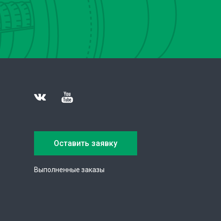
Оставить заявку
Выполненные заказы