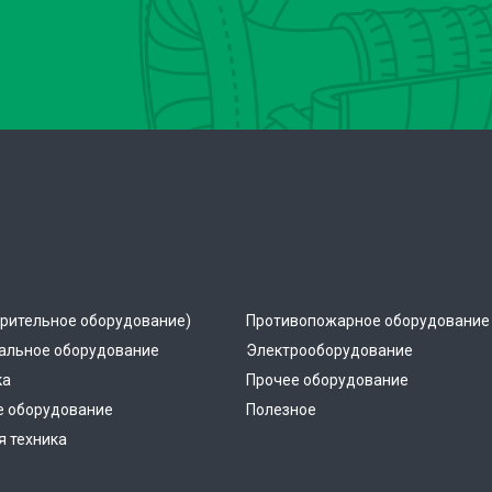
рительное оборудование)
Противопожарное оборудование
альное оборудование
Электрооборудование
ка
Прочее оборудование
е оборудование
Полезное
 техника