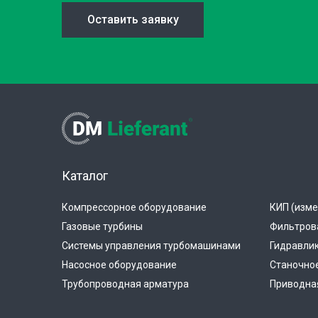
Оставить заявку
Каталог
Компрессорное оборудование
КИП (изме
Газовые турбины
Фильтров
Системы управления турбомашинами
Гидравли
Насосное оборудование
Станочно
Трубопроводная арматура
Приводная