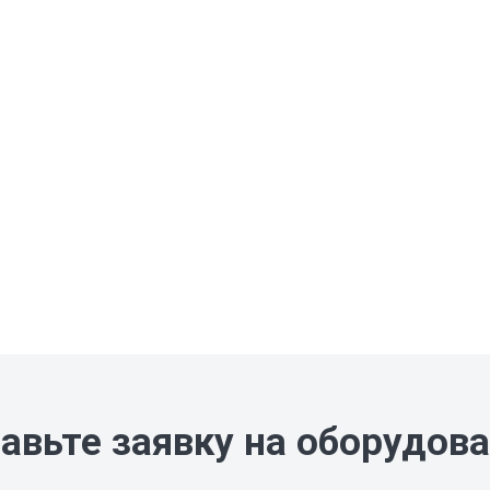
авьте заявку на оборудов