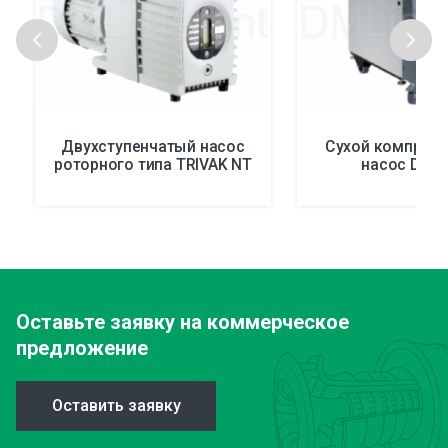
Двухступенчатый насос
Сухой компрес
роторного типа TRIVAK NT
насос Dura
Оставьте заявку
на коммерческое
предложение
Оставить заявку