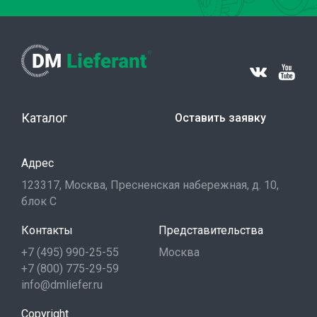
Каталог
Оставить заявку
Адрес
123317, Москва, Пресненская набережная, д. 10,
блок С
Контакты
Представительства
+7 (495) 990-25-55
Москва
+7 (800) 775-29-59
info@dmliefer.ru
Copyright