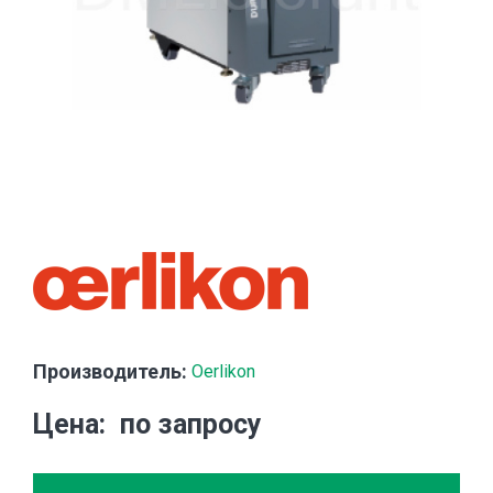
Производитель:
Oerlikon
Цена
по запросу