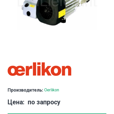
Производитель:
Oerlikon
Цена
по запросу