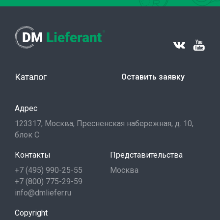
Каталог
Оставить заявку
Адрес
123317, Москва, Пресненская набережная, д. 10,
блок С
Контакты
Представительства
+7 (495) 990-25-55
Москва
+7 (800) 775-29-59
info@dmliefer.ru
Copyright