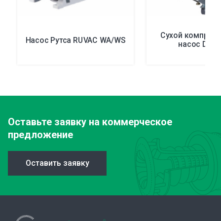
Сухой компрес
Насос Рутса RUVAC WA/WS
насос Dura
Оставьте заявку
на коммерческое
предложение
Оставить заявку