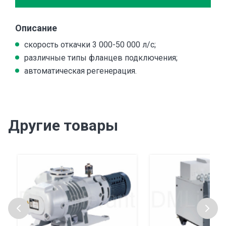
Описание
скорость откачки 3 000-50 000 л/с;
различные типы фланцев подключения;
автоматическая регенерация.
Другие товары