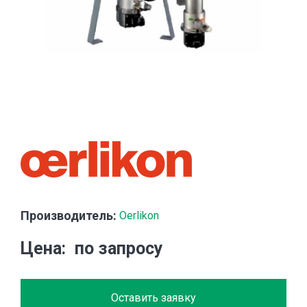
Производитель:
Oerlikon
Цена
по запросу
Оставить заявку