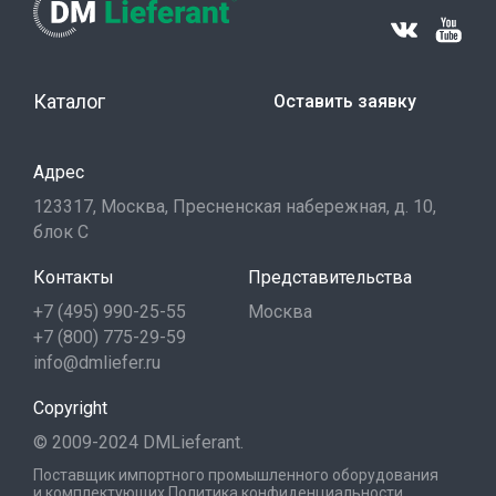
Каталог
Оставить заявку
Адрес
123317, Москва, Пресненская набережная, д. 10,
блок С
Контакты
Представительства
+7 (495) 990-25-55
Москва
+7 (800) 775-29-59
info@dmliefer.ru
Copyright
© 2009-2024 DMLieferant.
Поставщик импортного промышленного оборудования
и комплектующих
Политика конфиденциальности