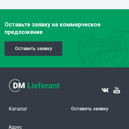
Оставьте заявку
на коммерческое
предложение
Оставить заявку
Каталог
Оставить заявку
Адрес