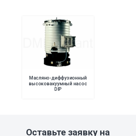
Масляно-диффузионный
высоковакуумный насос
DIP
Оставьте заявку на