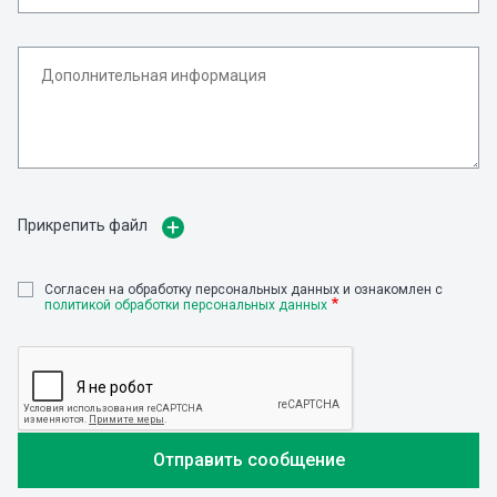
Прикрепить файл
Cогласен на обработку персональных данных и ознакомлен с
политикой обработки персональных данных