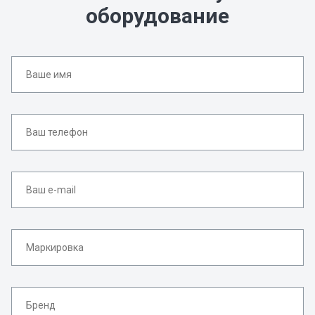
оборудование