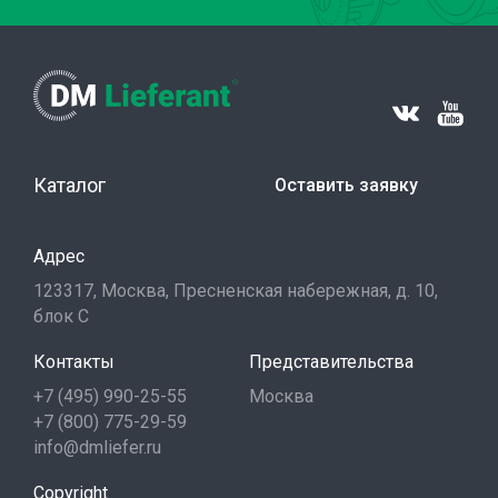
Каталог
Оставить заявку
Адрес
123317, Москва, Пресненская набережная, д. 10,
блок С
Контакты
Представительства
+7 (495) 990-25-55
Москва
+7 (800) 775-29-59
info@dmliefer.ru
Copyright