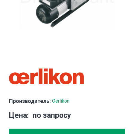
Производитель:
Oerlikon
Цена
по запросу