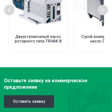
Двухступенчатый насос
Сухой компрес
роторного типа TRIVAK B
насос Dura
Оставьте заявку
на коммерческое
предложение
Оставить заявку