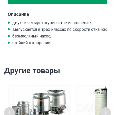
Описание
двух- и четырехступенчатое исполнение;
выпускается в трех классах по скорости откачки;
безмасляный насос;
стойкий к коррозии.
Другие товары