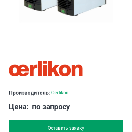
Производитель:
Oerlikon
Цена
по запросу
Оставить заявку