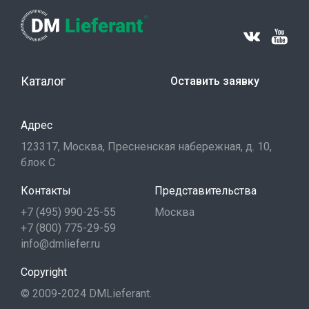
Каталог
Оставить заявку
Адрес
123317, Москва, Пресненская набережная, д. 10,
блок С
Контакты
Представительства
+7 (495) 990-25-55
Москва
+7 (800) 775-29-59
info@dmliefer.ru
Copyright
© 2009-2024 DMLieferant.